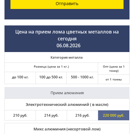
Отправить
Цена на прием лома цветных металлов на
сегодня
06.08.2026
Категория металла
Розница (цена за 1 кг.)
Опт (цена за 1
тонну)
до 100 кг.
100 до 500 кг.
500 - 1000 кг.
от 1 тонны
Прием алюминия
Электротехнический алюминий ( в масле)
210 руб.
214 руб.
216 руб.
220 000 руб.
Микс алюминия (несортовой лом)