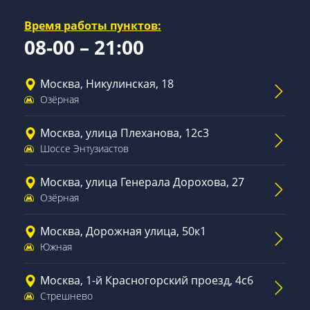
Время работы пунктов:
08-00 – 21:00
Москва, Никулинская, 18
Озёрная
Москва, улица Плеханова, 12с3
Шоссе Энтузиастов
Москва, улица Генерала Дорохова, 27
Озёрная
Москва, Дорожная улица, 50к1
Южная
Москва, 1-й Красногорский проезд, 4с6
Стрешнево