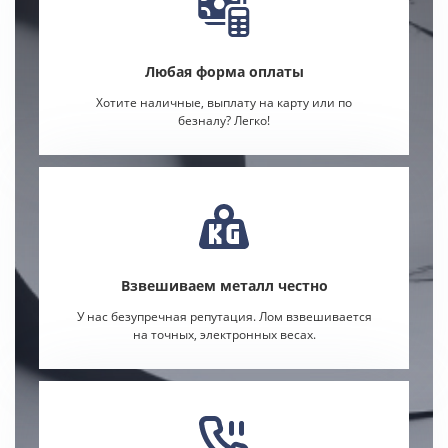
Любая форма оплаты
Хотите наличные, выплату на карту или по
безналу? Легко!
Взвешиваем металл честно
У нас безупречная репутация. Лом взвешивается
на точных, электронных весах.