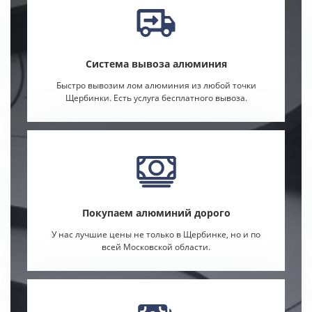
Система вывоза алюминия
Быстро вывозим лом алюминия из любой точки
Щербинки. Есть услуга бесплатного вывоза.
Покупаем алюминий дорого
У нас лучшие цены не только в Щербинке, но и по
всей Московской области.