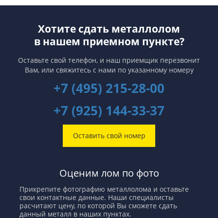
Хотите сдать металлолом
в нашем приемном пункте?
Оставьте свой телефон, и наш приемщик перезвонит
Вам,
или свяжитесь с нами по указанному номеру
+7 (495) 215-28-00
+7 (925) 144-33-37
Оставить свой номер
Оценим лом по фото
Прикрепите фотографию металлолома и оставьте
свои контактные данные. Наши специалисты
расчитают цену, по которой Вы сможете сдать
данный металл в наших пунктах.