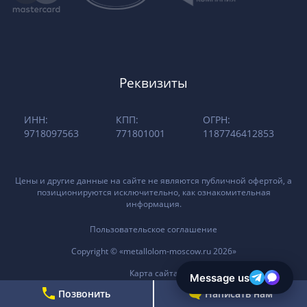
Реквизиты
ИНН:
КПП:
ОГРН:
9718097563
771801001
1187746412853
Цены и другие данные на сайте не являются публичной офертой, а
позиционируются исключительно, как ознакомительная
информация.
Пользовательское соглашение
Copyright © «metallolom-moscow.ru 2026»
Карта сайта
Позвонить
Написать нам