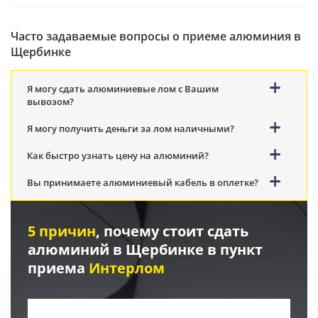
Часто задаваемые вопросы о приеме алюминия в
Щербинке
Я могу сдать алюминиевые лом с Вашим
вывозом?
Я могу получить деньги за лом наличными?
Как быстро узнать цену на алюминий?
Вы принимаете алюминиевый кабель в оплетке?
5 причин
, почему стоит сдать
алюминий в Щербинке в пункт
приема
Интерлом