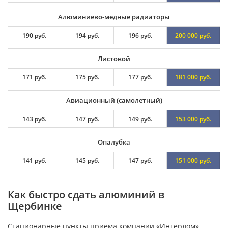
Алюминиево-медные радиаторы
190 руб.
194 руб.
196 руб.
200 000 руб.
Листовой
171 руб.
175 руб.
177 руб.
181 000 руб.
Авиационный (самолетный)
143 руб.
147 руб.
149 руб.
153 000 руб.
Опалубка
141 руб.
145 руб.
147 руб.
151 000 руб.
Как быстро сдать алюминий в
Щербинке
Стационарные пункты приема компании «Интерлом»