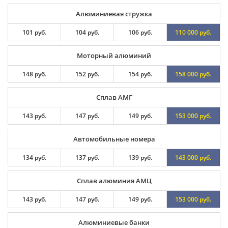
Алюминиевая стружка
101 руб.
104 руб.
106 руб.
110 000 руб.
Моторный алюминий
148 руб.
152 руб.
154 руб.
158 000 руб.
Сплав АМГ
143 руб.
147 руб.
149 руб.
153 000 руб.
Автомобильные номера
134 руб.
137 руб.
139 руб.
143 000 руб.
Сплав алюминия АМЦ
143 руб.
147 руб.
149 руб.
153 000 руб.
Алюминиевые банки