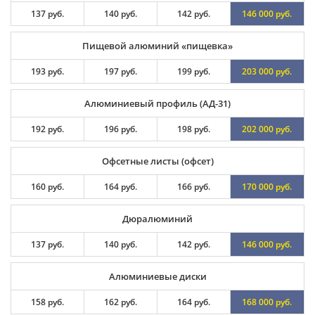
137 руб.
140 руб.
142 руб.
146 000 руб.
Пищевой алюминий «пищевка»
193 руб.
197 руб.
199 руб.
203 000 руб.
Алюминиевый профиль (АД-31)
192 руб.
196 руб.
198 руб.
202 000 руб.
Офсетные листы (офсет)
160 руб.
164 руб.
166 руб.
170 000 руб.
Дюралюминий
137 руб.
140 руб.
142 руб.
146 000 руб.
Алюминиевые диски
158 руб.
162 руб.
164 руб.
168 000 руб.