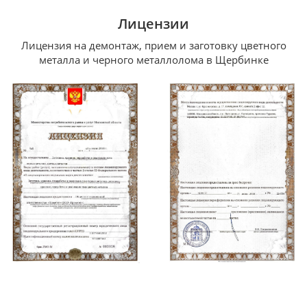
Лицензии
Лицензия на демонтаж, прием и заготовку цветного
металла и черного металлолома в Щербинке