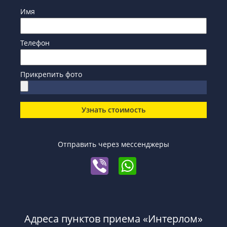
Имя
Телефон
Прикрепить фото
Узнать стоимость
Отправить через мессенджеры
Адреса пунктов приема «Интерлом»