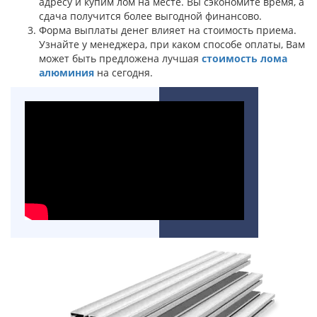
адресу и купим лом на месте. Вы сэкономите время, а
сдача получится более выгодной финансово.
Форма выплаты денег влияет на стоимость приема.
Узнайте у менеджера, при каком способе оплаты, Вам
может быть предложена лучшая
стоимость лома
алюминия
на сегодня.