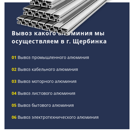
Вывоз какого алюминия мы
осуществляем в г. Щербинка
Вывоз промышленного алюминия
Вывоз кабельного алюминия
Вывоз моторного алюминия
Вывоз листового алюминия
Вывоз бытового алюминия
Вывоз электротехнического алюминия