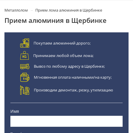
Металлолом
Прием лома алюминия в Щербинке
Прием алюминия в Щербинке
Покупаем алюминний дорого;
Принимаем любой объем лома;
Вывоз по любому адресу в Щербинке;
Мгновенная оплата наличными/на карту;
Производим демонтаж, резку, утилизацию
Имя