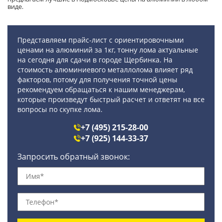
виде.
Представляем прайс-лист с ориентировочными
ценами на алюминий за 1кг, тонну лома актуальные
на сегодня для сдачи в городе Щербинка. На
стоимость алюминиевого металлолома влияет ряд
факторов, потому для получения точной цены
рекомендуем обращаться к нашим менеджерам,
которые произведут быстрый расчет и ответят на все
вопросы по скупке лома.
+7 (495) 215-28-00
+7 (925) 144-33-37
Запросить обратный звонок: