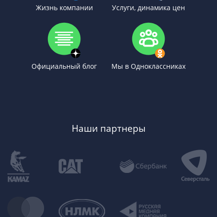
Жизнь компании
Услуги, динамика цен
Официальный блог
Мы в Одноклассниках
Наши партнеры