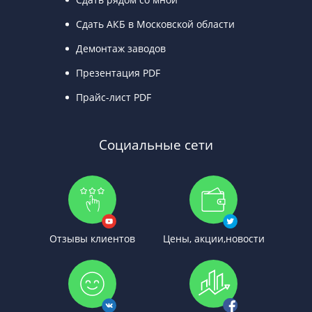
Сдать АКБ в Московской области
Демонтаж заводов
Презентация PDF
Прайс-лист PDF
Социальные сети
Отзывы клиентов
Цены, акции,новости