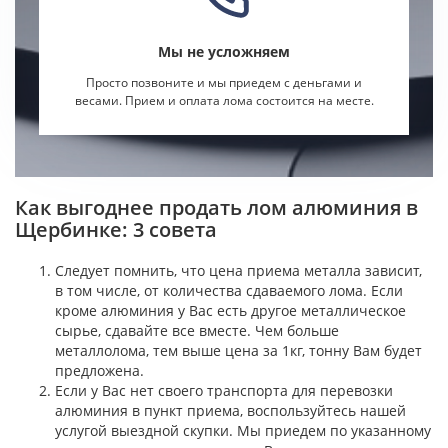
Мы не усложняем
Просто позвоните и мы приедем с деньгами и
весами. Прием и оплата лома состоится на месте.
Как выгоднее продать лом алюминия в
Щербинке: 3 совета
Следует помнить, что цена приема металла зависит,
в том числе, от количества сдаваемого лома. Если
кроме алюминия у Вас есть другое металлическое
сырье, сдавайте все вместе. Чем больше
металлолома, тем выше цена за 1кг, тонну Вам будет
предложена.
Если у Вас нет своего транспорта для перевозки
алюминия в пункт приема, воспользуйтесь нашей
услугой выездной скупки. Мы приедем по указанному