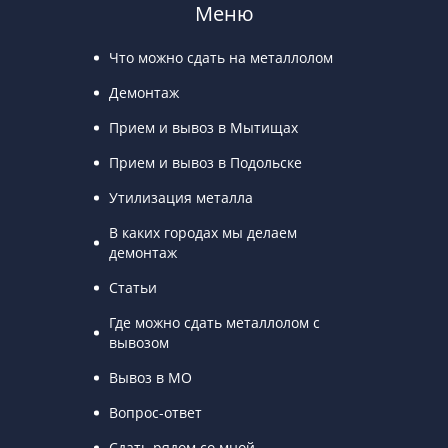
Меню
Что можно сдать на металлолом
Демонтаж
Прием и вывоз в Мытищах
Прием и вывоз в Подольске
Утилизация металла
В каких городах мы делаем
демонтаж
Статьи
Где можно сдать металлолом с
вывозом
Вывоз в МО
Вопрос-ответ
Сдать рядом со мной