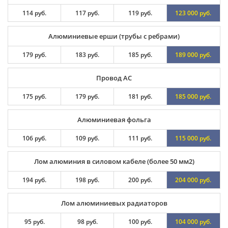
114 руб.
117 руб.
119 руб.
123 000 руб.
Алюминиевые ерши (трубы с ребрами)
179 руб.
183 руб.
185 руб.
189 000 руб.
Провод АС
175 руб.
179 руб.
181 руб.
185 000 руб.
Алюминиевая фольга
106 руб.
109 руб.
111 руб.
115 000 руб.
Лом алюминия в силовом кабеле (более 50 мм2)
194 руб.
198 руб.
200 руб.
204 000 руб.
Лом алюминиевых радиаторов
95 руб.
98 руб.
100 руб.
104 000 руб.