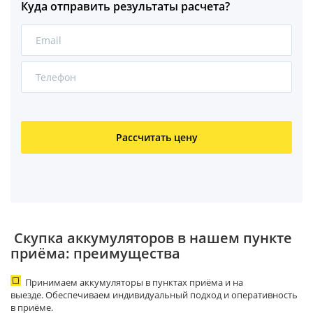
Куда отправить результаты расчета?
Рассчитать цену
Скупка аккумуляторов в нашем пункте
приёма: преимущества
Принимаем аккумуляторы в пунктах приёма и на
выезде.
Обеспечиваем индивидуальный подход и оперативность
в приёме.