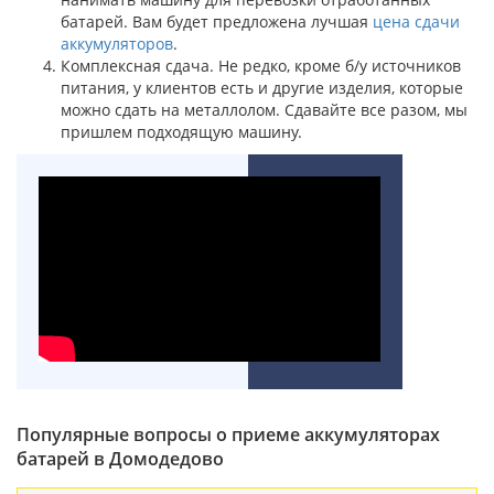
батарей. Вам будет предложена лучшая
цена сдачи
аккумуляторов
.
Комплексная сдача. Не редко, кроме б/у источников
питания, у клиентов есть и другие изделия, которые
можно сдать на металлолом. Сдавайте все разом, мы
пришлем подходящую машину.
Популярные вопросы о приеме аккумуляторах
батарей в Домодедово