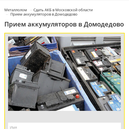
Металлолом
Сдать АКБ в Московской области
Прием аккумуляторов в Домодедово
Прием аккумуляторов в Домодедово