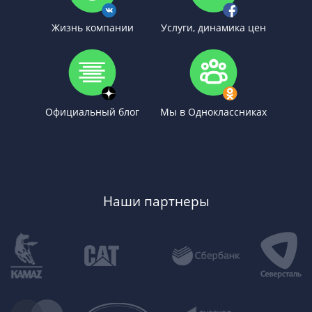
Жизнь компании
Услуги, динамика цен
Официальный блог
Мы в Одноклассниках
Наши партнеры