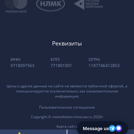
Реквизиты
ИНН:
КПП:
ОГРН:
9718097563
771801001
1187746412853
Цены и другие данные на сайте не являются публичной офертой, а
позиционируются исключительно, как ознакомительная
информация.
Пользовательское соглашение
Copyright © «metallolom-moscow.ru 2026»
Карта сайта