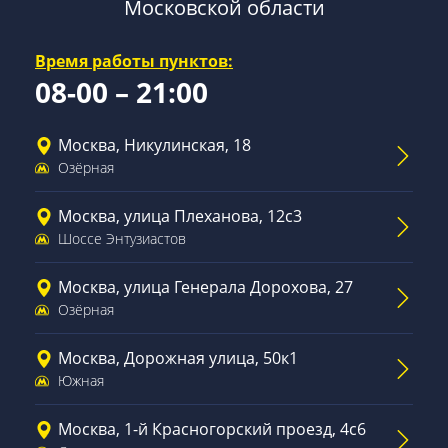
Московской области
Время работы пунктов:
08-00 – 21:00
Москва, Никулинская, 18
Озёрная
Москва, улица Плеханова, 12с3
Шоссе Энтузиастов
Москва, улица Генерала Дорохова, 27
Озёрная
Москва, Дорожная улица, 50к1
Южная
Москва, 1-й Красногорский проезд, 4с6