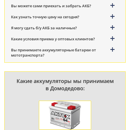
Вы можете сами приехать и забрать АКБ?
Как узнать точную цену на сегодня?
Я могу сдать б/у АКБ за наличные?
Какие условия приема у оптовых клиентов?
Вы принимаете аккумуляторные батареи от
мототранспорта?
Какие аккумуляторы мы принимаем
в Домодедово: