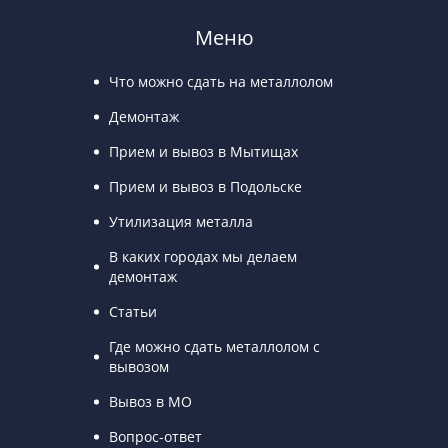
Меню
Что можно сдать на металлолом
Демонтаж
Прием и вывоз в Мытищах
Прием и вывоз в Подольске
Утилизация металла
В каких городах мы делаем
демонтаж
Статьи
Где можно сдать металлолом с
вывозом
Вывоз в МО
Вопрос-ответ