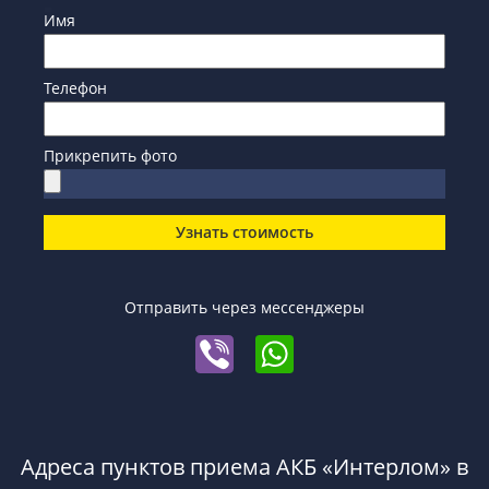
Имя
Телефон
Прикрепить фото
Узнать стоимость
Отправить через мессенджеры
Адреса пунктов приема АКБ «Интерлом» в