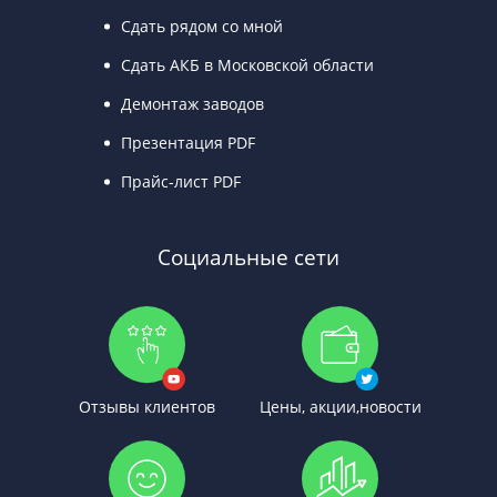
Сдать рядом со мной
Сдать АКБ в Московской области
Демонтаж заводов
Презентация PDF
Прайс-лист PDF
Социальные сети
Отзывы клиентов
Цены, акции,новости