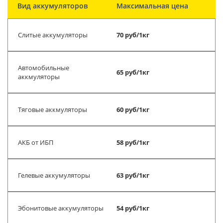
Вид аккумуляторов
Максимальная цена
Слитые аккумуляторы
70 руб/1кг
Автомобильные
65 руб/1кг
аккмуляторы
Тяговые аккмуляторы
60 руб/1кг
АКБ от ИБП
58 руб/1кг
Гелевые аккумуляторы
63 руб/1кг
Эбонитовые аккумуляторы
54 руб/1кг