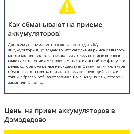
Как обманывают на приеме
аккумуляторов!
Доносим до внимания всех желающих сдать б/у
аккумуляторы в Домодедово, что сегодня на рынке развелось
много мошенников, завлекающих людей, которые впервые
сдают АКБ и прочий металлолом высокой ценой. По факту, это
цены, которых на рынке не существует. Затем, таких клиентов
обманывают на весах или ставят несуществующий засор и
таким образом отбивают завышенную цену на АКБ, которой
заманили клиента.
Цены на прием аккумуляторов в
Домодедово