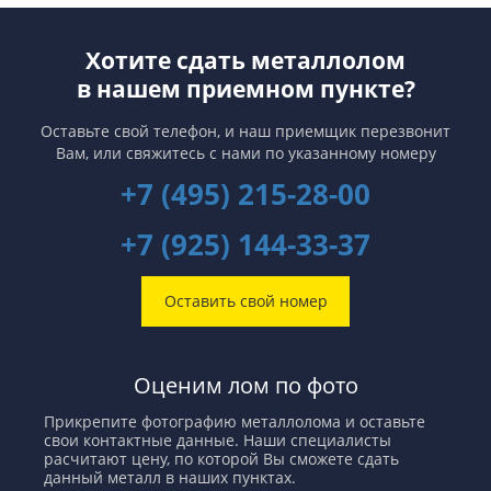
Хотите сдать металлолом
в нашем приемном пункте?
Оставьте свой телефон, и наш приемщик перезвонит
Вам,
или свяжитесь с нами по указанному номеру
+7 (495) 215-28-00
+7 (925) 144-33-37
Оставить свой номер
Оценим лом по фото
Прикрепите фотографию металлолома и оставьте
свои контактные данные. Наши специалисты
расчитают цену, по которой Вы сможете сдать
данный металл в наших пунктах.