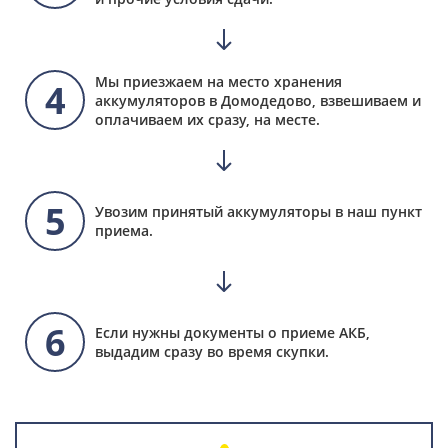
Мы приезжаем на место хранения
4
аккумуляторов в Домодедово, взвешиваем и
оплачиваем их сразу, на месте.
5
Увозим принятый аккумуляторы в наш пункт
приема.
6
Если нужны документы о приеме АКБ,
выдадим сразу во время скупки.