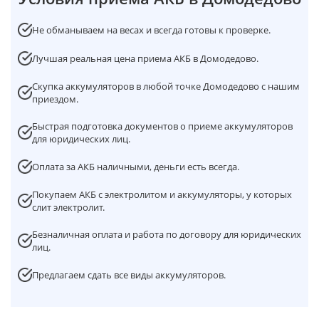
Не обманываем на весах и всегда готовы к проверке.
Лучшая реальная цена приема АКБ в Домодедово.
Скупка аккумуляторов в любой точке Домодедово с нашим
приездом.
Быстрая подготовка документов о приеме аккумуляторов
для юридических лиц.
Оплата за АКБ наличными, деньги есть всегда.
Покупаем АКБ с электролитом и аккумуляторы, у которых
слит электролит.
Безналичная оплата и работа по договору для юридических
лиц.
Предлагаем сдать все виды аккумуляторов.