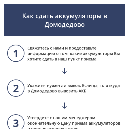
Как сдать аккумуляторы в
Домодедово
Свяжитесь с нами и предоставьте
1
информацию о том, какие аккумуляторы Вы
хотите сдать в наш пункт приема.
2
Укажите, нужен ли вывоз. Если да, то откуда
в Домодедово вывозить АКБ.
Утвердите с нашим менеджером
3
окончательную цену приема аккумуляторов
и прочие условия сдачи.