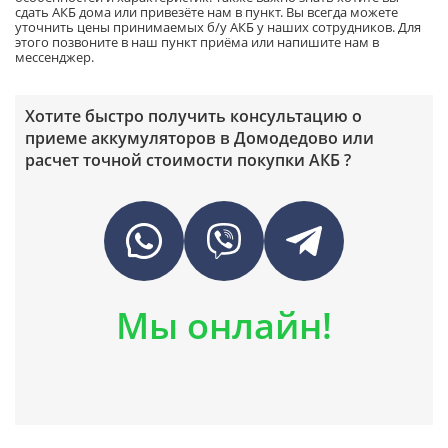
сдать АКБ дома или привезёте нам в пункт.
Вы всегда можете
уточнить цены принимаемых
б/у АКБ
у наших сотрудников. Для
этого позвоните в наш пункт приёма или напишите нам в
мессенджер.
Хотите быстро получить консультацию о
приеме аккумуляторов в Домодедово или
расчет точной стоимости покупки АКБ ?
Мы онлайн!