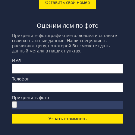
Оставить свой номер
Оценим лом по фото
Прикрепите фотографию металлолома и оставьте
свои контактные данные. Наши специалисты
расчитают цену, по которой Вы сможете сдать
данный металл в наших пунктах.
Имя
Телефон
Прикрепить фото
Узнать стоимость