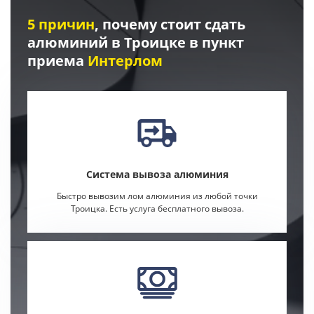
5 причин
, почему стоит сдать
алюминий в Троицке в пункт
приема
Интерлом
Система вывоза алюминия
Быстро вывозим лом алюминия из любой точки
Троицка. Есть услуга бесплатного вывоза.