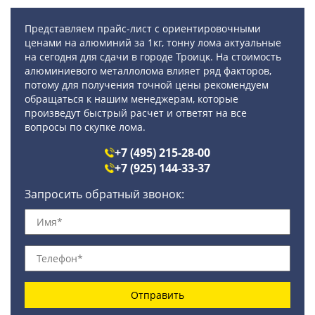
Представляем прайс-лист с ориентировочными
ценами на алюминий за 1кг, тонну лома актуальные
на сегодня для сдачи в городе Троицк. На стоимость
алюминиевого металлолома влияет ряд факторов,
потому для получения точной цены рекомендуем
обращаться к нашим менеджерам, которые
произведут быстрый расчет и ответят на все
вопросы по скупке лома.
+7 (495) 215-28-00
+7 (925) 144-33-37
Запросить обратный звонок:
Отправить