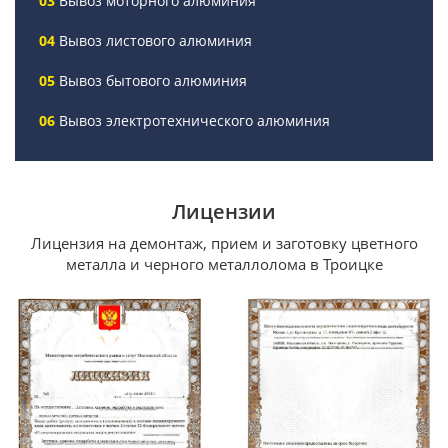
Вывоз моторного алюминия
Вывоз листового алюминия
Вывоз бытового алюминия
Вывоз электротехнического алюминия
Лицензии
Лицензия на демонтаж, прием и заготовку цветного
металла и черного металлолома в Троицке