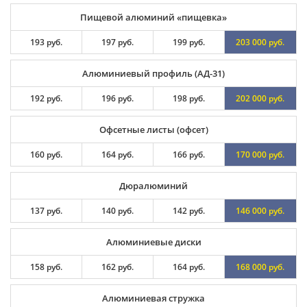
Пищевой алюминий «пищевка»
193 руб.
197 руб.
199 руб.
203 000 руб.
Алюминиевый профиль (АД-31)
192 руб.
196 руб.
198 руб.
202 000 руб.
Офсетные листы (офсет)
160 руб.
164 руб.
166 руб.
170 000 руб.
Дюралюминий
137 руб.
140 руб.
142 руб.
146 000 руб.
Алюминиевые диски
158 руб.
162 руб.
164 руб.
168 000 руб.
Алюминиевая стружка