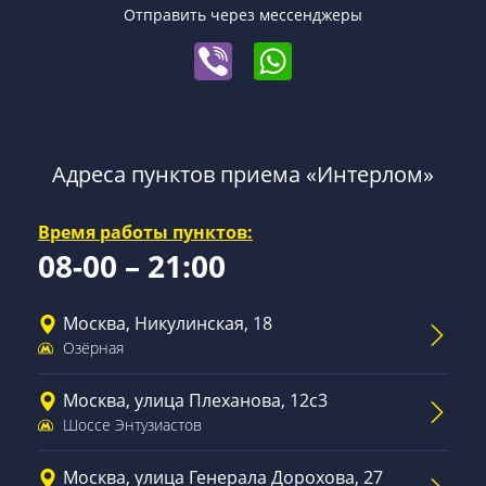
Отправить через мессенджеры
Адреса пунктов приема «Интерлом»
Время работы пунктов:
08-00 – 21:00
Москва, Никулинская, 18
Озёрная
Москва, улица Плеханова, 12с3
Шоссе Энтузиастов
Москва, улица Генерала Дорохова, 27