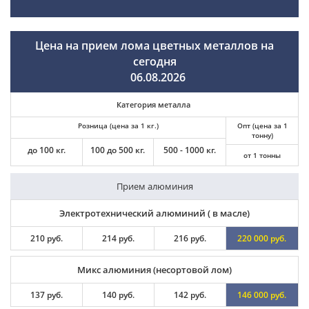
Цена на прием лома цветных металлов на
сегодня
06.08.2026
Категория металла
Розница (цена за 1 кг.)
Опт (цена за 1
тонну)
до 100 кг.
100 до 500 кг.
500 - 1000 кг.
от 1 тонны
Прием алюминия
Электротехнический алюминий ( в масле)
210 руб.
214 руб.
216 руб.
220 000 руб.
Микс алюминия (несортовой лом)
137 руб.
140 руб.
142 руб.
146 000 руб.