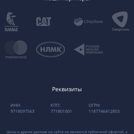
Реквизиты
ИНН:
КПП:
ОГРН:
9718097563
771801001
1187746412853
Цены и другие данные на сайте не являются публичной офертой, а