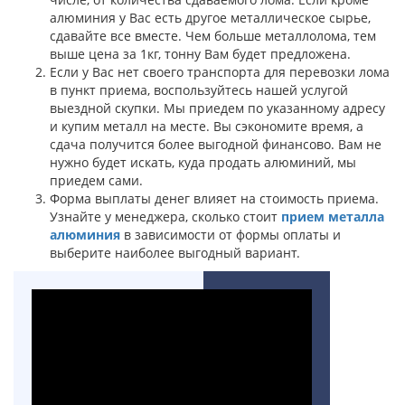
алюминия у Вас есть другое металлическое сырье,
сдавайте все вместе. Чем больше металлолома, тем
выше цена за 1кг, тонну Вам будет предложена.
Если у Вас нет своего транспорта для перевозки лома
в пункт приема, воспользуйтесь нашей услугой
выездной скупки. Мы приедем по указанному адресу
и купим металл на месте. Вы сэкономите время, а
сдача получится более выгодной финансово. Вам не
нужно будет искать, куда продать алюминий, мы
приедем сами.
Форма выплаты денег влияет на стоимость приема.
Узнайте у менеджера, сколько стоит
прием металла
алюминия
в зависимости от формы оплаты и
выберите наиболее выгодный вариант.