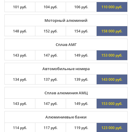
101 руб.
104 руб.
106 руб.
110 000 руб.
Моторный алюминий
148 руб.
152 руб.
154 руб.
158 000 руб.
Сплав АМГ
143 руб.
147 руб.
149 руб.
153 000 руб.
Автомобильные номера
134 руб.
137 руб.
139 руб.
143 000 руб.
Сплав алюминия АМЦ
143 руб.
147 руб.
149 руб.
153 000 руб.
Алюминиевые банки
114 руб.
117 руб.
119 руб.
123 000 руб.