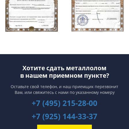
Хотите сдать металлолом
в нашем приемном пункте?
Оставьте свой телефон, и наш приемщик перезвонит
Вам,
или свяжитесь с нами по указанному номеру
+7 (495) 215-28-00
+7 (925) 144-33-37