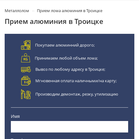
Металлолом
Прием лома алюминия в Троицке
Прием алюминия в Троицке
Покупаем алюминний дорого;
Принимаем любой объем лома;
Вывоз по любому адресу в Троицке;
Мгновенная оплата наличными/на карту;
Производим демонтаж, резку, утилизацию
Имя