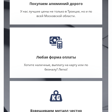
Покупаем алюминий дорого
У нас лучшие цены не только в Троицке, но и по
всей Московской области.
Любая форма оплаты
Хотите наличные, выплату на карту или по
безналу? Легко!
Взвешиваем металл честно