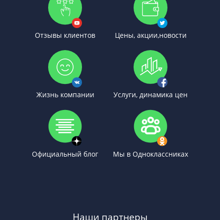
Отзывы клиентов
Цены, акции,новости
Жизнь компании
Услуги, динамика цен
Официальный блог
Мы в Одноклассниках
Наши партнеры