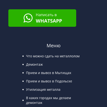
Меню
Что можно сдать на металлолом
Демонтаж
Прием и вывоз в Мытищах
Прием и вывоз в Подольске
Утилизация металла
В каких городах мы делаем
демонтаж