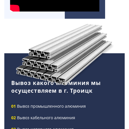
Вывоз какого алюминия мы
осуществляем в г. Троицк
Вывоз промышленного алюминия
Вывоз кабельного алюминия