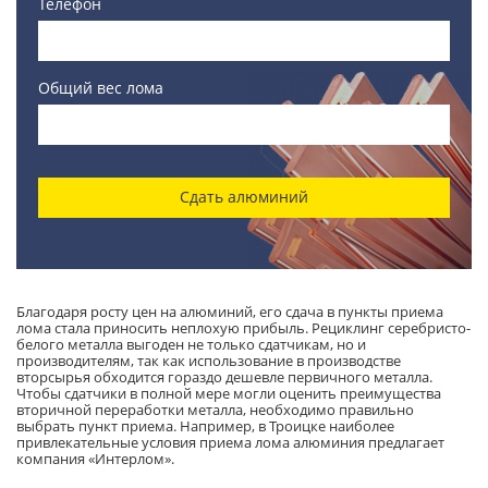
Телефон
Общий вес лома
Сдать алюминий
Благодаря росту цен на алюминий, его сдача в пункты приема
лома стала приносить неплохую прибыль. Рециклинг серебристо-
белого металла выгоден не только сдатчикам, но и
производителям, так как использование в производстве
вторсырья обходится гораздо дешевле первичного металла.
Чтобы сдатчики в полной мере могли оценить преимущества
вторичной переработки металла, необходимо правильно
выбрать пункт приема. Например, в Троицке наиболее
привлекательные условия приема лома алюминия предлагает
компания «Интерлом».