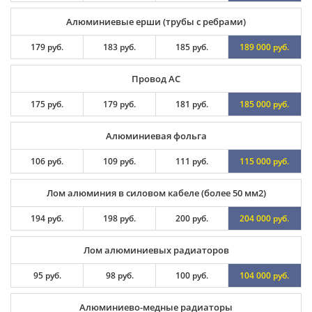
Алюминиевые ерши (трубы с ребрами)
179 руб.
183 руб.
185 руб.
189 000 руб.
Провод АС
175 руб.
179 руб.
181 руб.
185 000 руб.
Алюминиевая фольга
106 руб.
109 руб.
111 руб.
115 000 руб.
Лом алюминия в силовом кабеле (более 50 мм2)
194 руб.
198 руб.
200 руб.
204 000 руб.
Лом алюминиевых радиаторов
95 руб.
98 руб.
100 руб.
104 000 руб.
Алюминиево-медные радиаторы