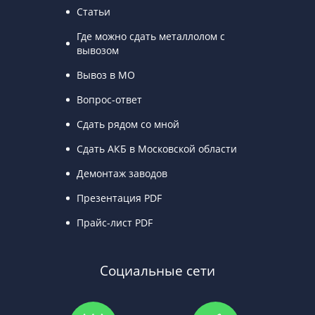
Статьи
Где можно сдать металлолом с
вывозом
Вывоз в МО
Вопрос-ответ
Сдать рядом со мной
Сдать АКБ в Московской области
Демонтаж заводов
Презентация PDF
Прайс-лист PDF
Социальные сети