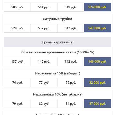
506 руб.
514 руб.
519 руб.
524 000 руб.
Латунные трубки
528 руб.
537 руб.
542 руб.
547 000 руб.
Прием нержавейки
Лом высоколегированной стали (15-99% Ni)
137 руб.
140 руб.
142 руб.
146 000 руб.
Нержавейка 10% (габарит)
74 руб.
77 руб.
79 руб.
82 000 руб.
Нержавейка 10% (не габарит)
79 руб.
82 руб.
84 руб.
87 000 руб.