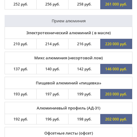
252 руб.
256 руб.
258 руб.
261 000 руб.
Прием алюминия
Электротехнический алюминий ( в масле)
210 руб.
214 руб.
216 руб.
220 000 руб.
Микс алюминия (несортовой лом)
137 руб.
140 руб.
142 руб.
146 000 руб.
Пищевой алюминий «пищевка»
193 руб.
197 руб.
199 руб.
203 000 руб.
Алюминиевый профиль (АД-31)
192 руб.
196 руб.
198 руб.
202 000 руб.
Офсетные листы (офсет)