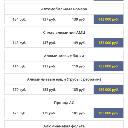
Автомобильные номера
134 руб.
137 руб.
139 руб.
143 000 руб.
Сплав алюминия АМЦ
143 руб.
147 руб.
149 руб.
153 000 руб.
Алюминиевые банки
114 руб.
117 руб.
119 руб.
123 000 руб.
Алюминиевые ерши (трубы с ребрами)
179 руб.
183 руб.
185 руб.
189 000 руб.
Провод АС
175 руб.
179 руб.
181 руб.
185 000 руб.
Алюминиевая фольга