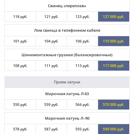
Свинец «переплав»
118 руб.
121 руб.
123 руб.
127 000 руб.
Лом свинца в телефонном кабеле
101 руб.
104 руб.
106 руб.
110 000 руб.
Шиномонтажные грузики (балансировочные)
108 руб.
111 руб.
113 руб.
117 000 руб.
Прием латуни
Марочная латунь Л-63
550 руб.
559 руб.
564 руб.
570 000 руб.
Марочная латунь Л–90
578 руб.
587 руб.
593 руб.
599 000 руб.