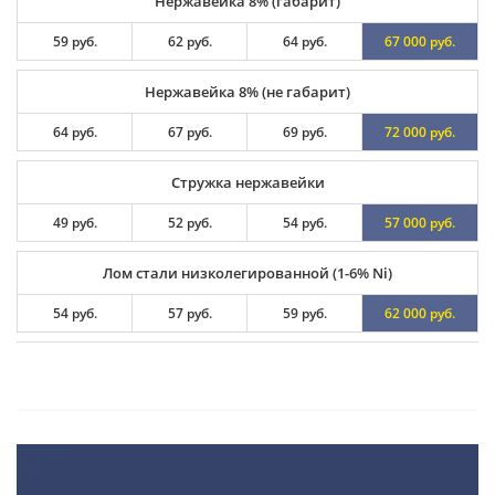
Нержавейка 8% (габарит)
59 руб.
62 руб.
64 руб.
67 000 руб.
Нержавейка 8% (не габарит)
64 руб.
67 руб.
69 руб.
72 000 руб.
Стружка нержавейки
49 руб.
52 руб.
54 руб.
57 000 руб.
Лом стали низколегированной (1-6% Ni)
54 руб.
57 руб.
59 руб.
62 000 руб.