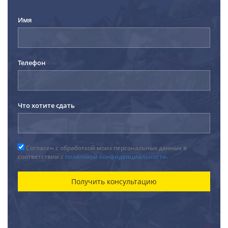
Имя
Телефон
Что хотите сдать
Согласен с обработкой моих персональных данных в
соответствии с
политикой конфиденциальности
.