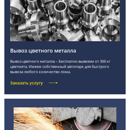
Вывоз цветного металла
Вывоз цветного металла – Бесплатно вывезем от 300 кг
цветмета. Имеем собственный автопарк для быстрого
вывоза любого количество лома.
Заказать услугу