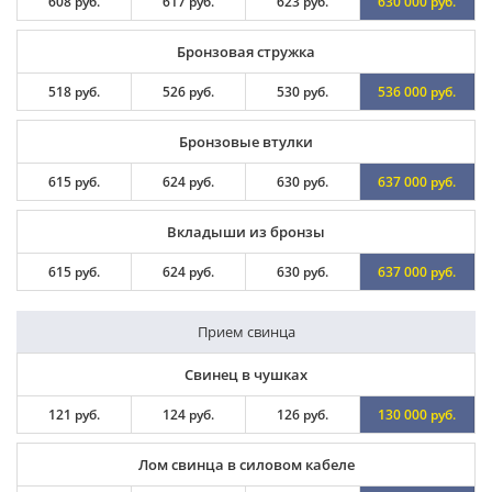
608 руб.
617 руб.
623 руб.
630 000 руб.
Бронзовая стружка
518 руб.
526 руб.
530 руб.
536 000 руб.
Бронзовые втулки
615 руб.
624 руб.
630 руб.
637 000 руб.
Вкладыши из бронзы
615 руб.
624 руб.
630 руб.
637 000 руб.
Прием свинца
Свинец в чушках
121 руб.
124 руб.
126 руб.
130 000 руб.
Лом свинца в силовом кабеле