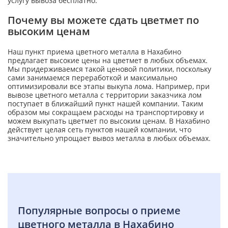
услугу вывоза бесплатно.
Почему вы можете сдать цветмет по
высоким ценам
Наш пункт приема цветного металла в Нахабино
предлагает высокие цены на цветмет в любых объемах.
Мы придерживаемся такой ценовой политики, поскольку
сами занимаемся переработкой и максимально
оптимизировали все этапы выкупа лома. Например, при
вывозе цветного металла с территории заказчика лом
поступает в ближайший пункт нашей компании. Таким
образом мы сокращаем расходы на транспортировку и
можем выкупать цветмет по высоким ценам. В Нахабино
действует целая сеть пунктов нашей компании, что
значительно упрощает вывоз металла в любых объемах.
Популярные вопросы о приеме
цветного металла в Нахабино