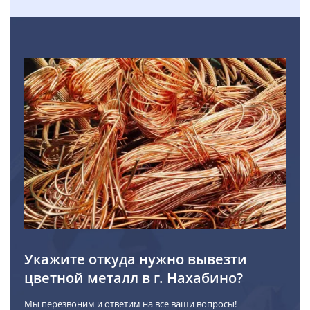
Укажите откуда нужно вывезти
цветной металл в г. Нахабино?
Мы перезвоним и ответим на все ваши вопросы!