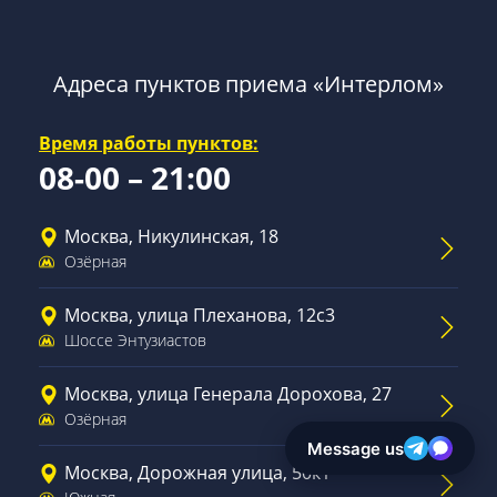
Адреса пунктов приема «Интерлом»
Время работы пунктов:
08-00 – 21:00
Москва, Никулинская, 18
Озёрная
Москва, улица Плеханова, 12с3
Шоссе Энтузиастов
Москва, улица Генерала Дорохова, 27
Озёрная
Москва, Дорожная улица, 50к1