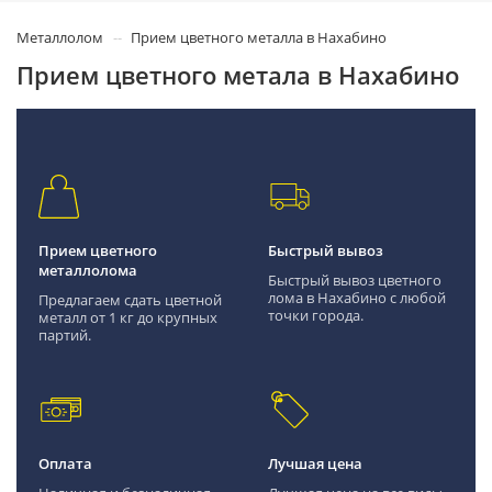
Металлолом
Прием цветного металла в Нахабино
Прием цветного метала в Нахабино
Прием цветного
Быстрый вывоз
металлолома
Быстрый вывоз цветного
лома в Нахабино с любой
Предлагаем сдать цветной
точки города.
металл от 1 кг до крупных
партий.
Оплата
Лучшая цена