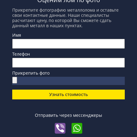
Прикрепите фотографию металлолома и оставьте
свои контактные данные. Наши специалисты
расчитают цену, по которой Вы сможете сдать
данный металл в наших пунктах.
Имя
Телефон
Прикрепить фото
Узнать стоимость
Отправить через мессенджеры