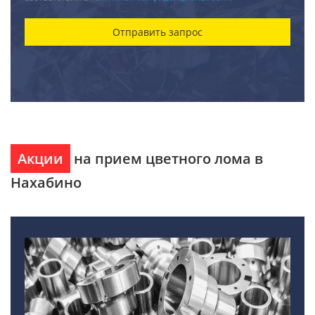
Акции
на прием цветного лома в
Нахабино