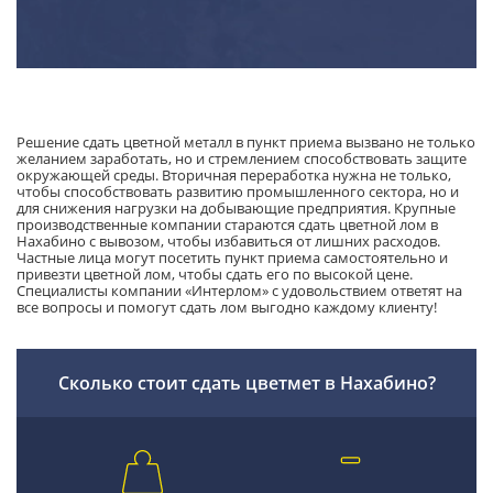
Решение сдать цветной металл в пункт приема вызвано не только
желанием заработать, но и стремлением способствовать защите
окружающей среды. Вторичная переработка нужна не только,
чтобы способствовать развитию промышленного сектора, но и
для снижения нагрузки на добывающие предприятия. Крупные
производственные компании стараются сдать цветной лом в
Нахабино с вывозом, чтобы избавиться от лишних расходов.
Частные лица могут посетить пункт приема самостоятельно и
привезти цветной лом, чтобы сдать его по высокой цене.
Специалисты компании «Интерлом» с удовольствием ответят на
все вопросы и помогут сдать лом выгодно каждому клиенту!
Сколько стоит сдать цветмет в Нахабино?