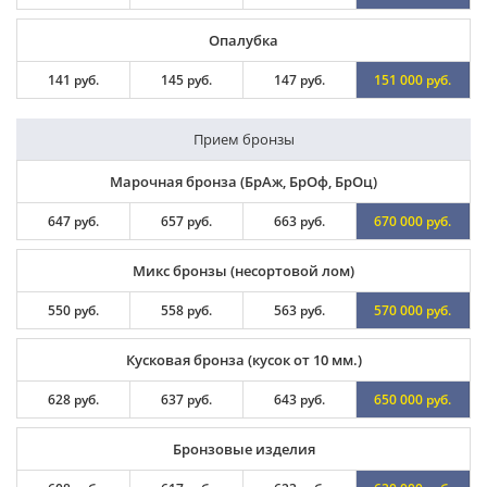
Опалубка
141 руб.
145 руб.
147 руб.
151 000 руб.
Прием бронзы
Марочная бронза (БрАж, БрОф, БрОц)
647 руб.
657 руб.
663 руб.
670 000 руб.
Микс бронзы (несортовой лом)
550 руб.
558 руб.
563 руб.
570 000 руб.
Кусковая бронза (кусок от 10 мм.)
628 руб.
637 руб.
643 руб.
650 000 руб.
Бронзовые изделия