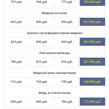
757 руб.
768 руб.
775 руб.
783 000 руб.
Медная катанка
824 руб.
836 руб.
844 руб.
853 000 руб.
Шинка трансформаторная медная
824 руб.
836 руб.
844 руб.
853 000 руб.
Лом эмальпровода
799 руб.
810 руб.
818 руб.
827 000 руб.
Медный микс (несортовая)
723 руб.
734 руб.
740 руб.
748 000 руб.
Медь в стеклоткани
690 руб.
699 руб.
706 руб.
713 000 руб.