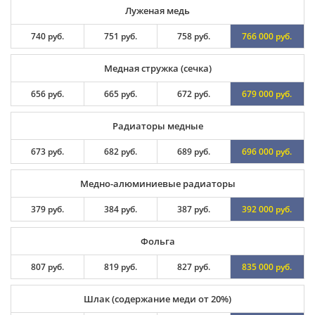
Луженая медь
740 руб.
751 руб.
758 руб.
766 000 руб.
Медная стружка (сечка)
656 руб.
665 руб.
672 руб.
679 000 руб.
Радиаторы медные
673 руб.
682 руб.
689 руб.
696 000 руб.
Медно-алюминиевые радиаторы
379 руб.
384 руб.
387 руб.
392 000 руб.
Фольга
807 руб.
819 руб.
827 руб.
835 000 руб.
Шлак (содержание меди от 20%)