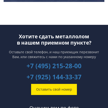
Хотите сдать металлолом
в нашем приемном пункте?
Оставьте свой телефон, и наш приемщик перезвонит
Вам,
или свяжитесь с нами по указанному номеру
+7 (495) 215-28-00
+7 (925) 144-33-37
Оставить свой номер
Оценим лом по фото