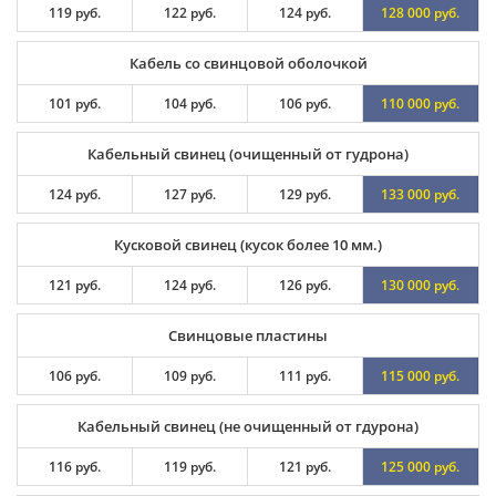
119 руб.
122 руб.
124 руб.
128 000 руб.
Кабель со свинцовой оболочкой
101 руб.
104 руб.
106 руб.
110 000 руб.
Кабельный свинец (очищенный от гудрона)
124 руб.
127 руб.
129 руб.
133 000 руб.
Кусковой свинец (кусок более 10 мм.)
121 руб.
124 руб.
126 руб.
130 000 руб.
Свинцовые пластины
106 руб.
109 руб.
111 руб.
115 000 руб.
Кабельный свинец (не очищенный от гдурона)
116 руб.
119 руб.
121 руб.
125 000 руб.