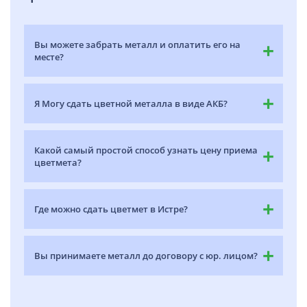
Вы можете забрать металл и оплатить его на
месте?
Я Могу сдать цветной металла в виде АКБ?
Какой самый простой способ узнать цену приема
цветмета?
Где можно сдать цветмет в Истре?
Вы принимаете металл до договору с юр. лицом?