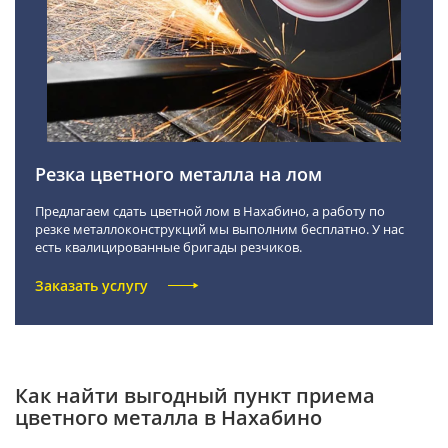
Резка цветного металла на лом
Предлагаем сдать цветной лом в Нахабино, а работу по
резке металлоконструкций мы выполним бесплатно. У нас
есть квалицированные бригады резчиков.
Заказать услугу
Как найти выгодный пункт приема
цветного металла в Нахабино