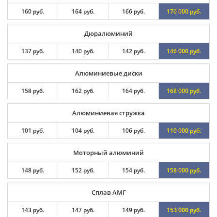
160 руб.
164 руб.
166 руб.
170 000 руб.
Дюралюминий
137 руб.
140 руб.
142 руб.
146 000 руб.
Алюминиевые диски
158 руб.
162 руб.
164 руб.
168 000 руб.
Алюминиевая стружка
101 руб.
104 руб.
106 руб.
110 000 руб.
Моторный алюминий
148 руб.
152 руб.
154 руб.
158 000 руб.
Сплав АМГ
143 руб.
147 руб.
149 руб.
153 000 руб.