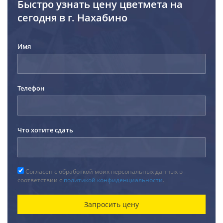
Быстро узнать цену цветмета на
сегодня в г. Нахабино
Имя
Телефон
Что хотите сдать
Согласен с обработкой моих персональных данных в
соответствии с
политикой конфиденциальности
.