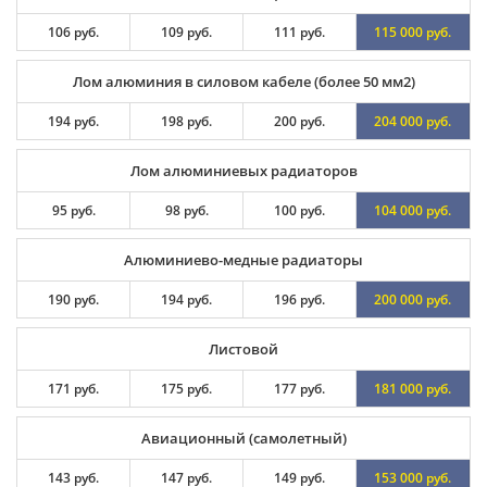
106 руб.
109 руб.
111 руб.
115 000 руб.
Лом алюминия в силовом кабеле (более 50 мм2)
194 руб.
198 руб.
200 руб.
204 000 руб.
Лом алюминиевых радиаторов
95 руб.
98 руб.
100 руб.
104 000 руб.
Алюминиево-медные радиаторы
190 руб.
194 руб.
196 руб.
200 000 руб.
Листовой
171 руб.
175 руб.
177 руб.
181 000 руб.
Авиационный (самолетный)
143 руб.
147 руб.
149 руб.
153 000 руб.