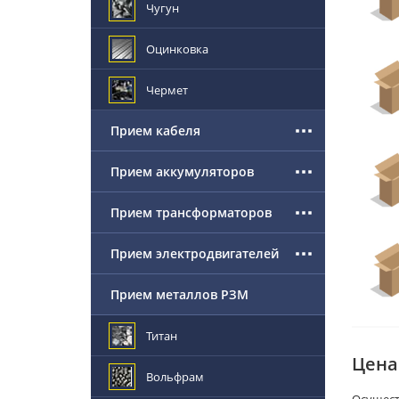
Чугун
Оцинковка
Чермет
Прием кабеля
Прием аккумуляторов
Прием трансформаторов
Прием электродвигателей
Прием металлов РЗМ
Титан
Цена 
Вольфрам