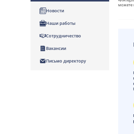
«Интерл
можете 
Новости
Наши работы
Сотрудничество
Вакансии
Письмо директору