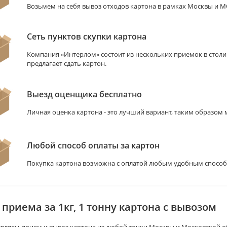
Возьмем на себя вывоз отходов картона в рамках Москвы и М
Сеть пунктов скупки картона
Компания «Интерлом» состоит из нескольких приемок в столи
предлагает сдать картон.
Выезд оценщика бесплатно
Личная оценка картона - это лучший вариант, таким образом
Любой способ оплаты за картон
Покупка картона возможна с оплатой любым удобным способ, 
приема за 1кг, 1 тонну картона с вывозом