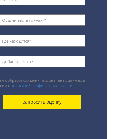
ен с обработкой моих персональных данных в
твии с
политикой конфиденциальности
.