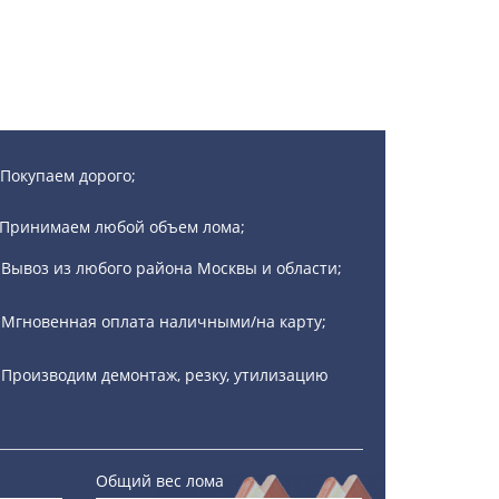
Покупаем дорого;
Принимаем любой объем лома;
Вывоз из любого района Москвы и области;
Мгновенная оплата наличными/на карту;
Производим демонтаж, резку, утилизацию
Общий вес лома