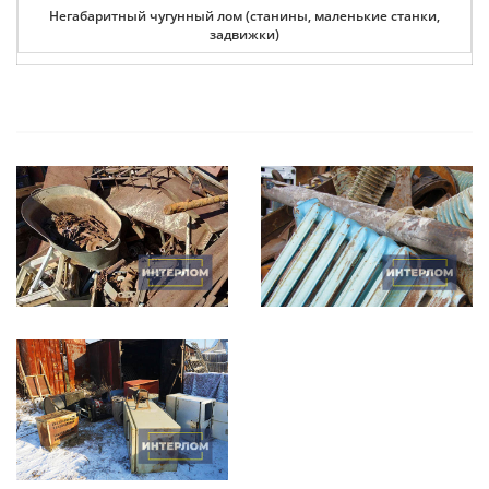
Негабаритный чугунный лом (станины, маленькие станки,
задвижки)