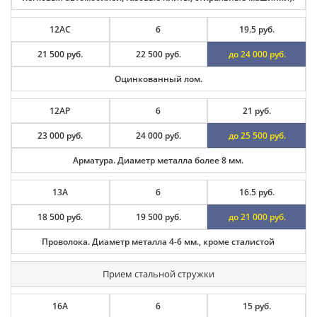
12АС
6
19.5 руб.
21 500 руб.
22 500 руб.
до 24 000 руб.
Оцинкованный лом.
12АР
6
21 руб.
23 000 руб.
24 000 руб.
до 25 500 руб.
Арматура. Диаметр металла более 8 мм.
13А
6
16.5 руб.
18 500 руб.
19 500 руб.
до 21 000 руб.
Проволока. Диаметр металла 4-6 мм., кроме сталистой
Прием стальной стружки
16А
6
15 руб.