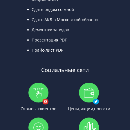
Сдать рядом со мной
Сдать АКБ в Московской области
Демонтаж заводов
Презентация PDF
Прайс-лист PDF
Социальные сети
Отзывы клиентов
Цены, акции,новости