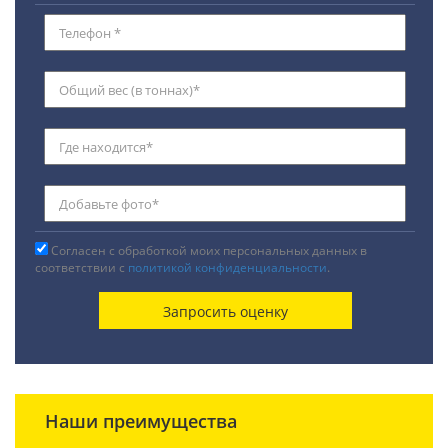
Согласен с обработкой моих персональных данных в
соответствии с
политикой конфиденциальности
.
Наши преимущества