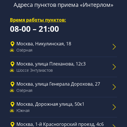
Адреса пунктов приема «Интерлом»
Время работы пунктов:
08-00 – 21:00
Москва, Никулинская, 18
Озёрная
Москва, улица Плеханова, 12с3
Шоссе Энтузиастов
Москва, улица Генерала Дорохова, 27
Озёрная
Москва, Дорожная улица, 50к1
Южная
Москва, 1-й Красногорский проезд, 4с6