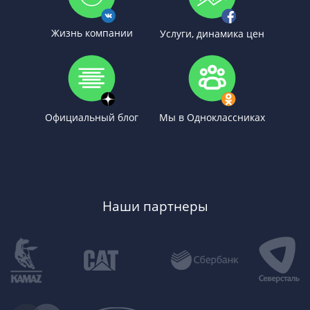
Жизнь компании
Услуги, динамика цен
Официальный блог
Мы в Одноклассниках
Наши партнеры