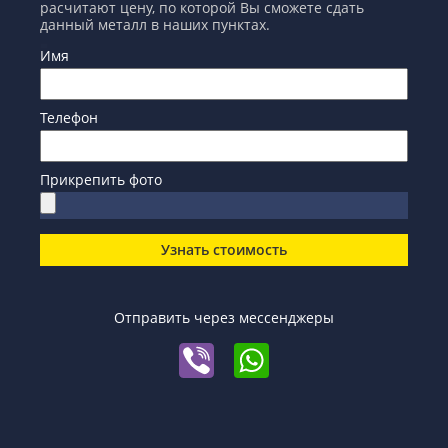
расчитают цену, по которой Вы сможете сдать
данный металл в наших пунктах.
Имя
Телефон
Прикрепить фото
Узнать стоимость
Отправить через мессенджеры