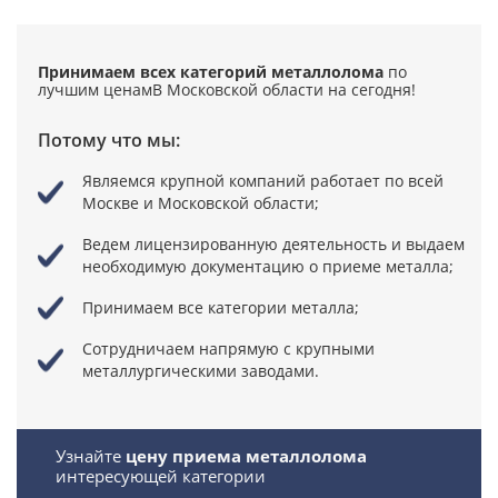
Принимаем всех категорий металлолома
по
лучшим ценам
В Московской области на сегодня!
Потому что мы:
Являемся крупной компаний
работает по всей
Москве и Московской области;
Ведем лицензированную деятельность
и выдаем
необходимую документацию о приеме металла;
Принимаем все категории металла;
Сотрудничаем напрямую
с крупными
металлургическими заводами.
Узнайте
цену приема металлолома
интересующей категории