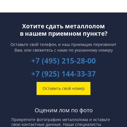
Хотите сдать металлолом
в нашем приемном пункте?
Оставьте свой телефон, и наш приемщик перезвонит
Вам,
или свяжитесь с нами по указанному номеру
+7 (495) 215-28-00
+7 (925) 144-33-37
Оставить свой номер
Оценим лом по фото
Прикрепите фотографию металлолома и оставьте
свои контактные данные. Наши специалисты