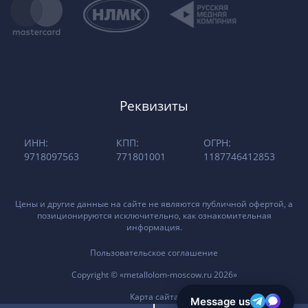
Реквизиты
ИНН:
КПП:
ОГРН:
9718097563
771801001
1187746412853
Цены и другие данные на сайте не являются публичной офертой, а
позиционируются исключительно, как ознакомительная
информация.
Пользовательское соглашение
Copyright © «metallolom-moscow.ru 2026»
Карта сайта