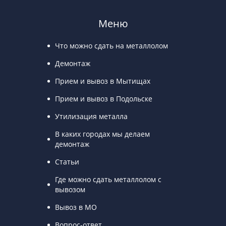
Меню
Что можно сдать на металлолом
Демонтаж
Прием и вывоз в Мытищах
Прием и вывоз в Подольске
Утилизация металла
В каких городах мы делаем
демонтаж
Статьи
Где можно сдать металлолом с
вывозом
Вывоз в МО
Вопрос-ответ