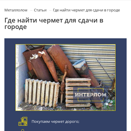
Металлолом
Статьи
Где найти чермет для сдачи в городе
Где найти чермет для сдачи в
городе
Покупаем чермет дорого;