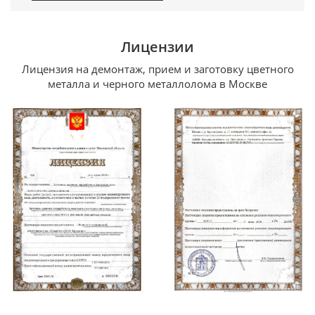
Лицензии
Лицензия на демонтаж, прием и заготовку цветного
металла и черного металлолома в Москве