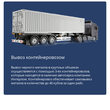
Вывоз контейнеровозом
Вывоз черного металла в крупных объемах
осуществляется с помощью 3-ёх контейнеровозов,
которые находятся в наличии автопарка компании
Интерлом. Контейнеровоз обеспечивает самовывоз
металла в количестве до 40 кубов за один рейс.