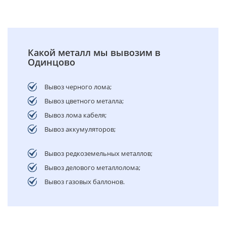
Какой металл мы вывозим в
Одинцово
Вывоз черного лома;
Вывоз цветного металла;
Вывоз лома кабеля;
Вывоз аккумуляторов;
Вывоз редкоземельных металлов;
Вывоз делового металлолома;
Вывоз газовых баллонов.