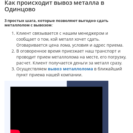
Как происходит вывоз металла в
Одинцово
3 простых шага, которые позволяют выгодно сдать
металлолом с вывозом
:
Клиент связывается с нашим менеджером и
сообщает о том, кой металл хочет сдать.
Оговаривается цена лома, условия и адрес приема.
В оговоренное время приезжает наш транспорт и
проводит прием металлолома на месте, его погрузку,
расчет. Клиент получается деньги за металл сразу.
Осуществляем
вывоз металлолома
в ближайший
пункт приема нашей компании.