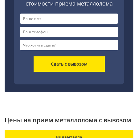
стоимости приема металлолома
Сдать с вывозом
Цены на прием металлолома с вывозом
Вид металла