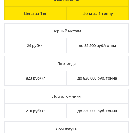
Цена за 1 кг
Цена за 1 тонну
Черный металл
24 руб/кг
до 25 500 руб/тонна
Лом меди
823 руб/кг
до 830 000 руб/тонна
Лом алюминия
216 руб/кг
до 220 000 руб/тонна
Лом латуни