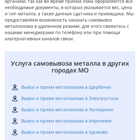
органами, так как во время приема лома оформляются все
необходимые документы, в которых указывается вес, цена
и тип металла, а также данные сдатчика и приемщика. Мы
предоставляем возможность заказать самовывоз
металлолома в удаленном режиме, для этого свяжитесь с
нашими менеджерами по телефону или при помощи
альтернативных каналов связи.
Услуга самовывоза металла в других
городах МО
Вывоз и прием металлолома в Щербинке
Вывоз и прием металлолома в Электростали
Вывоз и прием металлолома в Лыткарино
Вывоз и прием металлолома в Апрелевке
Вывоз и прием металлолома в Щелково