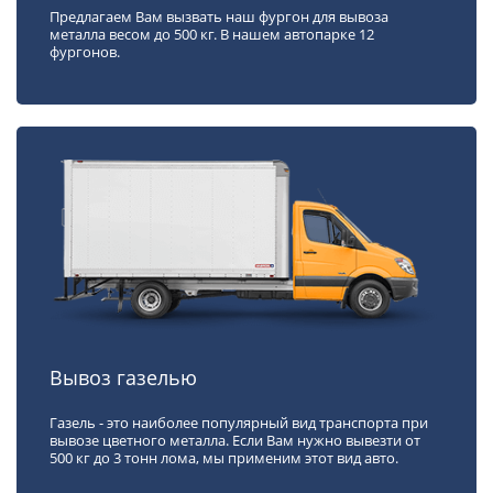
Предлагаем Вам вызвать наш фургон для вывоза
металла весом до 500 кг. В нашем автопарке 12
фургонов.
Вывоз газелью
Газель - это наиболее популярный вид транспорта при
вывозе цветного металла. Если Вам нужно вывезти от
500 кг до 3 тонн лома, мы применим этот вид авто.