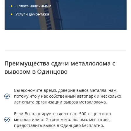
Оплата наличными
Услуги демонтажа
Преимущества сдачи металлолома с
вывозом в Одинцово
Вы экономите время, доверив вывоз металла, нам,
потому что у нас собственный автопарк и несколько
лет опыта организации вывоза металлолома.
Если Вы планируете сделать от 500 кг цветного
металла или от 2 тонн металлолома, мы готовы
предоставить вывоз в Одинцово бесплатно.