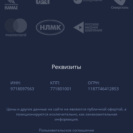
Реквизиты
ИНН:
КПП:
ОГРН:
9718097563
771801001
1187746412853
Цены и другие данные на сайте не являются публичной офертой, а
позиционируются исключительно, как ознакомительная
информация.
Пользовательское соглашение