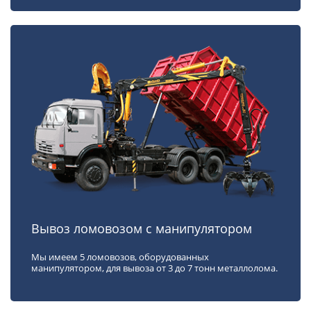
Вывоз ломовозом с манипулятором
Мы имеем 5 ломовозов, оборудованных
манипулятором, для вывоза от 3 до 7 тонн металлолома.