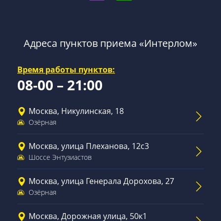
Адреса пунктов приема «Интерлом»
Время работы пунктов:
08-00 – 21:00
Москва, Никулинская, 18
Озёрная
Москва, улица Плеханова, 12с3
Шоссе Энтузиастов
Москва, улица Генерала Дорохова, 27
Озёрная
Москва, Дорожная улица, 50к1