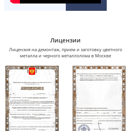
Лицензии
Лицензия на демонтаж, прием и заготовку цветного
металла и черного металлолома в Москве