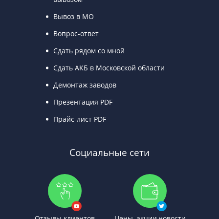
Вывоз в МО
Вопрос-ответ
Сдать рядом со мной
Сдать АКБ в Московской области
Демонтаж заводов
Презентация PDF
Прайс-лист PDF
Социальные сети
Отзывы клиентов
Цены, акции,новости