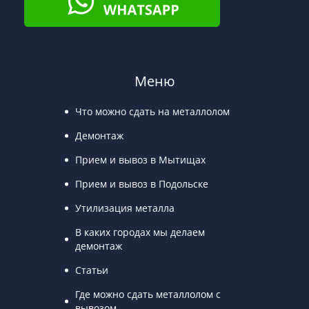
Меню
Что можно сдать на металлолом
Демонтаж
Прием и вывоз в Мытищах
Прием и вывоз в Подольске
Утилизация металла
В каких городах мы делаем
демонтаж
Статьи
Где можно сдать металлолом с
вывозом