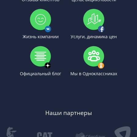
Жизнь компании
Услуги, динамика цен
Официальный блог
Мы в Одноклассниках
Наши партнеры