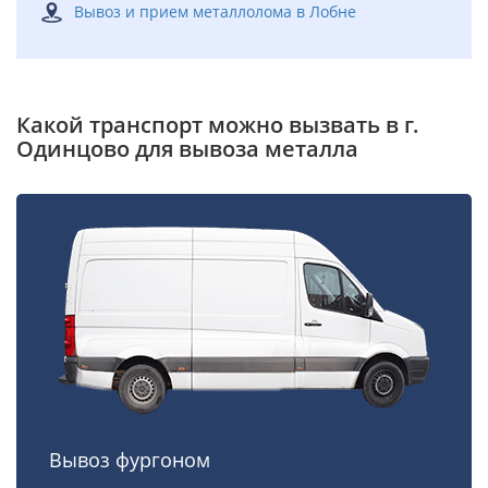
Вывоз и прием металлолома в Лобне
Какой транспорт можно вызвать в г.
Одинцово для вывоза металла
Вывоз фургоном