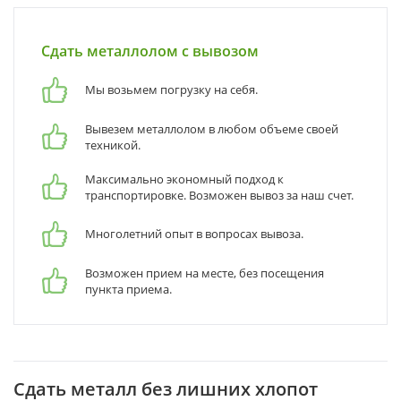
Сдать металлолом с вывозом
Мы возьмем погрузку на себя.
Вывезем металлолом в любом объеме своей
техникой.
Максимально экономный подход к
транспортировке. Возможен вывоз за наш счет.
Многолетний опыт в вопросах вывоза.
Возможен прием на месте, без посещения
пункта приема.
Сдать металл без лишних хлопот