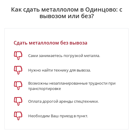
Как сдать металлолом в Одинцово: с
вывозом или без?
Сдать металлолом без вывоза
Сами занимаетесь погрузкой металла.
Нужно найти технику для вывоза.
Возможны незапланированные трудности при
транспортировке
Оплата дорогой аренды спецтехники.
Необходим Ваш приезд в пункт.