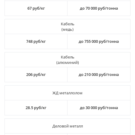
67 руб/кг
до 70 000 руб/тонна
Кабель
(медь)
748 руб/кг
до 755 000 руб/тонна
Кабель
(алюминий)
206 руб/кг
до 210 000 руб/тонна
ЖД металлолом
28.5 руб/кг
до 30 000 руб/тонна
Деловой металл