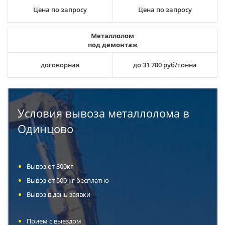
Цена по запросу
Цена по запросу
Металлолом
под демонтаж
договорная
до 31 700 руб/тонна
Условия вывоза металлолома в
Одинцово
Вывоз от 300кг
Вывоз от 500 кг бесплатно
Вывоз в день заявки
Прием с выездом