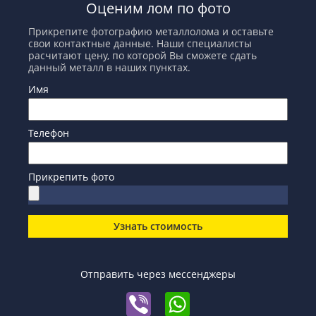
Оценим лом по фото
Прикрепите фотографию металлолома и оставьте
свои контактные данные. Наши специалисты
расчитают цену, по которой Вы сможете сдать
данный металл в наших пунктах.
Имя
Телефон
Прикрепить фото
Узнать стоимость
Отправить через мессенджеры