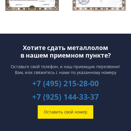
Хотите сдать металлолом
в нашем приемном пункте?
Оставьте свой телефон, и наш приемщик перезвонит
Вам,
или свяжитесь с нами по указанному номеру
+7 (495) 215-28-00
+7 (925) 144-33-37
Оставить свой номер