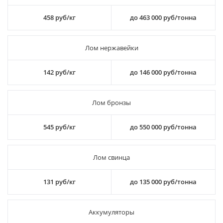
458 руб/кг
до 463 000 руб/тонна
Лом нержавейки
142 руб/кг
до 146 000 руб/тонна
Лом бронзы
545 руб/кг
до 550 000 руб/тонна
Лом свинца
131 руб/кг
до 135 000 руб/тонна
Аккумуляторы