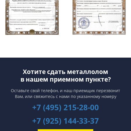
Хотите сдать металлолом
в нашем приемном пункте?
Оставьте свой телефон, и наш приемщик перезвонит
Вам,
или свяжитесь с нами по указанному номеру
+7 (495) 215-28-00
+7 (925) 144-33-37