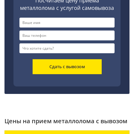
Посчитаем цену приема
металлолома с услугой самовывоза
Сдать с вывозом
Цены на прием металлолома с вывозом