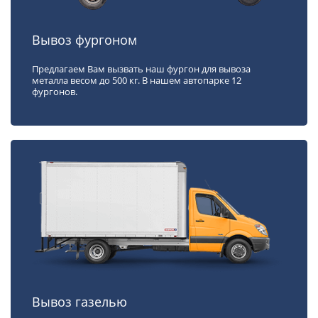
Вывоз фургоном
Предлагаем Вам вызвать наш фургон для вывоза
металла весом до 500 кг. В нашем автопарке 12
фургонов.
Вывоз газелью