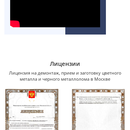
Лицензии
Лицензия на демонтаж, прием и заготовку цветного
металла и черного металлолома в Москве