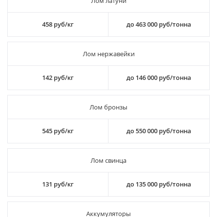
Лом латуни
458 руб/кг
до 463 000 руб/тонна
Лом нержавейки
142 руб/кг
до 146 000 руб/тонна
Лом бронзы
545 руб/кг
до 550 000 руб/тонна
Лом свинца
131 руб/кг
до 135 000 руб/тонна
Аккумуляторы