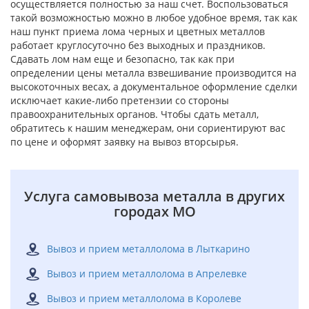
осуществляется полностью за наш счет. Воспользоваться
такой возможностью можно в любое удобное время, так как
наш пункт приема лома черных и цветных металлов
работает круглосуточно без выходных и праздников.
Сдавать лом нам еще и безопасно, так как при
определении цены металла взвешивание производится на
высокоточных весах, а документальное оформление сделки
исключает какие-либо претензии со стороны
правоохранительных органов. Чтобы сдать металл,
обратитесь к нашим менеджерам, они сориентируют вас
по цене и оформят заявку на вывоз вторсырья.
Услуга самовывоза металла в других
городах МО
Вывоз и прием металлолома в Лыткарино
Вывоз и прием металлолома в Апрелевке
Вывоз и прием металлолома в Королеве