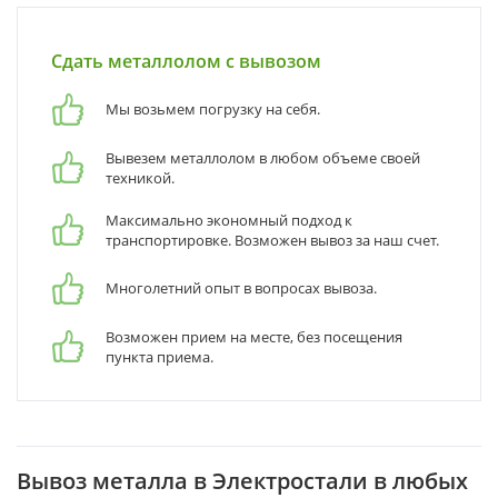
Сдать металлолом с вывозом
Мы возьмем погрузку на себя.
Вывезем металлолом в любом объеме своей
техникой.
Максимально экономный подход к
транспортировке. Возможен вывоз за наш счет.
Многолетний опыт в вопросах вывоза.
Возможен прием на месте, без посещения
пункта приема.
Вывоз металла в Электростали в любых