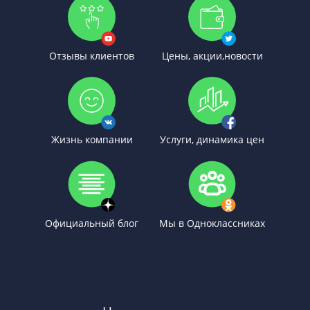
Отзывы клиентов
Цены, акции,новости
Жизнь компании
Услуги, динамика цен
Официальный блог
Мы в Одноклассниках