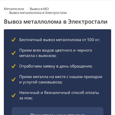
Металлолом
Вывоз в МО
Вывоз металлолома в Электростали
Вывоз металлолома в Электростали
Бесплатный вывоз металлолома от 500 кг;
Прием всех видов цветного и черного
металла с вывозом;
Отработаем заявку в день обращения;
Прием металла на месте с нашим приездом
и услугой самовывоза;
Наличный и безналичный способ оплаты
за лом;