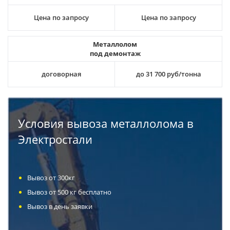
Цена по запросу
Цена по запросу
Металлолом
под демонтаж
договорная
до 31 700 руб/тонна
Условия вывоза металлолома в
Электростали
Вывоз от 300кг
Вывоз от 500 кг бесплатно
Вывоз в день заявки