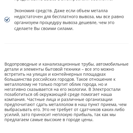
Экономия средств. Даже если объем металла
недостаточен для бесплатного вывоза, мы все равно
организуем процедуру вывоза дешевле, чем это
сделаете Вы своими силами.
Водопроводные и канализационные трубы, автомобильные
детали и элементы бытовой техники – все это можно
встретить на улицах и контейнерных площадках
большинства российских городов. Такое отношение к
металлолому не только портит облик города, но и
негативно сказывается на его экологии. В Электростали
позаботиться об окружающей среде помогает наша
компания. Частные лица и различные организации
предпочитают сдать металлолом в наш пункт приема, чем
выбрасывать его. Это не требует от сдатчиков каких-либо
усилий, зато приносит неплохую прибыль, так как мы
предлагаем самые высокие в городе цены.