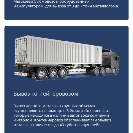
Мы имеем 5 ломовозов, оборудованных
манипулятором, для вывоза от 3 до 7 тонн металлолома.
Вывоз контейнеровозом
Вывоз черного металла в крупных объемах
осуществляется с помощью 3-ёх контейнеровозов,
которые находятся в наличии автопарка компании
Интерлом. Контейнеровоз обеспечивает самовывоз
металла в количестве до 40 кубов за один рейс.