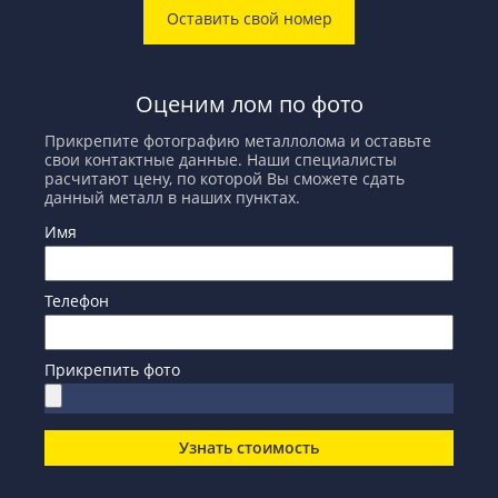
Оставить свой номер
Оценим лом по фото
Прикрепите фотографию металлолома и оставьте
свои контактные данные. Наши специалисты
расчитают цену, по которой Вы сможете сдать
данный металл в наших пунктах.
Имя
Телефон
Прикрепить фото
Узнать стоимость