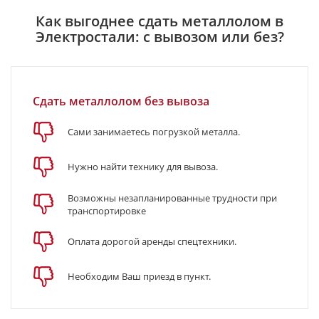
Как выгоднее сдать металлолом в
Электростали: с вывозом или без?
Сдать металлолом без вывоза
Сами занимаетесь погрузкой металла.
Нужно найти технику для вывоза.
Возможны незапланированные трудности при
транспортировке
Оплата дорогой аренды спецтехники.
Необходим Ваш приезд в пункт.