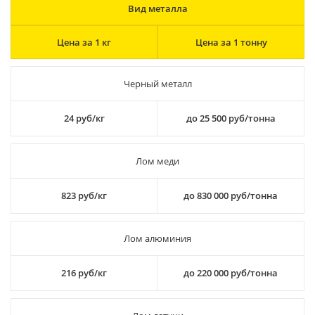
Вид металла
Цена за 1 кг
Цена за 1 тонну
Черный металл
24 руб/кг
до 25 500 руб/тонна
Лом меди
823 руб/кг
до 830 000 руб/тонна
Лом алюминия
216 руб/кг
до 220 000 руб/тонна