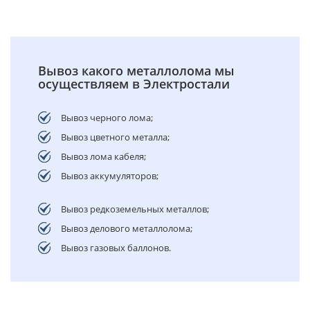
Вывоз какого металлолома мы
осуществляем в Электростали
Вывоз черного лома;
Вывоз цветного металла;
Вывоз лома кабеля;
Вывоз аккумуляторов;
Вывоз редкоземельных металлов;
Вывоз делового металлолома;
Вывоз газовых баллонов.