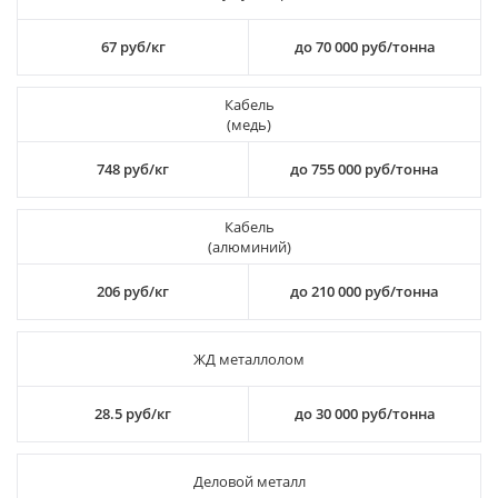
67 руб/кг
до 70 000 руб/тонна
Кабель
(медь)
748 руб/кг
до 755 000 руб/тонна
Кабель
(алюминий)
206 руб/кг
до 210 000 руб/тонна
ЖД металлолом
28.5 руб/кг
до 30 000 руб/тонна
Деловой металл