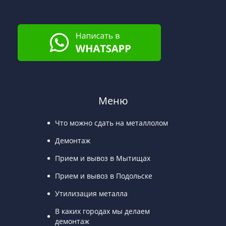
Меню
Что можно сдать на металлолом
Демонтаж
Прием и вывоз в Мытищах
Прием и вывоз в Подольске
Утилизация металла
В каких городах мы делаем
демонтаж