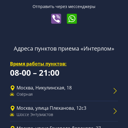
Отправить через мессенджеры
Адреса пунктов приема «Интерлом»
Время работы пунктов:
08-00 – 21:00
Москва, Никулинская, 18
Озёрная
Москва, улица Плеханова, 12с3
Шоссе Энтузиастов