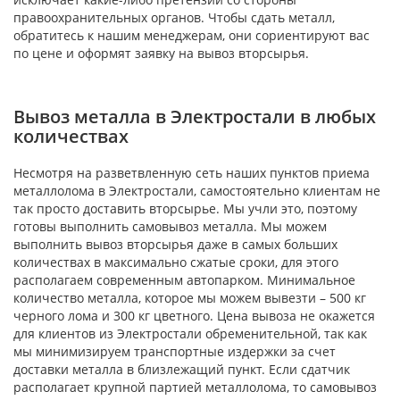
правоохранительных органов. Чтобы сдать металл,
обратитесь к нашим менеджерам, они сориентируют вас
по цене и оформят заявку на вывоз вторсырья.
Вывоз металла в Электростали в любых
количествах
Несмотря на разветвленную сеть наших пунктов приема
металлолома в Электростали, самостоятельно клиентам не
так просто доставить вторсырье. Мы учли это, поэтому
готовы выполнить самовывоз металла. Мы можем
выполнить вывоз вторсырья даже в самых больших
количествах в максимально сжатые сроки, для этого
располагаем современным автопарком. Минимальное
количество металла, которое мы можем вывезти – 500 кг
черного лома и 300 кг цветного. Цена вывоза не окажется
для клиентов из Электростали обременительной, так как
мы минимизируем транспортные издержки за счет
доставки металла в близлежащий пункт. Если сдатчик
располагает крупной партией металлолома, то самовывоз