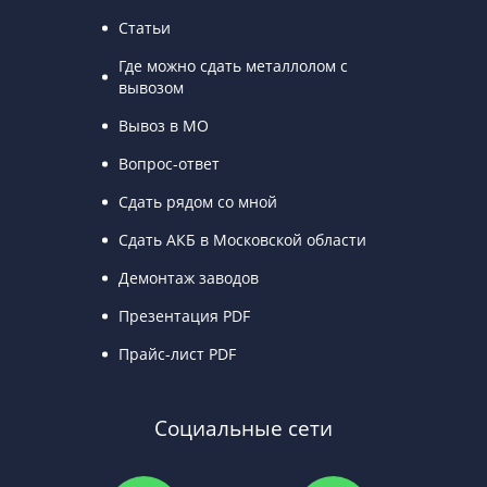
Статьи
Где можно сдать металлолом с
вывозом
Вывоз в МО
Вопрос-ответ
Сдать рядом со мной
Сдать АКБ в Московской области
Демонтаж заводов
Презентация PDF
Прайс-лист PDF
Социальные сети