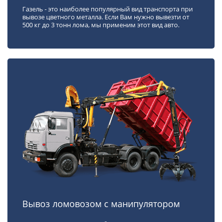
Газель - это наиболее популярный вид транспорта при
вывозе цветного металла. Если Вам нужно вывезти от
500 кг до 3 тонн лома, мы применим этот вид авто.
Вывоз ломовозом с манипулятором