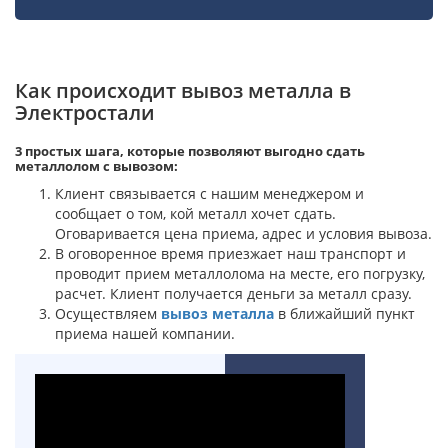
Как происходит вывоз металла в
Электростали
3 простых шага, которые позволяют выгодно сдать
металлолом с вывозом:
Клиент связывается с нашим менеджером и
сообщает о том, кой металл хочет сдать.
Оговаривается цена приема, адрес и условия вывоза.
В оговоренное время приезжает наш транспорт и
проводит прием металлолома на месте, его погрузку,
расчет. Клиент получается деньги за металл сразу.
Осуществляем
вывоз металла
в ближайший пункт
приема нашей компании.