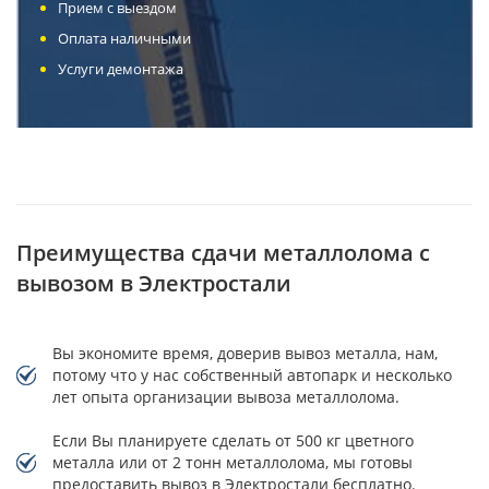
Прием с выездом
Оплата наличными
Услуги демонтажа
Преимущества сдачи металлолома с
вывозом в Электростали
Вы экономите время, доверив вывоз металла, нам,
потому что у нас собственный автопарк и несколько
лет опыта организации вывоза металлолома.
Если Вы планируете сделать от 500 кг цветного
металла или от 2 тонн металлолома, мы готовы
предоставить вывоз в Электростали бесплатно.