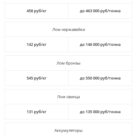
458 руб/кг
до 463 000 руб/тонна
Лом нержавейки
142 руб/кг
до 146 000 руб/тонна
Лом бронзы
545 руб/кг
до 550 000 руб/тонна
Лом свинца
131 руб/кг
до 135 000 руб/тонна
Аккумуляторы