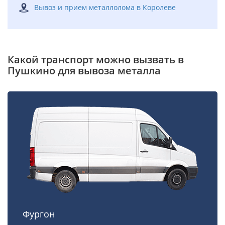
Вывоз и прием металлолома в Королеве
Какой транспорт можно вызвать в
Пушкино для вывоза металла
Фургон