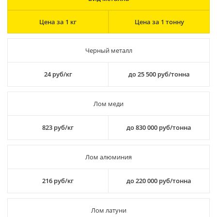
Цена за 1 кг
Цена за 1 тонну
Черный металл
24 руб/кг
до 25 500 руб/тонна
Лом меди
823 руб/кг
до 830 000 руб/тонна
Лом алюминия
216 руб/кг
до 220 000 руб/тонна
Лом латуни