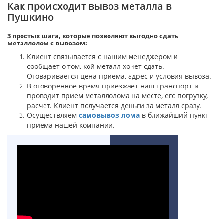
Как происходит вывоз металла в
Пушкино
3 простых шага, которые позволяют выгодно сдать
металлолом с вывозом:
Клиент связывается с нашим менеджером и
сообщает о том, кой металл хочет сдать.
Оговаривается цена приема, адрес и условия вывоза.
В оговоренное время приезжает наш транспорт и
проводит прием металлолома на месте, его погрузку,
расчет. Клиент получается деньги за металл сразу.
Осуществляем
самовывоз лома
в ближайший пункт
приема нашей компании.