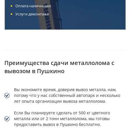
Оплата наличными
Услуги демонтажа
Преимущества сдачи металлолома с
вывозом в Пушкино
Вы экономите время, доверив вывоз металла, нам,
потому что у нас собственный автопарк и несколько
лет опыта организации вывоза металлолома.
Если Вы планируете сделать от 500 кг цветного
металла или от 2 тонн металлолома, мы готовы
предоставить вывоз в Пушкино бесплатно.