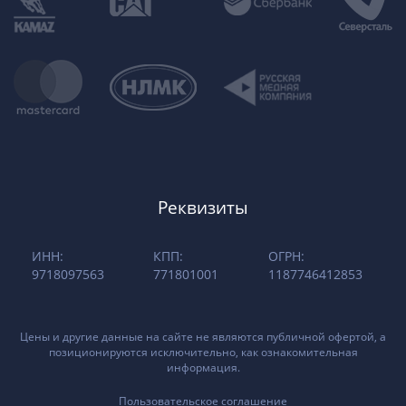
Реквизиты
ИНН:
КПП:
ОГРН:
9718097563
771801001
1187746412853
Цены и другие данные на сайте не являются публичной офертой, а
позиционируются исключительно, как ознакомительная
информация.
Пользовательское соглашение