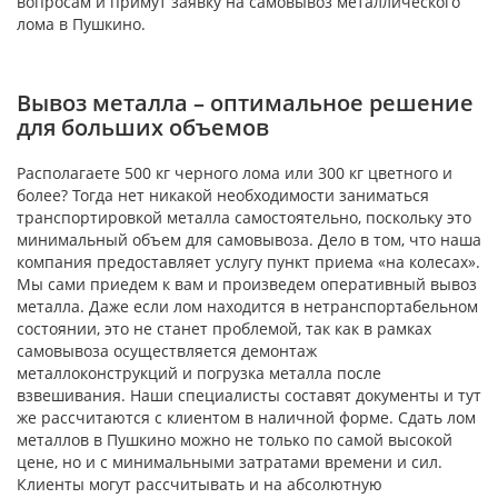
вопросам и примут заявку на самовывоз металлического
лома в Пушкино.
Вывоз металла – оптимальное решение
для больших объемов
Располагаете 500 кг черного лома или 300 кг цветного и
более? Тогда нет никакой необходимости заниматься
транспортировкой металла самостоятельно, поскольку это
минимальный объем для самовывоза. Дело в том, что наша
компания предоставляет услугу пункт приема «на колесах».
Мы сами приедем к вам и произведем оперативный вывоз
металла. Даже если лом находится в нетранспортабельном
состоянии, это не станет проблемой, так как в рамках
самовывоза осуществляется демонтаж
металлоконструкций и погрузка металла после
взвешивания. Наши специалисты составят документы и тут
же рассчитаются с клиентом в наличной форме. Сдать лом
металлов в Пушкино можно не только по самой высокой
цене, но и с минимальными затратами времени и сил.
Клиенты могут рассчитывать и на абсолютную