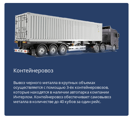
Контейнеровоз
Вывоз черного металла в крупных объемах
осуществляется с помощью 3-ёх контейнеровозов,
которые находятся в наличии автопарка компании
Интерлом. Контейнеровоз обеспечивает самовывоз
металла в количестве до 40 кубов за один рейс.