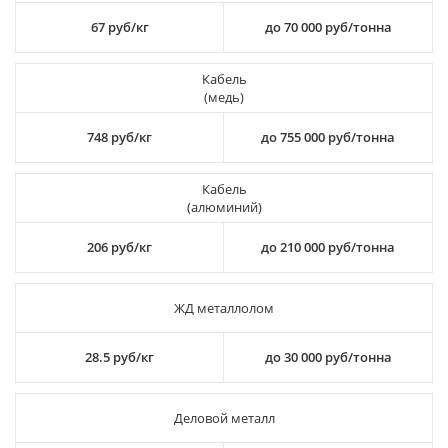
67 руб/кг
до 70 000 руб/тонна
Кабель
(медь)
748 руб/кг
до 755 000 руб/тонна
Кабель
(алюминий)
206 руб/кг
до 210 000 руб/тонна
ЖД металлолом
28.5 руб/кг
до 30 000 руб/тонна
Деловой металл