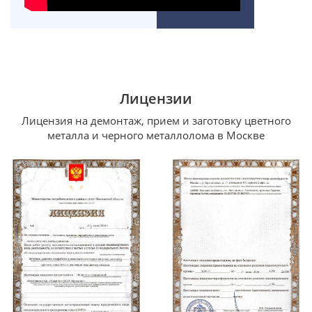
Лицензии
Лицензия на демонтаж, прием и заготовку цветного
металла и черного металлолома в Москве