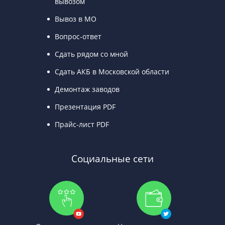
вывозом
Вывоз в МО
Вопрос-ответ
Сдать рядом со мной
Сдать АКБ в Московской области
Демонтаж заводов
Презентация PDF
Прайс-лист PDF
Социальные сети