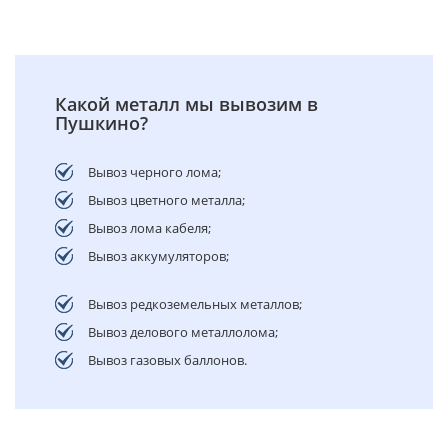
Какой металл мы вывозим в
Пушкино?
Вывоз черного лома;
Вывоз цветного металла;
Вывоз лома кабеля;
Вывоз аккумуляторов;
Вывоз редкоземельных металлов;
Вывоз делового металлолома;
Вывоз газовых баллонов.