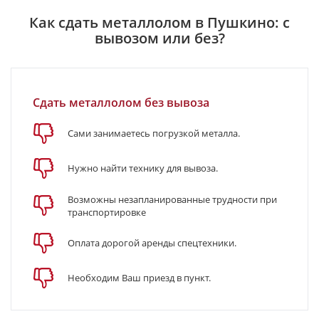
Как сдать металлолом в Пушкино: с
вывозом или без?
Сдать металлолом без вывоза
Сами занимаетесь погрузкой металла.
Нужно найти технику для вывоза.
Возможны незапланированные трудности при
транспортировке
Оплата дорогой аренды спецтехники.
Необходим Ваш приезд в пункт.