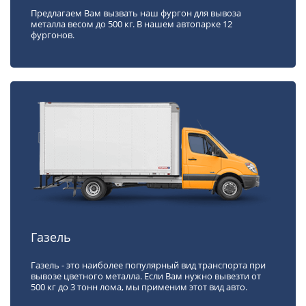
Предлагаем Вам вызвать наш фургон для вывоза
металла весом до 500 кг. В нашем автопарке 12
фургонов.
Газель
Газель - это наиболее популярный вид транспорта при
вывозе цветного металла. Если Вам нужно вывезти от
500 кг до 3 тонн лома, мы применим этот вид авто.