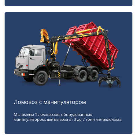
Ломовоз с манипулятором
Мы имеем 5 ломовозов, оборудованных
манипулятором, для вывоза от 3 до 7 тонн металлолома.