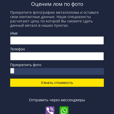
Оценим лом по фото
Прикрепите фотографию металлолома и оставьте
свои контактные данные. Наши специалисты
расчитают цену, по которой Вы сможете сдать
данный металл в наших пунктах.
Имя
Телефон
Прикрепить фото
Узнать стоимость
Отправить через мессенджеры