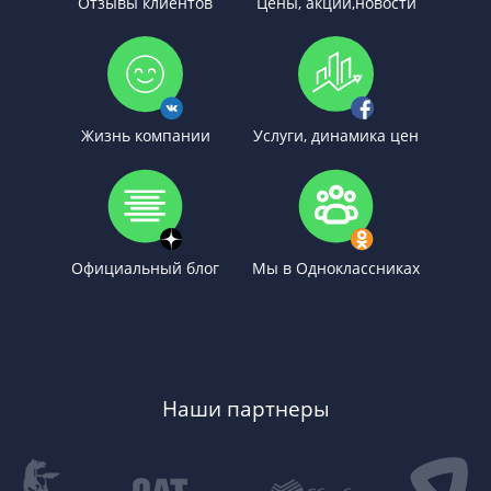
Отзывы клиентов
Цены, акции,новости
Жизнь компании
Услуги, динамика цен
Официальный блог
Мы в Одноклассниках
Наши партнеры