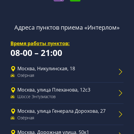
Адреса пунктов приема «Интерлом»
Время работы пунктов:
08-00 – 21:00
Москва, Никулинская, 18
Озёрная
Москва, улица Плеханова, 12с3
Шоссе Энтузиастов
Москва, улица Генерала Дорохова, 27
Озёрная
Москва, Дорожная улица, 50к1