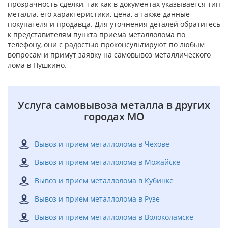
прозрачность сделки, так как в документах указывается тип
металла, его характеристики, цена, а также данные
покупателя и продавца. Для уточнения деталей обратитесь
к представителям пункта приема металлолома по
телефону, они с радостью проконсультируют по любым
вопросам и примут заявку на самовывоз металлического
лома в Пушкино.
Услуга самовывоза металла в других
городах МО
Вывоз и прием металлолома в Чехове
Вывоз и прием металлолома в Можайске
Вывоз и прием металлолома в Кубинке
Вывоз и прием металлолома в Рузе
Вывоз и прием металлолома в Волоколамске