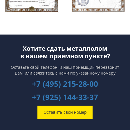
Хотите сдать металлолом
в нашем приемном пункте?
Оставьте свой телефон, и наш приемщик перезвонит
Вам,
или свяжитесь с нами по указанному номеру
+7 (495) 215-28-00
+7 (925) 144-33-37
Оставить свой номер