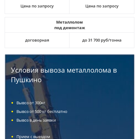
Цена по запросу
Цена по запросу
Металлолом
под демонтаж
договорная
до 31 700 руб/тонна
Условия вывоза металлолома в
Пушкино
Вывоз от 300кг
Вывоз от 500 кг бесплатно
Вывоз в день заявки
Прием с выездом