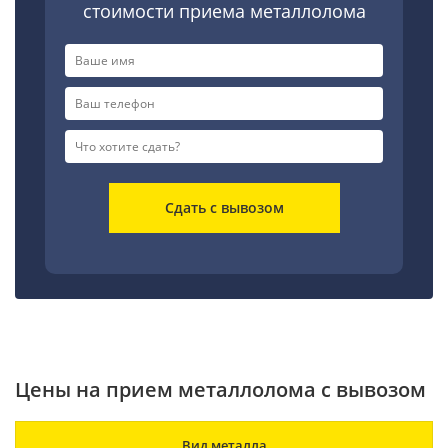
стоимости приема металлолома
Сдать с вывозом
Цены на прием металлолома с вывозом
Вид металла