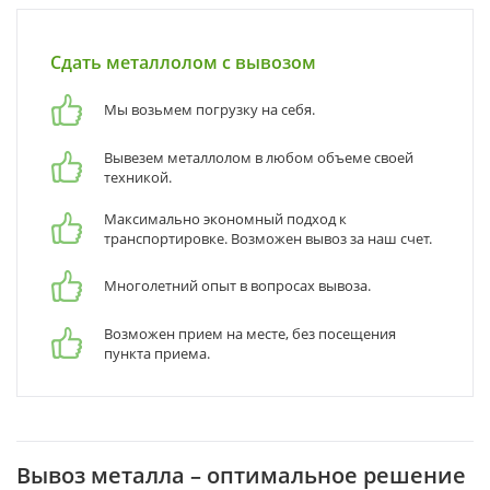
Сдать металлолом с вывозом
Мы возьмем погрузку на себя.
Вывезем металлолом в любом объеме своей
техникой.
Максимально экономный подход к
транспортировке. Возможен вывоз за наш счет.
Многолетний опыт в вопросах вывоза.
Возможен прием на месте, без посещения
пункта приема.
Вывоз металла – оптимальное решение