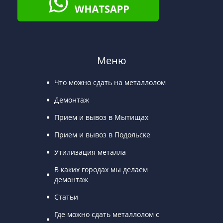
Меню
Что можно сдать на металлолом
Демонтаж
Прием и вывоз в Мытищах
Прием и вывоз в Подольске
Утилизация металла
В каких городах мы делаем
демонтаж
Статьи
Где можно сдать металлолом с