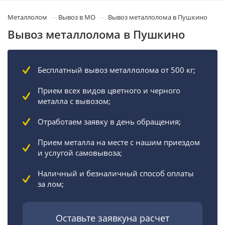
Металлолом
Вывоз в МО
Вывоз металлолома в Пушкино
Вывоз металлолома в Пушкино
Бесплатный вывоз металлолома от 500 кг;
Прием всех видов цветного и черного
металла с вывозом;
Отработаем заявку в день обращения;
Прием металла на месте с нашим приездом
и услугой самовывоза;
Наличный и безналичный способ оплаты
за лом;
Оставьте заявкуна расчет