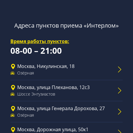
Адреса пунктов приема «Интерлом»
Время работы пунктов:
08-00 – 21:00
Москва, Никулинская, 18
Озёрная
Москва, улица Плеханова, 12с3
Шоссе Энтузиастов
Москва, улица Генерала Дорохова, 27
Озёрная
Москва, Дорожная улица, 50к1