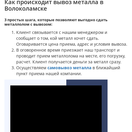
Как происходит вывоз металла в
Волоколамске
3 простых шага, которые позволяют выгодно сдать
металлолом с вывозом:
Клиент связывается с нашим менеджером и
сообщает о том, кой металл хочет сдать.
Оговаривается цена приема, адрес и условия вывоза.
В оговоренное время приезжает наш транспорт и
проводит прием металлолома на месте, его погрузку,
расчет. Клиент получается деньги за металл сразу.
Осуществляем
самовывоз металла
в ближайший
пункт приема нашей компании.