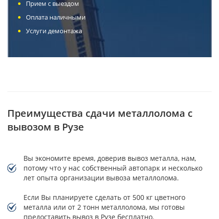
Прием с выездом
Оплата наличными
Услуги демонтажа
Преимущества сдачи металлолома с
вывозом в Рузе
Вы экономите время, доверив вывоз металла, нам,
потому что у нас собственный автопарк и несколько
лет опыта организации вывоза металлолома.
Если Вы планируете сделать от 500 кг цветного
металла или от 2 тонн металлолома, мы готовы
предоставить вывоз в Рузе бесплатно.