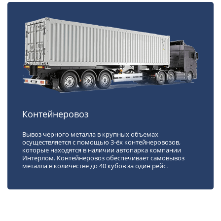
Контейнеровоз
Вывоз черного металла в крупных объемах
осуществляется с помощью 3-ёх контейнеровозов,
которые находятся в наличии автопарка компании
Интерлом. Контейнеровоз обеспечивает самовывоз
металла в количестве до 40 кубов за один рейс.