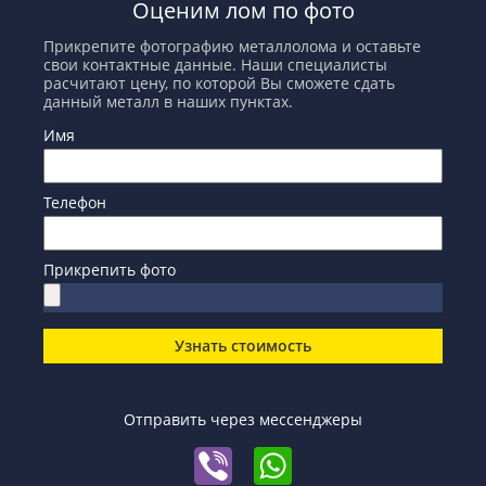
Оценим лом по фото
Прикрепите фотографию металлолома и оставьте
свои контактные данные. Наши специалисты
расчитают цену, по которой Вы сможете сдать
данный металл в наших пунктах.
Имя
Телефон
Прикрепить фото
Узнать стоимость
Отправить через мессенджеры