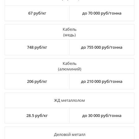
67 руб/кг
до 70 000 руб/тонна
Кабель
(медь)
748 руб/кг
до 755 000 руб/тонна
Кабель
(алюминий)
206 руб/кг
до 210 000 руб/тонна
ЖД металлолом
28.5 руб/кг
до 30 000 руб/тонна
Деловой металл