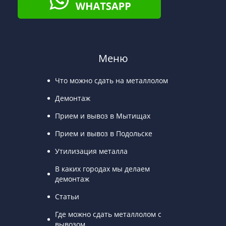
Меню
Что можно сдать на металлолом
Демонтаж
Прием и вывоз в Мытищах
Прием и вывоз в Подольске
Утилизация металла
В каких городах мы делаем
демонтаж
Статьи
Где можно сдать металлолом с
вывозом