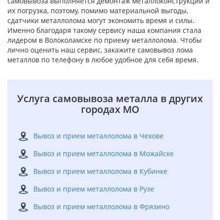
самовывоза выполняется демонтаж металлоконструкций и
их погрузка, поэтому, помимо материальной выгоды,
сдатчики металлолома могут экономить время и силы.
Именно благодаря такому сервису наша компания стала
лидером в Волоколамске по приему металлолома. Чтобы
лично оценить наш сервис, закажите самовывоз лома
металлов по телефону в любое удобное для себя время.
Услуга самовывоза металла в других
городах МО
Вывоз и прием металлолома в Чехове
Вывоз и прием металлолома в Можайске
Вывоз и прием металлолома в Кубинке
Вывоз и прием металлолома в Рузе
Вывоз и прием металлолома в Фрязино