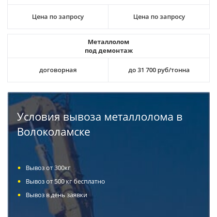
Цена по запросу
Цена по запросу
Металлолом
под демонтаж
договорная
до 31 700 руб/тонна
Условия вывоза металлолома в
Волоколамске
Вывоз от 300кг
Вывоз от 500 кг бесплатно
Вывоз в день заявки