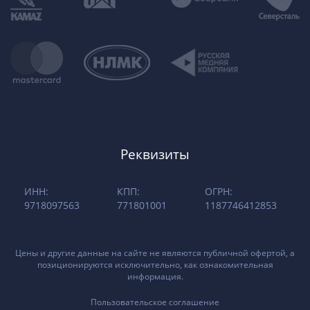
Реквизиты
ИНН:
КПП:
ОГРН:
9718097563
771801001
1187746412853
Цены и другие данные на сайте не являются публичной офертой, а
позиционируются исключительно, как ознакомительная
информация.
Пользовательское соглашение