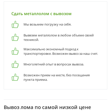
Сдать металлолом с вывозом
Мы возьмем погрузку на себя.
Вывезем металлолом в любом объеме своей
техникой.
Максимально экономный подход к
транспортировке. Возможен вывоз за наш счет.
Многолетний опыт в вопросах вывоза.
Возможен прием на месте, без посещения
пункта приема.
Вывоз лома по самой низкой цене