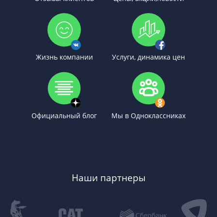
Жизнь компании
Услуги, динамика цен
Официальный блог
Мы в Одноклассниках
Наши партнеры