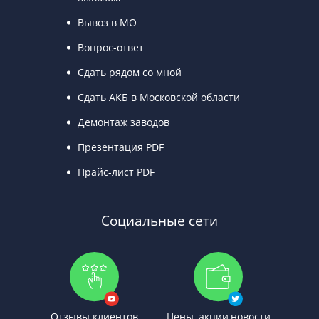
Вывоз в МО
Вопрос-ответ
Сдать рядом со мной
Сдать АКБ в Московской области
Демонтаж заводов
Презентация PDF
Прайс-лист PDF
Социальные сети
Отзывы клиентов
Цены, акции,новости