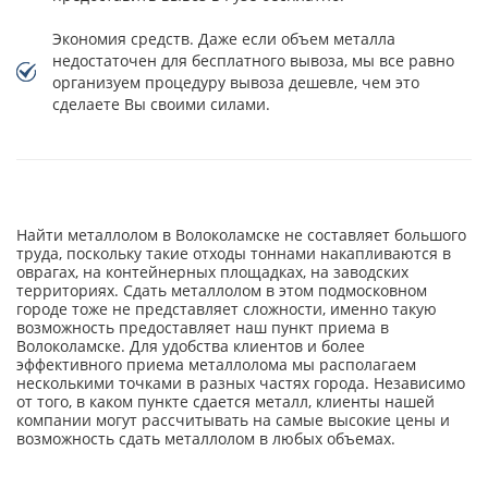
Экономия средств. Даже если объем металла
недостаточен для бесплатного вывоза, мы все равно
организуем процедуру вывоза дешевле, чем это
сделаете Вы своими силами.
Найти металлолом в Волоколамске не составляет большого
труда, поскольку такие отходы тоннами накапливаются в
оврагах, на контейнерных площадках, на заводских
территориях. Сдать металлолом в этом подмосковном
городе тоже не представляет сложности, именно такую
возможность предоставляет наш пункт приема в
Волоколамске. Для удобства клиентов и более
эффективного приема металлолома мы располагаем
несколькими точками в разных частях города. Независимо
от того, в каком пункте сдается металл, клиенты нашей
компании могут рассчитывать на самые высокие цены и
возможность сдать металлолом в любых объемах.