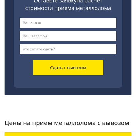
Оставьте заявкуна расчет
стоимости приема металлолома
Сдать с вывозом
Цены на прием металлолома с вывозом