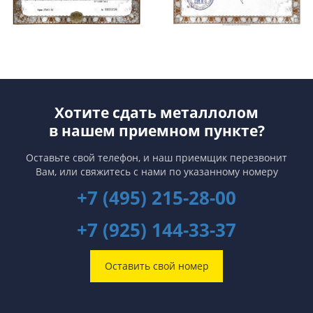
Хотите сдать металлолом
в нашем приемном пункте?
Оставьте свой телефон, и наш приемщик перезвонит
Вам,
или свяжитесь с нами по указанному номеру
+7 (495) 215-28-00
+7 (925) 144-33-37
Оставить свой номер