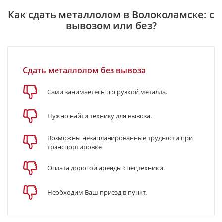
Как сдать металлолом в Волоколамске: с
вывозом или без?
Сдать металлолом без вывоза
Сами занимаетесь погрузкой металла.
Нужно найти технику для вывоза.
Возможны незапланированные трудности при
транспортировке
Оплата дорогой аренды спецтехники.
Необходим Ваш приезд в пункт.