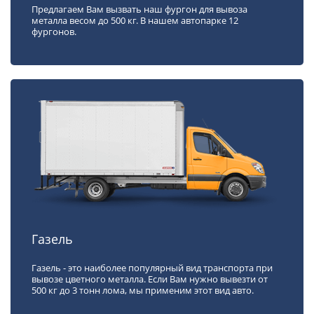
Предлагаем Вам вызвать наш фургон для вывоза
металла весом до 500 кг. В нашем автопарке 12
фургонов.
Газель
Газель - это наиболее популярный вид транспорта при
вывозе цветного металла. Если Вам нужно вывезти от
500 кг до 3 тонн лома, мы применим этот вид авто.