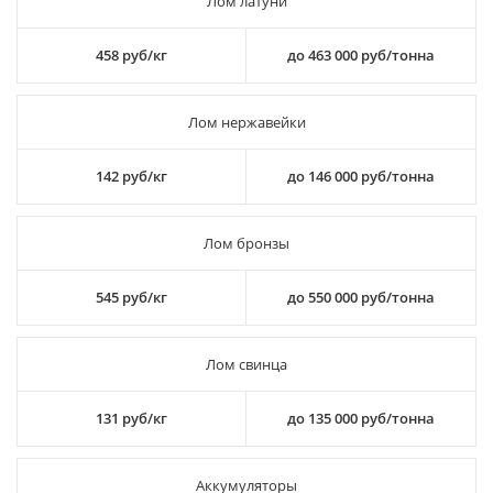
Лом латуни
458 руб/кг
до 463 000 руб/тонна
Лом нержавейки
142 руб/кг
до 146 000 руб/тонна
Лом бронзы
545 руб/кг
до 550 000 руб/тонна
Лом свинца
131 руб/кг
до 135 000 руб/тонна
Аккумуляторы