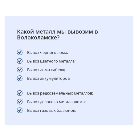
Какой металл мы вывозим в
Волоколамске?
Вывоз черного лома;
Вывоз цветного металла;
Вывоз лома кабеля;
Вывоз аккумуляторов;
Вывоз редкоземельных металлов;
Вывоз делового металлолома;
Вывоз газовых баллонов.