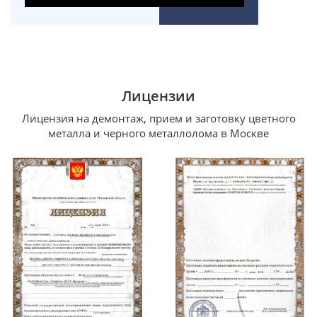
Лицензии
Лицензия на демонтаж, прием и заготовку цветного
металла и черного металлолома в Москве