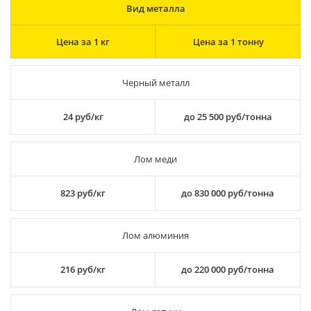
Вид металла
Цена за 1 кг
Цена за 1 тонну
Черный металл
24 руб/кг
до 25 500 руб/тонна
Лом меди
823 руб/кг
до 830 000 руб/тонна
Лом алюминия
216 руб/кг
до 220 000 руб/тонна