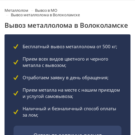
Металлолом
Вывоз в МО
Вывоз металлолома в Волоколамске
Вывоз металлолома в Волоколамске
Бесплатный вывоз металлолома от 500 кг;
Прием всех видов цветного и черного
металла с вывозом;
Отработаем заявку в день обращения;
Прием металла на месте с нашим приездом
и услугой самовывоза;
Наличный и безналичный способ оплаты
за лом;