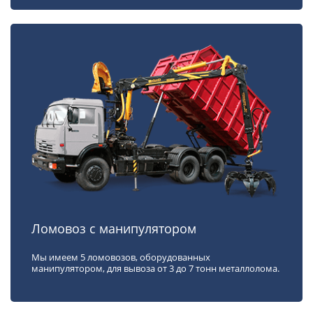
Ломовоз с манипулятором
Мы имеем 5 ломовозов, оборудованных
манипулятором, для вывоза от 3 до 7 тонн металлолома.