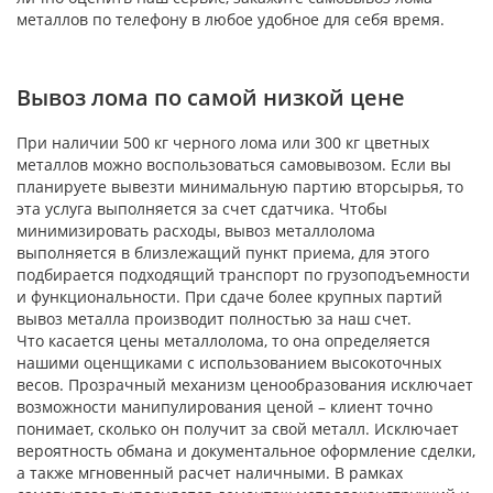
металлов по телефону в любое удобное для себя время.
Вывоз лома по самой низкой цене
При наличии 500 кг черного лома или 300 кг цветных
металлов можно воспользоваться самовывозом. Если вы
планируете вывезти минимальную партию вторсырья, то
эта услуга выполняется за счет сдатчика. Чтобы
минимизировать расходы, вывоз металлолома
выполняется в близлежащий пункт приема, для этого
подбирается подходящий транспорт по грузоподъемности
и функциональности. При сдаче более крупных партий
вывоз металла производит полностью за наш счет.
Что касается цены металлолома, то она определяется
нашими оценщиками с использованием высокоточных
весов. Прозрачный механизм ценообразования исключает
возможности манипулирования ценой – клиент точно
понимает, сколько он получит за свой металл. Исключает
вероятность обмана и документальное оформление сделки,
а также мгновенный расчет наличными. В рамках