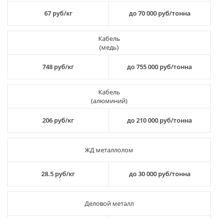
67 руб/кг
до 70 000 руб/тонна
Кабель
(медь)
748 руб/кг
до 755 000 руб/тонна
Кабель
(алюминий)
206 руб/кг
до 210 000 руб/тонна
ЖД металлолом
28.5 руб/кг
до 30 000 руб/тонна
Деловой металл