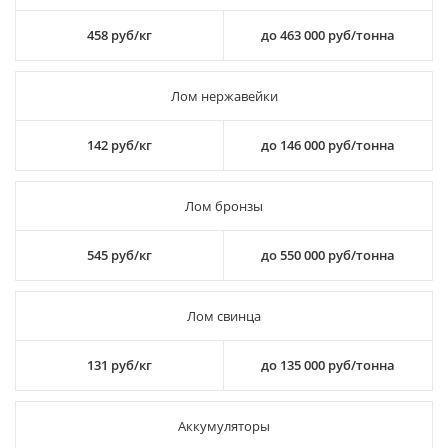
458 руб/кг
до 463 000 руб/тонна
Лом нержавейки
142 руб/кг
до 146 000 руб/тонна
Лом бронзы
545 руб/кг
до 550 000 руб/тонна
Лом свинца
131 руб/кг
до 135 000 руб/тонна
Аккумуляторы