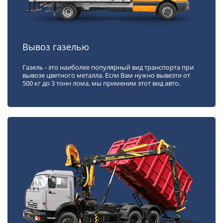
Вывоз газелью
Газель - это наиболее популярный вид транспорта при
вывозе цветного металла. Если Вам нужно вывезти от
500 кг до 3 тонн лома, мы применим этот вид авто.