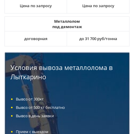
Цена по запросу
Цена по запросу
Металлолом
под демонтаж
договорная
до 31 700 руб/тонна
Условия вывоза металлолома в
Лыткарино
Вывоз от 300кг
Вывоз от 500 кг бесплатно
Вывоз в день заявки
Прием с выездом