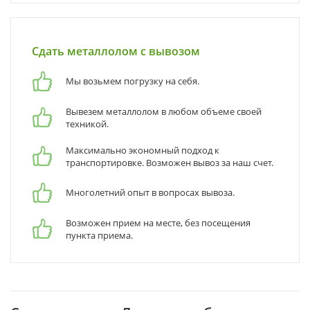
Сдать металлолом с вывозом
Мы возьмем погрузку на себя.
Вывезем металлолом в любом объеме своей
техникой.
Максимально экономный подход к
транспортировке. Возможен вывоз за наш счет.
Многолетний опыт в вопросах вывоза.
Возможен прием на месте, без посещения
пункта приема.