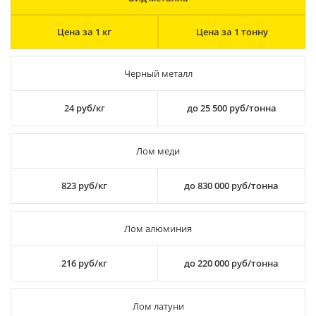
Цена за 1 кг
Цена за 1 тонну
Черный металл
24 руб/кг
до 25 500 руб/тонна
Лом меди
823 руб/кг
до 830 000 руб/тонна
Лом алюминия
216 руб/кг
до 220 000 руб/тонна
Лом латуни