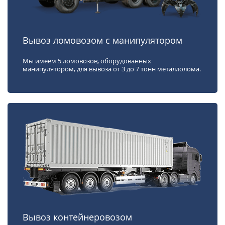
Вывоз ломовозом с манипулятором
Мы имеем 5 ломовозов, оборудованных
манипулятором, для вывоза от 3 до 7 тонн металлолома.
Вывоз контейнеровозом