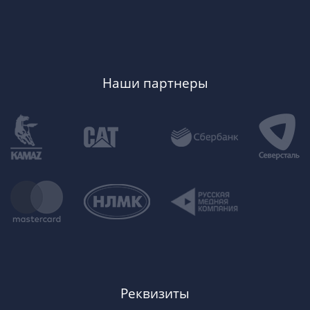
Наши партнеры
Реквизиты