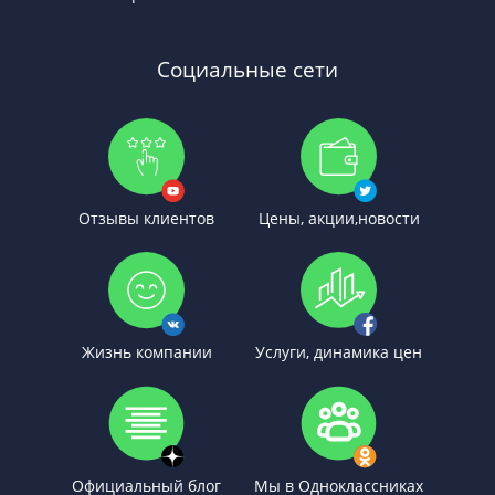
Социальные сети
Отзывы клиентов
Цены, акции,новости
Жизнь компании
Услуги, динамика цен
Официальный блог
Мы в Одноклассниках