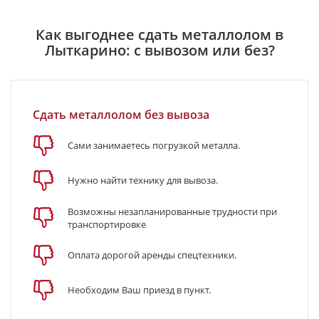
Как выгоднее сдать металлолом в
Лыткарино: с вывозом или без?
Сдать металлолом без вывоза
Сами занимаетесь погрузкой металла.
Нужно найти технику для вывоза.
Возможны незапланированные трудности при
транспортировке
Оплата дорогой аренды спецтехники.
Необходим Ваш приезд в пункт.