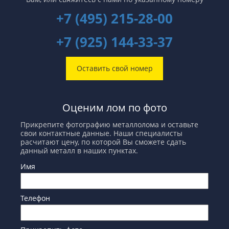
+7 (495) 215-28-00
+7 (925) 144-33-37
Оставить свой номер
Оценим лом по фото
Прикрепите фотографию металлолома и оставьте
свои контактные данные. Наши специалисты
расчитают цену, по которой Вы сможете сдать
данный металл в наших пунктах.
Имя
Телефон