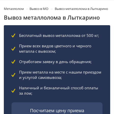
Металлолом
Вывоз в МО
Вывоз металлолома в Лыткарино
Вывоз металлолома в Лыткарино
Бесплатный вывоз металлолома от 500 кг;
Прием всех видов цветного и черного
металла с вывозом;
Отработаем заявку в день обращения;
Прием металла на месте с нашим приездом
и услугой самовывоза;
Наличный и безналичный способ оплаты
за лом;
Посчитаем цену приема