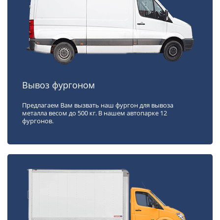
Вывоз фургоном
Предлагаем Вам вызвать наш фургон для вывоза
металла весом до 500 кг. В нашем автопарке 12
фургонов.