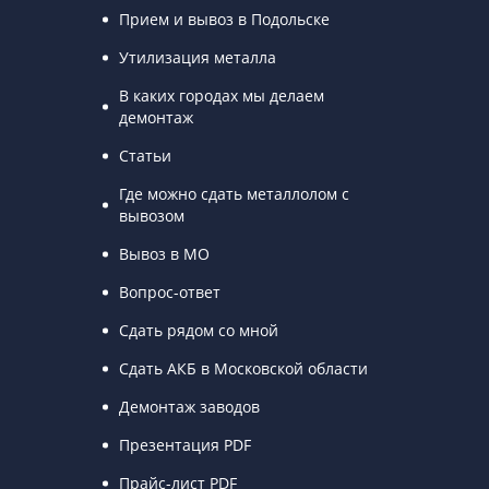
Прием и вывоз в Подольске
Утилизация металла
В каких городах мы делаем
демонтаж
Статьи
Где можно сдать металлолом с
вывозом
Вывоз в МО
Вопрос-ответ
Сдать рядом со мной
Сдать АКБ в Московской области
Демонтаж заводов
Презентация PDF
Прайс-лист PDF