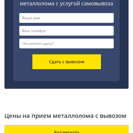
металлолома с услугой самовывоза
Сдать с вывозом
Цены на прием металлолома с вывозом
Вид металла