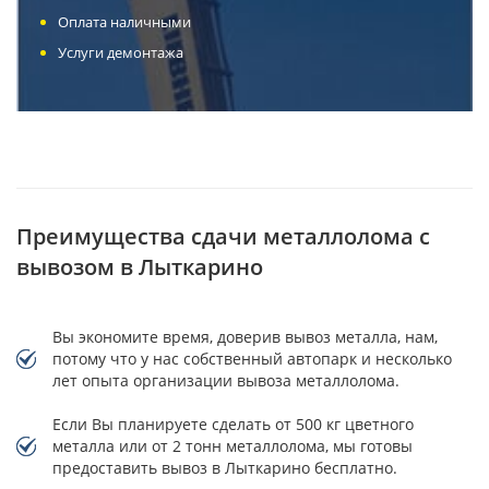
Оплата наличными
Услуги демонтажа
Преимущества сдачи металлолома с
вывозом в Лыткарино
Вы экономите время, доверив вывоз металла, нам,
потому что у нас собственный автопарк и несколько
лет опыта организации вывоза металлолома.
Если Вы планируете сделать от 500 кг цветного
металла или от 2 тонн металлолома, мы готовы
предоставить вывоз в Лыткарино бесплатно.