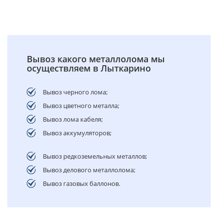
Вывоз какого металлолома мы
осуществляем в Лыткарино
Вывоз черного лома;
Вывоз цветного металла;
Вывоз лома кабеля;
Вывоз аккумуляторов;
Вывоз редкоземельных металлов;
Вывоз делового металлолома;
Вывоз газовых баллонов.