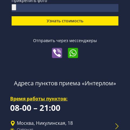
Прикрепить фото
Узнать стоимость
Отправить через мессенджеры
Адреса пунктов приема «Интерлом»
Время работы пунктов:
08-00 – 21:00
Москва, Никулинская, 18
Озёрная