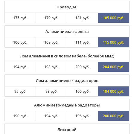
Провод АС
175 руб.
179 руб.
181 руб.
185 000 руб.
Алюминиевая фольга
106 руб.
109 руб.
111 руб.
115 000 руб.
Лом алюминия в силовом кабеле (более 50 мм2)
194 руб.
198 руб.
200 руб.
204 000 руб.
Лом алюминиевых радиаторов
95 руб.
98 руб.
100 руб.
104 000 руб.
Алюминиево-медные радиаторы
190 руб.
194 руб.
196 руб.
200 000 руб.
Листовой