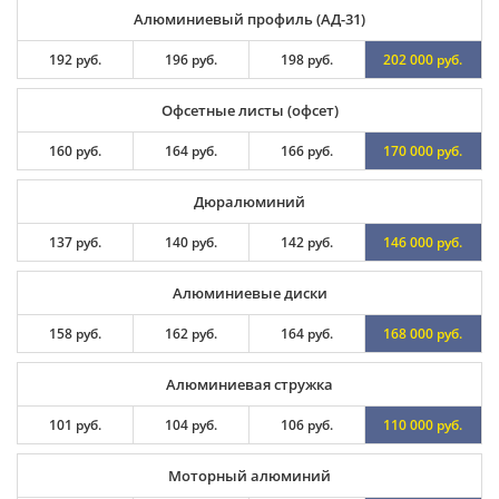
Алюминиевый профиль (АД-31)
192 руб.
196 руб.
198 руб.
202 000 руб.
Офсетные листы (офсет)
160 руб.
164 руб.
166 руб.
170 000 руб.
Дюралюминий
137 руб.
140 руб.
142 руб.
146 000 руб.
Алюминиевые диски
158 руб.
162 руб.
164 руб.
168 000 руб.
Алюминиевая стружка
101 руб.
104 руб.
106 руб.
110 000 руб.
Моторный алюминий