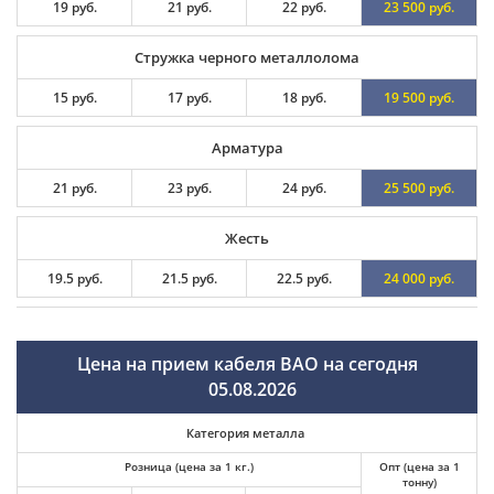
19 руб.
21 руб.
22 руб.
23 500 руб.
Стружка черного металлолома
15 руб.
17 руб.
18 руб.
19 500 руб.
Арматура
21 руб.
23 руб.
24 руб.
25 500 руб.
Жесть
19.5 руб.
21.5 руб.
22.5 руб.
24 000 руб.
Цена на прием кабеля ВАО на сегодня
05.08.2026
Категория металла
Розница (цена за 1 кг.)
Опт (цена за 1
тонну)