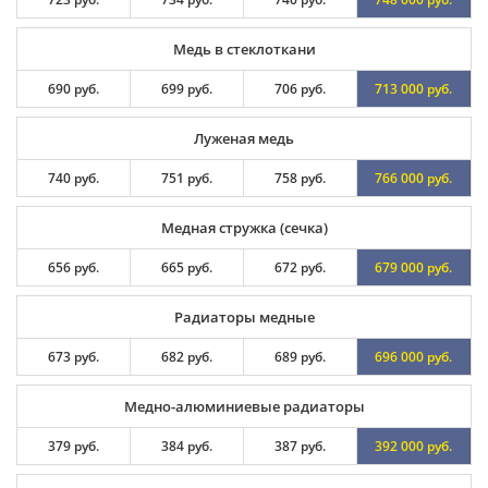
Медь в стеклоткани
690 руб.
699 руб.
706 руб.
713 000 руб.
Луженая медь
740 руб.
751 руб.
758 руб.
766 000 руб.
Медная стружка (сечка)
656 руб.
665 руб.
672 руб.
679 000 руб.
Радиаторы медные
673 руб.
682 руб.
689 руб.
696 000 руб.
Медно-алюминиевые радиаторы
379 руб.
384 руб.
387 руб.
392 000 руб.