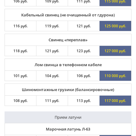
106 руб.
109 руб.
111 руб.
115 000 руб.
Кабельный свинец (не очищенный от гдурона)
116 руб.
119 руб.
121 руб.
125 000 руб.
Свинец «переплав»
118 руб.
121 руб.
123 руб.
127 000 руб.
Лом свинца в телефонном кабеле
101 руб.
104 руб.
106 руб.
110 000 руб.
Шиномонтажные грузики (балансировочные)
108 руб.
111 руб.
113 руб.
117 000 руб.
Прием латуни
Марочная латунь Л-63