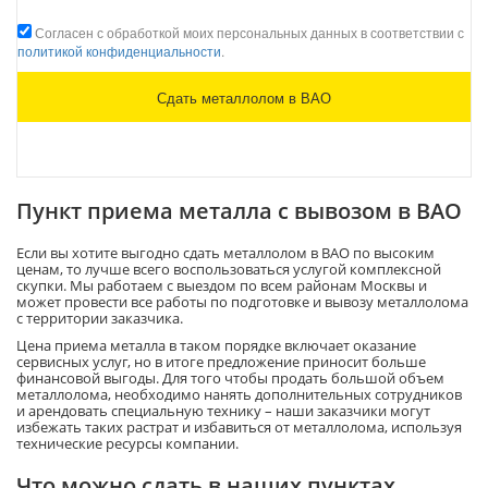
Согласен с обработкой моих персональных данных в соответствии с
политикой конфиденциальности
.
Пункт приема металла с вывозом в ВАО
Если вы хотите выгодно сдать металлолом в ВАО по высоким
ценам, то лучше всего воспользоваться услугой комплексной
скупки. Мы работаем с выездом по всем районам Москвы и
может провести все работы по подготовке и вывозу металлолома
с территории заказчика.
Цена приема металла в таком порядке включает оказание
сервисных услуг, но в итоге предложение приносит больше
финансовой выгоды. Для того чтобы продать большой объем
металлолома, необходимо нанять дополнительных сотрудников
и арендовать специальную технику – наши заказчики могут
избежать таких растрат и избавиться от металлолома, используя
технические ресурсы компании.
Что можно сдать в наших пунктах