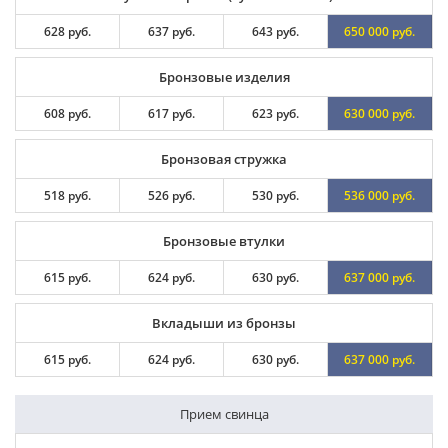
628 руб.
637 руб.
643 руб.
650 000 руб.
Бронзовые изделия
608 руб.
617 руб.
623 руб.
630 000 руб.
Бронзовая стружка
518 руб.
526 руб.
530 руб.
536 000 руб.
Бронзовые втулки
615 руб.
624 руб.
630 руб.
637 000 руб.
Вкладыши из бронзы
615 руб.
624 руб.
630 руб.
637 000 руб.
Прием свинца