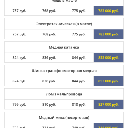
Медь в масле
757 руб.
768 руб.
775 руб.
783 000 руб.
Электротехническая (в масле)
757 руб.
768 руб.
775 руб.
783 000 руб.
Медная катанка
824 руб.
836 руб.
844 руб.
853 000 руб.
Шинка трансформаторная медная
824 руб.
836 руб.
844 руб.
853 000 руб.
Лом эмальпровода
799 руб.
810 руб.
818 руб.
827 000 руб.
Медный микс (несортовая)
723 руб.
734 руб.
740 руб.
748 000 руб.