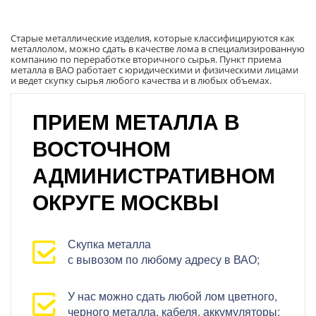
Старые металлические изделия, которые классифицируются как
металлолом, можно сдать в качестве лома в специализированную
компанию по переработке вторичного сырья. Пункт приема
металла в ВАО работает с юридическими и физическими лицами
и ведет скупку сырья любого качества и в любых объемах.
ПРИЕМ МЕТАЛЛА В
ВОСТОЧНОМ
АДМИНИСТРАТИВНОМ
ОКРУГЕ МОСКВЫ
Скупка металла
с вывозом по любому адресу в ВАО;
У нас можно сдать любой лом цветного,
черного металла, кабеля, аккумуляторы;