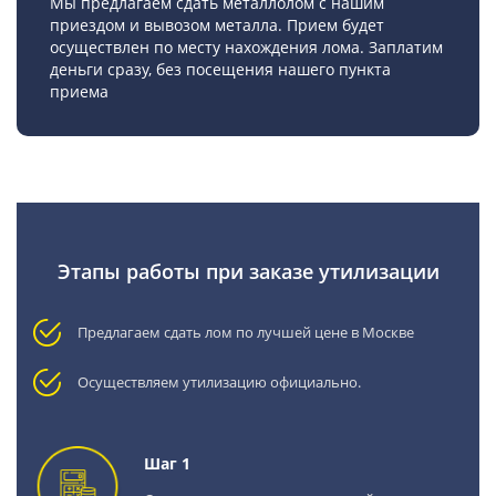
Мы предлагаем сдать металлолом с нашим
приездом и вывозом металла. Прием будет
осуществлен по месту нахождения лома. Заплатим
деньги сразу, без посещения нашего пункта
приема
Этапы работы при заказе утилизации
Предлагаем сдать лом по лучшей цене в Москве
Осуществляем утилизацию официально.
Шаг 1