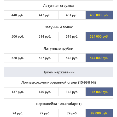
Латунная стружка
440 руб.
447 руб.
451 руб.
456 000 руб.
Латунный волос
506 руб.
514 руб.
519 руб.
524 000 руб.
Латунные трубки
528 руб.
537 руб.
542 руб.
547 000 руб.
Прием нержавейки
Лом высоколегированной стали (15-99% Ni)
137 руб.
140 руб.
142 руб.
146 000 руб.
Нержавейка 10% (габарит)
74 руб.
77 руб.
79 руб.
82 000 руб.