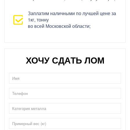
Заплатим наличными по лучшей цене за
1кг, тонну
во всей Московской области;
ХОЧУ СДАТЬ ЛОМ