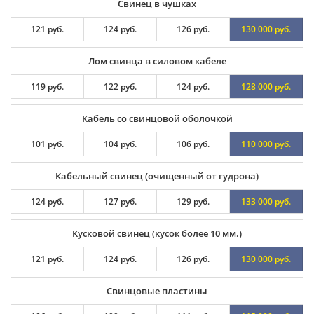
Свинец в чушках
121 руб.
124 руб.
126 руб.
130 000 руб.
Лом свинца в силовом кабеле
119 руб.
122 руб.
124 руб.
128 000 руб.
Кабель со свинцовой оболочкой
101 руб.
104 руб.
106 руб.
110 000 руб.
Кабельный свинец (очищенный от гудрона)
124 руб.
127 руб.
129 руб.
133 000 руб.
Кусковой свинец (кусок более 10 мм.)
121 руб.
124 руб.
126 руб.
130 000 руб.
Свинцовые пластины