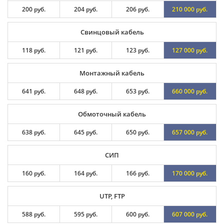
200 руб.
204 руб.
206 руб.
210 000 руб.
Свинцовый кабель
118 руб.
121 руб.
123 руб.
127 000 руб.
Монтажный кабель
641 руб.
648 руб.
653 руб.
660 000 руб.
Обмоточный кабель
638 руб.
645 руб.
650 руб.
657 000 руб.
СИП
160 руб.
164 руб.
166 руб.
170 000 руб.
UTP, FTP
588 руб.
595 руб.
600 руб.
607 000 руб.