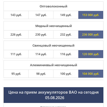
Оптоволоконный
143 руб.
147 руб.
149 руб.
153 000 руб.
Медный неочищенный
226 руб.
230 руб.
232 руб.
236 000 руб.
Свинцовый неочищенный
111 руб.
114 руб.
116 руб.
120 000 руб.
Алюминиевый неочищенный
95 руб.
98 руб.
100 руб.
104 000 руб.
Цена на прием аккумуляторов ВАО на сегодня
05.08.2026