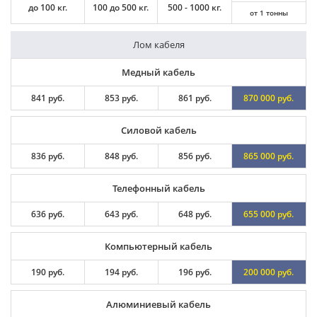
до 100 кг.
100 до 500 кг.
500 - 1000 кг.
от 1 тонны
Лом кабеля
Медный кабель
841 руб.
853 руб.
861 руб.
870 000 руб.
Силовой кабель
836 руб.
848 руб.
856 руб.
865 000 руб.
Телефонный кабель
636 руб.
643 руб.
648 руб.
655 000 руб.
Компьютерный кабель
190 руб.
194 руб.
196 руб.
200 000 руб.
Алюминиевый кабель