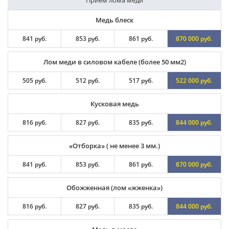
Медь блеск
841 руб.
853 руб.
861 руб.
870 000 руб.
Лом меди в силовом кабеле (более 50 мм2)
505 руб.
512 руб.
517 руб.
522 000 руб.
Кусковая медь
816 руб.
827 руб.
835 руб.
844 000 руб.
«Отборка» ( не менее 3 мм.)
841 руб.
853 руб.
861 руб.
870 000 руб.
Обожженная (лом «жженка»)
816 руб.
827 руб.
835 руб.
844 000 руб.