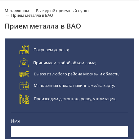
Металлолом
Выездной приемный пункт
Прием металла в ВАО
Прием металла в ВАО
Покупаем дорого;
Принимаем любой объем лома;
Вывоз из любого района Москвы и области;
Мгновенная оплата наличными/на карту;
Производим демонтаж, резку, утилизацию
Имя