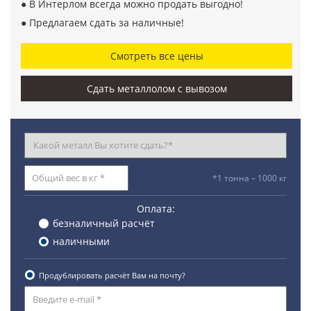
● В Интерлом всегда можно продать выгодно!
● Предлагаем сдать за наличные!
Смотреть все цены
Сдать металлолом с вывозом
*1 тонна – 1000 кг
Оплата:
безналичный расчёт
наличными
Продублировать расчёт Вам на почту?