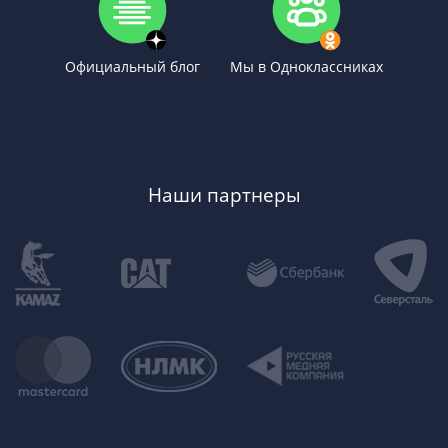
Официальный блог
Мы в Одноклассниках
Наши партнеры