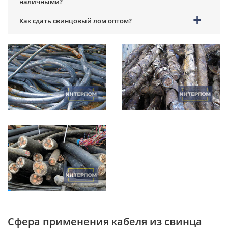
наличными?
Как сдать свинцовый лом оптом?
Сфера применения кабеля из свинца