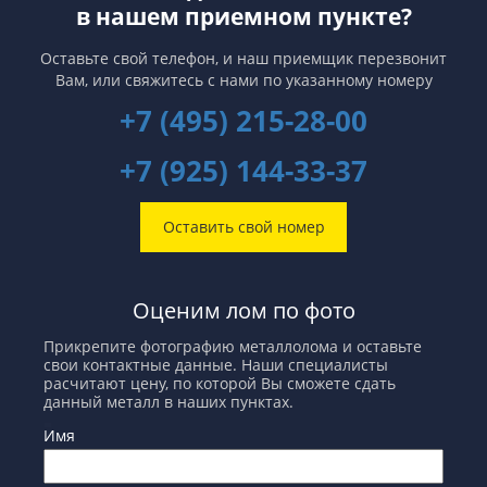
в нашем приемном пункте?
Оставьте свой телефон, и наш приемщик перезвонит
Вам,
или свяжитесь с нами по указанному номеру
+7 (495) 215-28-00
+7 (925) 144-33-37
Оставить свой номер
Оценим лом по фото
Прикрепите фотографию металлолома и оставьте
свои контактные данные. Наши специалисты
расчитают цену, по которой Вы сможете сдать
данный металл в наших пунктах.
Имя