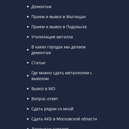
Демонтаж
Прием и вывоз в Мытищах
Прием и вывоз в Подольске
Утилизация металла
В каких городах мы делаем
демонтаж
Статьи
Где можно сдать металлолом с
вывозом
Вывоз в МО
Вопрос-ответ
Сдать рядом со мной
Сдать АКБ в Московской области
Демонтаж заводов