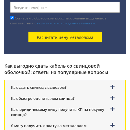
Согласен с обработкой моих персональных данных в
соответствии с
политикой конфиденциальности
.
Как выгодно сдать кабель со свинцовой
оболочкой: ответы на популярные вопросы
Как сдать свинец с вывозом?
Как быстро оценить лом свинца?
Как юридическому лицу получить КП на покупку
свинца?
Я могу получить оплату за металлолом