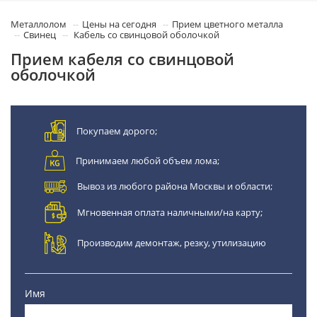
Металлолом
Цены на сегодня
Прием цветного металла
Свинец
Кабель со свинцовой оболочкой
Прием кабеля со свинцовой
оболочкой
Покупаем дорого;
Принимаем любой объем лома;
Вывоз из любого района Москвы и области;
Мгновенная оплата наличными/на карту;
Производим демонтаж, резку, утилизацию
Имя