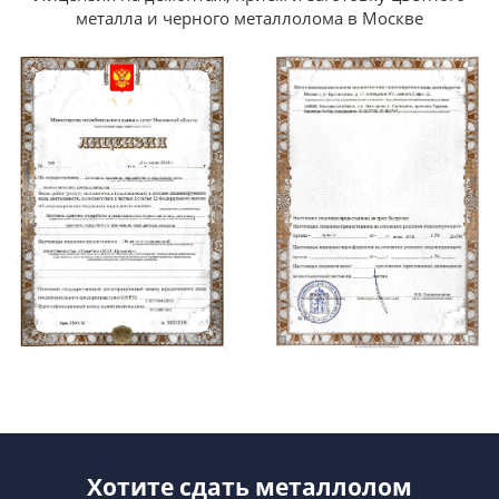
металла и черного металлолома в Москве
Хотите сдать металлолом