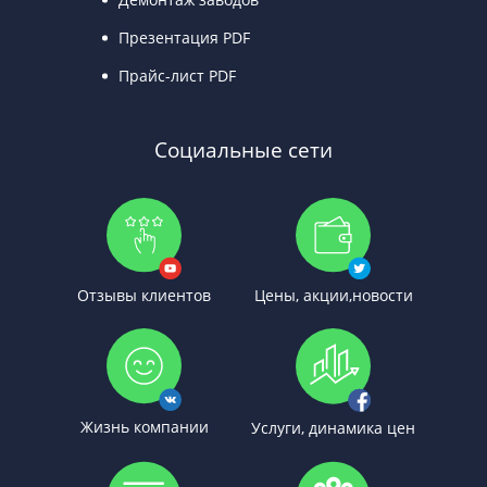
Презентация PDF
Прайс-лист PDF
Социальные сети
Отзывы клиентов
Цены, акции,новости
Жизнь компании
Услуги, динамика цен