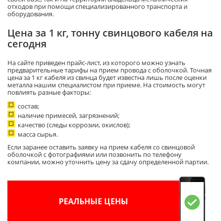
отходов при помощи специализированного транспорта и
оборудования.
Цена за 1 кг, тонну свинцового кабеля на
сегодня
На сайте приведен прайс-лист, из которого можно узнать
предварительные тарифы на прием провода с оболочкой. Точная
цена за 1 кг кабеля из свинца будет известна лишь после оценки
металла нашим специалистом при приеме. На стоимость могут
повлиять разные факторы:
состав;
наличие примесей, загрязнений;
качество (следы коррозии, окислов);
масса сырья.
Если заранее оставить заявку на прием кабеля со свинцовой
оболочкой с фотографиями или позвонить по телефону
компании, можно уточнить цену за сдачу определенной партии.
РЕАЛЬНЫЕ ЦЕНЫ