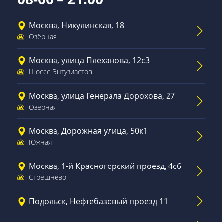
Москва, Никулинская, 18
Озёрная
Москва, улица Плеханова, 12с3
Шоссе Энтузиастов
Москва, улица Генерала Дорохова, 27
Озёрная
Москва, Дорожная улица, 50к1
Южная
Москва, 1-й Красногорский проезд, 4с6
Стрешнево
Подольск, Нефтебазовый проезд 11