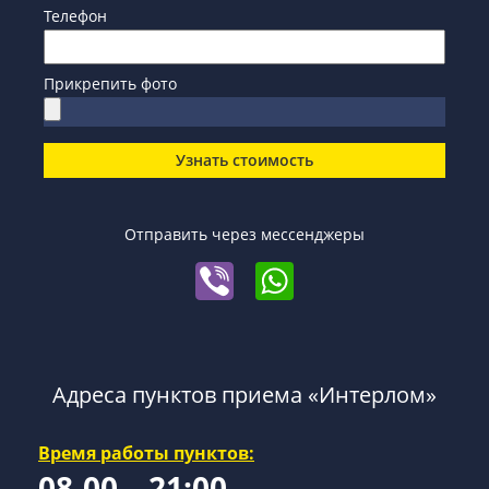
Телефон
Прикрепить фото
Узнать стоимость
Отправить через мессенджеры
Адреса пунктов приема «Интерлом»
Время работы пунктов:
08-00 – 21:00