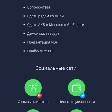
Вопрос-ответ
Сдать рядом со мной
Сдать АКБ в Московской области
Демонтаж заводов
Презентация PDF
Прайс-лист PDF
Социальные сети
Отзывы клиентов
Цены, акции,новости