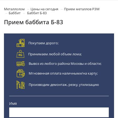
Металлолом
Цены на сегодня
Прием металлов РЗМ
Баббит
Баббит Б-83
Прием баббита Б-83
Покупаем дорого;
Принимаем любой объем лома;
Вывоз из любого района Москвы и области;
Мгновенная оплата наличными/на карту;
Производим демонтаж, резку, утилизацию
Имя