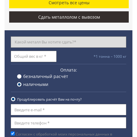
Смотреть все цены
Сдать металлолом с вывозом
*1 тонна – 1000 кг
Оплата:
безналичный расчёт
наличными
Продублировать расчёт Вам на почту?
Согласен с обработкой моих персональных данных в