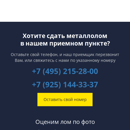
Хотите сдать металлолом
в нашем приемном пункте?
Оставьте свой телефон, и наш приемщик перезвонит
Вам,
или свяжитесь с нами по указанному номеру
+7 (495) 215-28-00
+7 (925) 144-33-37
Оставить свой номер
Оценим лом по фото