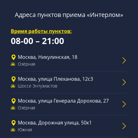
Адреса пунктов приема «Интерлом»
Время работы пунктов:
08-00 – 21:00
Москва, Никулинская, 18
Озёрная
Москва, улица Плеханова, 12с3
Шоссе Энтузиастов
Москва, улица Генерала Дорохова, 27
Озёрная
Москва, Дорожная улица, 50к1
Южная