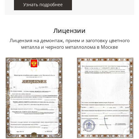
Узнать подробнее
Лицензии
Лицензия на демонтаж, прием и заготовку цветного
металла и черного металлолома в Москве