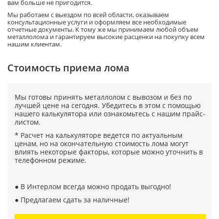
вам больше не пригодится.
Мы работаем с выездом по всей области, оказываем
консультационные услуги и оформляем все необходимые
отчетные документы. К тому же мы принимаем любой объем
металлолома и гарантируем высокие расценки на покупку всем
нашим клиентам.
Cтоимость приема лома
Мы готовы принять металлолом с вывозом и без по
лучшей цене на сегодня. Убедитесь в этом с помощью
нашего калькулятора или ознакомьтесь с нашим прайс-
листом.
* Расчет на калькуляторе ведется по актуальным
ценам, но на окончательную стоимость лома могут
влиять некоторые факторы, которые можно уточнить в
телефонном режиме.
● В Интерлом всегда можно продать выгодно!
● Предлагаем сдать за наличные!