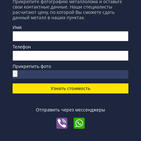
Прикрепите фотографию металлолома и оставьте
свои контактные данные. Наши специалисты
расчитают цену, по которой Вы сможете сдать
данный металл в наших пунктах.
Имя
Телефон
Прикрепить фото
Узнать стоимость
Отправить через мессенджеры