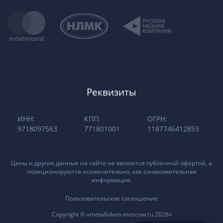
Реквизиты
ИНН:
КПП:
ОГРН:
9718097563
771801001
1187746412853
Цены и другие данные на сайте не являются публичной офертой, а
позиционируются исключительно, как ознакомительная
информация.
Пользовательское соглашение
Copyright © «metallolom-moscow.ru 2026»