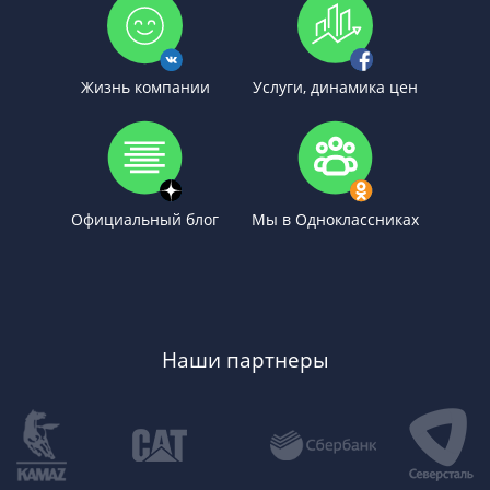
Жизнь компании
Услуги, динамика цен
Официальный блог
Мы в Одноклассниках
Наши партнеры