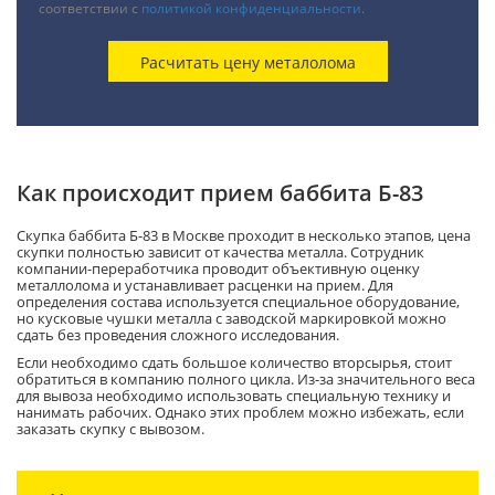
соответствии с
политикой конфиденциальности
.
Как происходит прием баббита Б-83
Скупка баббита Б-83 в Москве проходит в несколько этапов, цена
скупки полностью зависит от качества металла. Сотрудник
компании-переработчика проводит объективную оценку
металлолома и устанавливает расценки на прием. Для
определения состава используется специальное оборудование,
но кусковые чушки металла с заводской маркировкой можно
сдать без проведения сложного исследования.
Если необходимо сдать большое количество вторсырья, стоит
обратиться в компанию полного цикла. Из-за значительного веса
для вывоза необходимо использовать специальную технику и
нанимать рабочих. Однако этих проблем можно избежать, если
заказать скупку с вывозом.