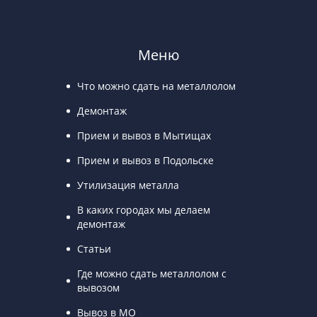
Меню
Что можно сдать на металлолом
Демонтаж
Прием и вывоз в Мытищах
Прием и вывоз в Подольске
Утилизация металла
В каких городах мы делаем
демонтаж
Статьи
Где можно сдать металлолом с
вывозом
Вывоз в МО