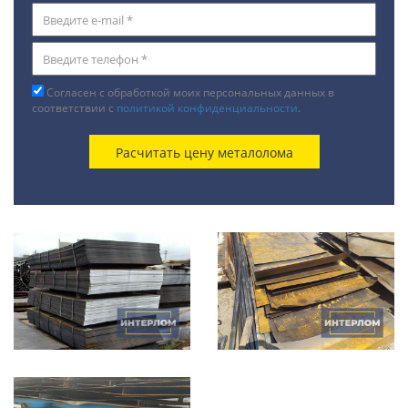
Согласен с обработкой моих персональных данных в
соответствии с
политикой конфиденциальности
.