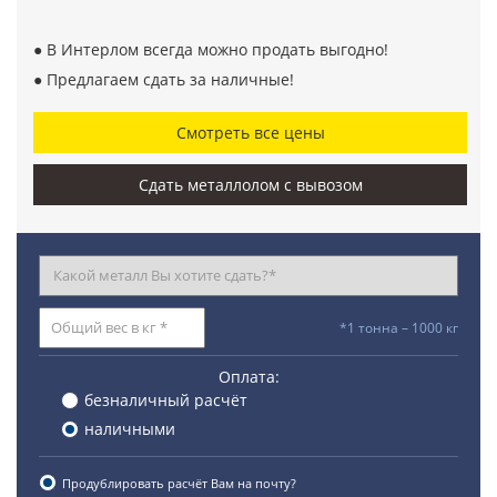
● В Интерлом всегда можно продать выгодно!
● Предлагаем сдать за наличные!
Смотреть все цены
Сдать металлолом с вывозом
*1 тонна – 1000 кг
Оплата:
безналичный расчёт
наличными
Продублировать расчёт Вам на почту?