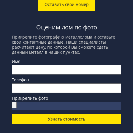
Оставить свой номер
Оценим лом по фото
Прикрепите фотографию металлолома и оставьте
свои контактные данные. Наши специалисты
расчитают цену, по которой Вы сможете сдать
данный металл в наших пунктах.
Имя
Телефон
Прикрепить фото
Узнать стоимость