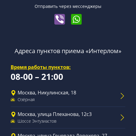
Отправить через мессенджеры
Адреса пунктов приема «Интерлом»
Время работы пунктов:
08-00 – 21:00
Москва, Никулинская, 18
Озёрная
Москва, улица Плеханова, 12с3
Шоссе Энтузиастов
Москва, улица Генерала Дорохова, 27