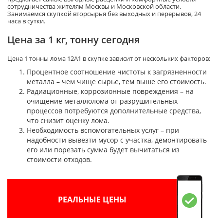
сотрудничества жителям Москвы и Московской области.
Занимаемся скупкой вторсырья без выходных и перерывов, 24
часа в сутки.
Цена за 1 кг, тонну сегодня
Цена 1 тонны лома 12А1 в скупке зависит от нескольких факторов:
Процентное соотношение чистоты к загрязненности
металла – чем чище сырье, тем выше его стоимость.
Радиационные, коррозионные повреждения – на
очищение металлолома от разрушительных
процессов потребуются дополнительные средства,
что снизит оценку лома.
Необходимость вспомогательных услуг – при
надобности вывезти мусор с участка, демонтировать
его или порезать сумма будет вычитаться из
стоимости отходов.
РЕАЛЬНЫЕ ЦЕНЫ