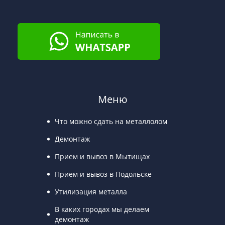
Меню
Что можно сдать на металлолом
Демонтаж
Прием и вывоз в Мытищах
Прием и вывоз в Подольске
Утилизация металла
В каких городах мы делаем
демонтаж