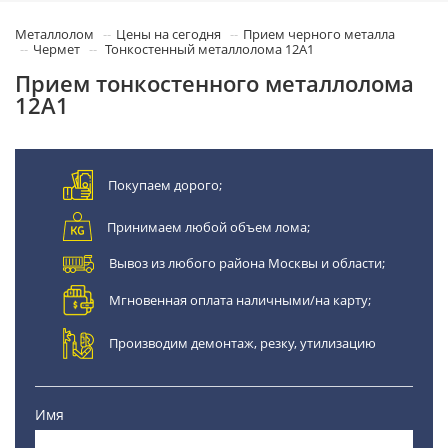
Металлолом
Цены на сегодня
Прием черного металла
Чермет
Тонкостенный металлолома 12А1
Прием тонкостенного металлолома
12А1
Покупаем дорого;
Принимаем любой объем лома;
Вывоз из любого района Москвы и области;
Мгновенная оплата наличными/на карту;
Производим демонтаж, резку, утилизацию
Имя