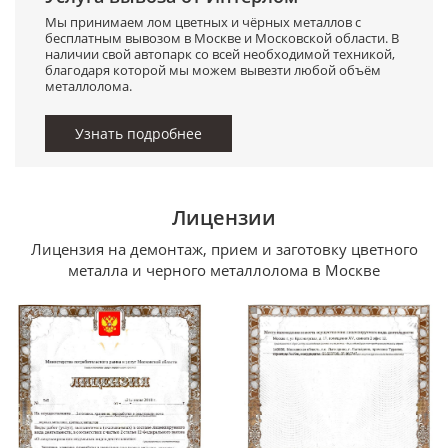
Мы принимаем лом цветных и чёрных металлов с
бесплатным вывозом в Москве и Московской области. В
наличии свой автопарк со всей необходимой техникой,
благодаря которой мы можем вывезти любой объём
металлолома.
Узнать подробнее
Лицензии
Лицензия на демонтаж, прием и заготовку цветного
металла и черного металлолома в Москве