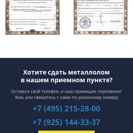
Хотите сдать металлолом
в нашем приемном пункте?
Оставьте свой телефон, и наш приемщик перезвонит
Вам,
или свяжитесь с нами по указанному номеру
+7 (495) 215-28-00
+7 (925) 144-33-37