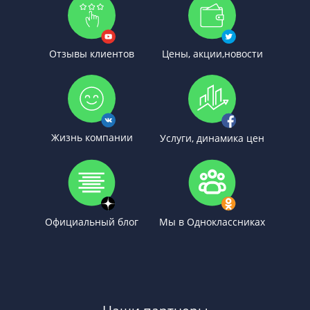
Отзывы клиентов
Цены, акции,новости
Жизнь компании
Услуги, динамика цен
Официальный блог
Мы в Одноклассниках