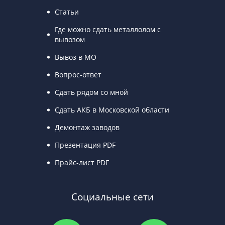
Статьи
Где можно сдать металлолом с
вывозом
Вывоз в МО
Вопрос-ответ
Сдать рядом со мной
Сдать АКБ в Московской области
Демонтаж заводов
Презентация PDF
Прайс-лист PDF
Социальные сети