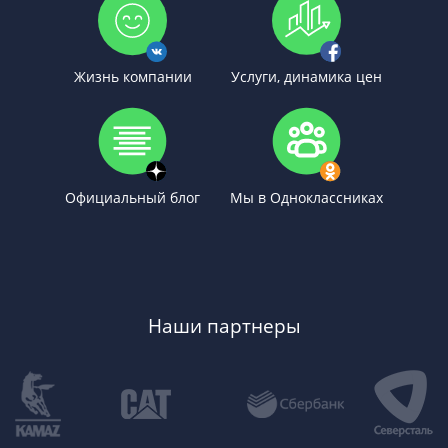
Жизнь компании
Услуги, динамика цен
Официальный блог
Мы в Одноклассниках
Наши партнеры