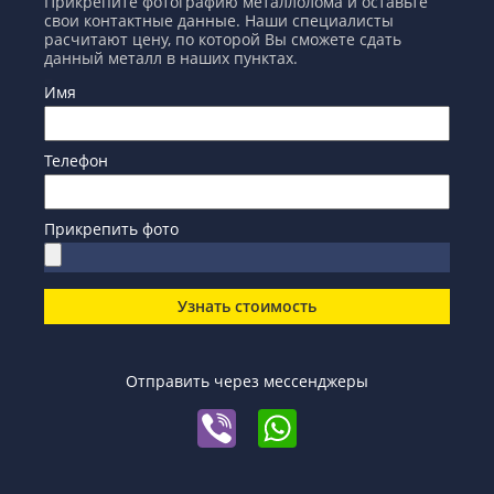
Прикрепите фотографию металлолома и оставьте
свои контактные данные. Наши специалисты
расчитают цену, по которой Вы сможете сдать
данный металл в наших пунктах.
Имя
Телефон
Прикрепить фото
Узнать стоимость
Отправить через мессенджеры