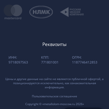
Реквизиты
ИНН:
КПП:
ОГРН:
9718097563
771801001
1187746412853
Цены и другие данные на сайте не являются публичной офертой, а
позиционируются исключительно, как ознакомительная
информация.
Пользовательское соглашение
Copyright © «metallolom-moscow.ru 2026»