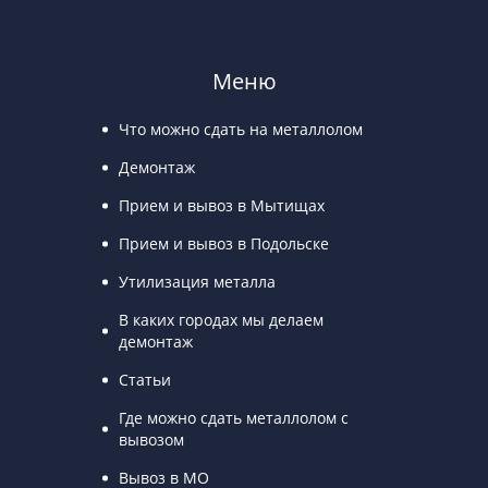
Меню
Что можно сдать на металлолом
Демонтаж
Прием и вывоз в Мытищах
Прием и вывоз в Подольске
Утилизация металла
В каких городах мы делаем
демонтаж
Статьи
Где можно сдать металлолом с
вывозом
Вывоз в МО