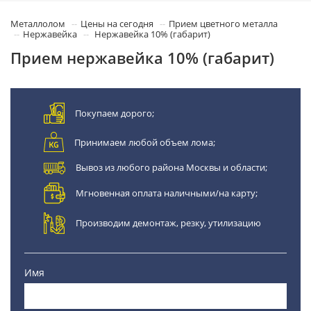
Металлолом
Цены на сегодня
Прием цветного металла
Нержавейка
Нержавейка 10% (габарит)
Прием нержавейка 10% (габарит)
Покупаем дорого;
Принимаем любой объем лома;
Вывоз из любого района Москвы и области;
Мгновенная оплата наличными/на карту;
Производим демонтаж, резку, утилизацию
Имя