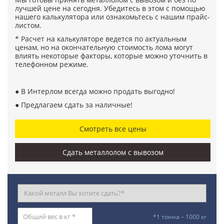
лучшей цене на сегодня. Убедитесь в этом с помощью
нашего калькулятора или ознакомьтесь с нашим прайс-
листом.
* Расчет на калькуляторе ведется по актуальным
ценам, но на окончательную стоимость лома могут
влиять некоторые факторы, которые можно уточнить в
телефонном режиме.
● В Интерлом всегда можно продать выгодно!
● Предлагаем сдать за наличные!
Смотреть все цены
Сдать металлолом с вывозом
*1 тонна – 1000 кг