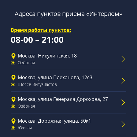
Адреса пунктов приема «Интерлом»
Время работы пунктов:
08-00 – 21:00
Москва, Никулинская, 18
Озёрная
Москва, улица Плеханова, 12с3
Шоссе Энтузиастов
Москва, улица Генерала Дорохова, 27
Озёрная
Москва, Дорожная улица, 50к1
Южная