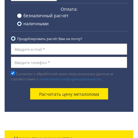
Оплата:
безналичный расчёт
наличными
Продублировать расчёт Вам на почту?
Согласен с обработкой моих персональных данных в
соответствии с
политикой конфиденциальности
.