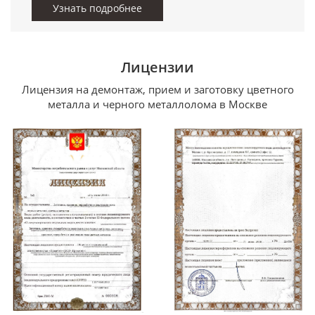
Узнать подробнее
Лицензии
Лицензия на демонтаж, прием и заготовку цветного
металла и черного металлолома в Москве