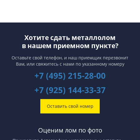
Хотите сдать металлолом
в нашем приемном пункте?
Оставьте свой телефон, и наш приемщик перезвонит
Вам,
или свяжитесь с нами по указанному номеру
+7 (495) 215-28-00
+7 (925) 144-33-37
Оставить свой номер
Оценим лом по фото