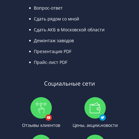
Вопрос-ответ
Сдать рядом со мной
Сдать АКБ в Московской области
Демонтаж заводов
Презентация PDF
Прайс-лист PDF
Социальные сети
Отзывы клиентов
Цены, акции,новости