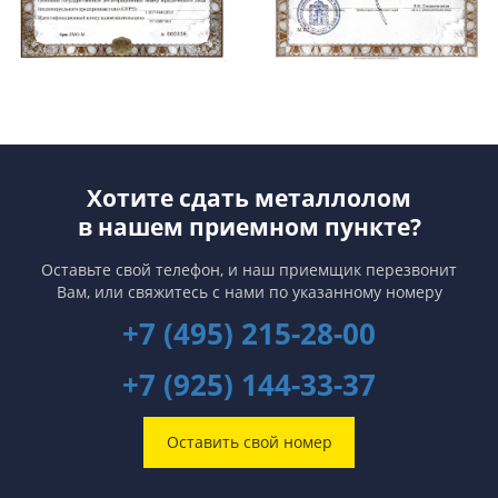
Хотите сдать металлолом
в нашем приемном пункте?
Оставьте свой телефон, и наш приемщик перезвонит
Вам,
или свяжитесь с нами по указанному номеру
+7 (495) 215-28-00
+7 (925) 144-33-37
Оставить свой номер