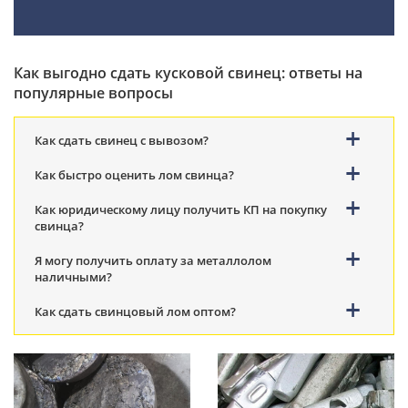
Как выгодно сдать кусковой свинец: ответы на
популярные вопросы
Как сдать свинец с вывозом?
Как быстро оценить лом свинца?
Как юридическому лицу получить КП на покупку
свинца?
Я могу получить оплату за металлолом
наличными?
Как сдать свинцовый лом оптом?