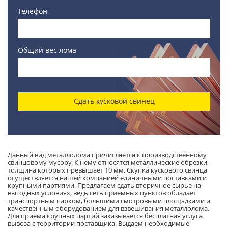
Телефон
Общий вес лома
Сдать кусковой свинец
Данный вид металлолома причисляется к производственному
свинцовому мусору. К нему относятся металлические обрезки,
толщина которых превышает 10 мм. Скупка кускового свинца
осуществляется нашей компанией единичными поставками и
крупными партиями. Предлагаем сдать вторичное сырье на
выгодных условиях, ведь сеть приемных пунктов обладает
транспортным парком, большими смотровыми площадками и
качественным оборудованием для взвешивания металлолома.
Для приема крупных партий заказывается бесплатная услуга
вывоза с территории поставщика. Выдаем необходимые