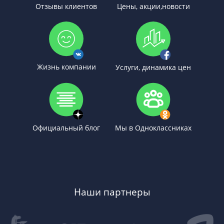
Отзывы клиентов
Цены, акции,новости
Жизнь компании
Услуги, динамика цен
Официальный блог
Мы в Одноклассниках
Наши партнеры