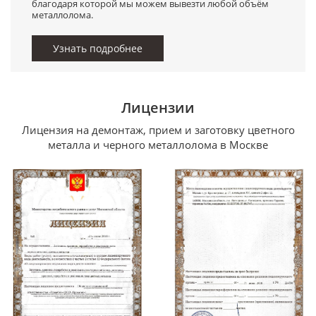
благодаря которой мы можем вывезти любой объём
металлолома.
Узнать подробнее
Лицензии
Лицензия на демонтаж, прием и заготовку цветного
металла и черного металлолома в Москве