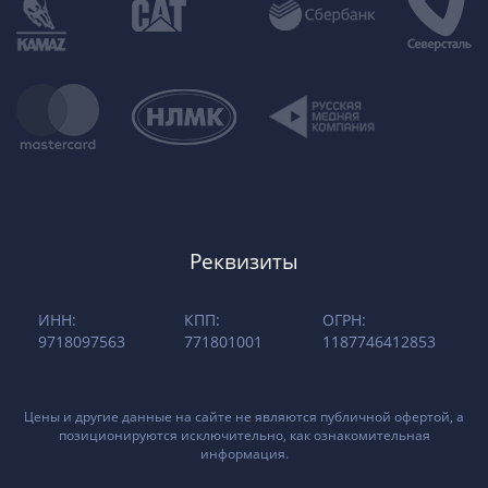
Реквизиты
ИНН:
КПП:
ОГРН:
9718097563
771801001
1187746412853
Цены и другие данные на сайте не являются публичной офертой, а
позиционируются исключительно, как ознакомительная
информация.