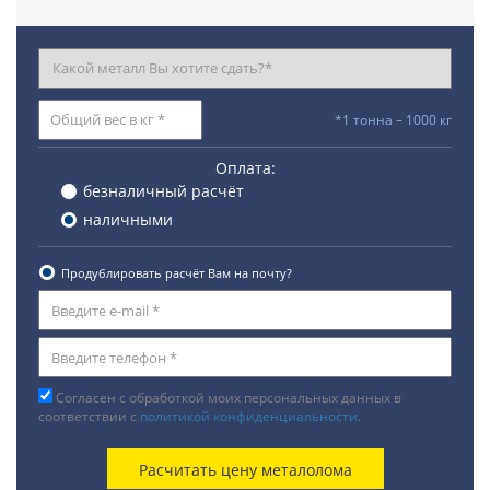
*1 тонна – 1000 кг
Оплата:
безналичный расчёт
наличными
Продублировать расчёт Вам на почту?
Согласен с обработкой моих персональных данных в
соответствии с
политикой конфиденциальности
.