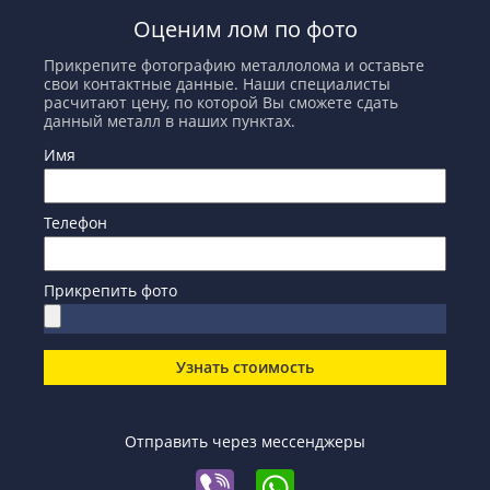
Оценим лом по фото
Прикрепите фотографию металлолома и оставьте
свои контактные данные. Наши специалисты
расчитают цену, по которой Вы сможете сдать
данный металл в наших пунктах.
Имя
Телефон
Прикрепить фото
Узнать стоимость
Отправить через мессенджеры