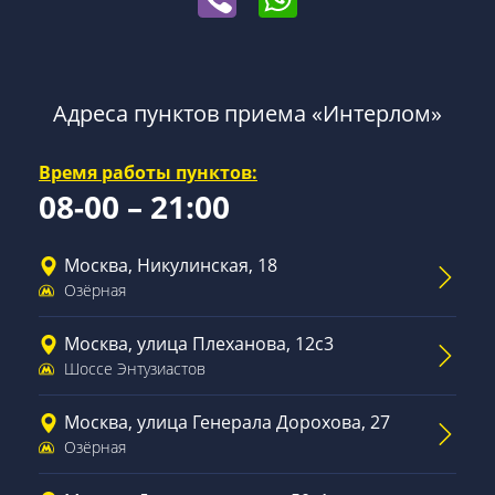
Адреса пунктов приема «Интерлом»
Время работы пунктов:
08-00 – 21:00
Москва, Никулинская, 18
Озёрная
Москва, улица Плеханова, 12с3
Шоссе Энтузиастов
Москва, улица Генерала Дорохова, 27
Озёрная