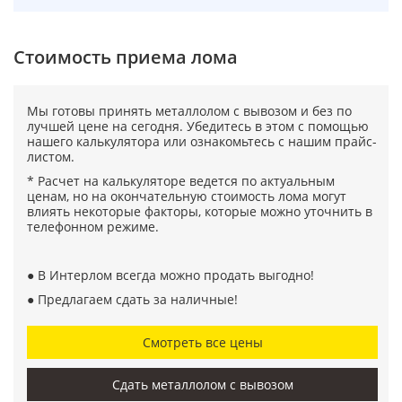
Cтоимость приема лома
Мы готовы принять металлолом с вывозом и без по
лучшей цене на сегодня. Убедитесь в этом с помощью
нашего калькулятора или ознакомьтесь с нашим прайс-
листом.
* Расчет на калькуляторе ведется по актуальным
ценам, но на окончательную стоимость лома могут
влиять некоторые факторы, которые можно уточнить в
телефонном режиме.
● В Интерлом всегда можно продать выгодно!
● Предлагаем сдать за наличные!
Смотреть все цены
Сдать металлолом с вывозом