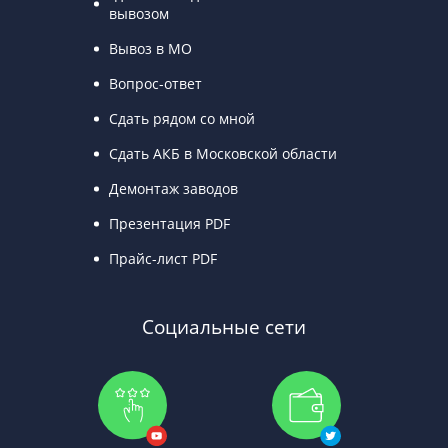
вывозом
Вывоз в МО
Вопрос-ответ
Сдать рядом со мной
Сдать АКБ в Московской области
Демонтаж заводов
Презентация PDF
Прайс-лист PDF
Социальные сети