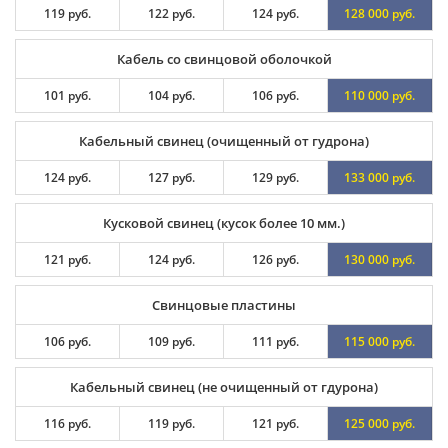
119 руб.
122 руб.
124 руб.
128 000 руб.
Кабель со свинцовой оболочкой
101 руб.
104 руб.
106 руб.
110 000 руб.
Кабельный свинец (очищенный от гудрона)
124 руб.
127 руб.
129 руб.
133 000 руб.
Кусковой свинец (кусок более 10 мм.)
121 руб.
124 руб.
126 руб.
130 000 руб.
Свинцовые пластины
106 руб.
109 руб.
111 руб.
115 000 руб.
Кабельный свинец (не очищенный от гдурона)
116 руб.
119 руб.
121 руб.
125 000 руб.