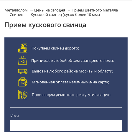
Металлолом
Цены на сегодня
Прием цветного металла
Свинец
Кусковой свинец (кусок более 10 мм.)
Прием кускового свинца
Покупаем свинец дорого;
Принимаем любой объем свинцового лома;
Вывоз из любого района Москвы и области;
Мгновенная оплата наличными/на карту;
Производим демонтаж, резку, утилизацию
Имя