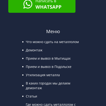
Меню
Что можно сдать на металлолом
Демонтаж
Прием и вывоз в Мытищах
Прием и вывоз в Подольске
Утилизация металла
В каких городах мы делаем
демонтаж
Статьи
Где можно сдать металлолом с