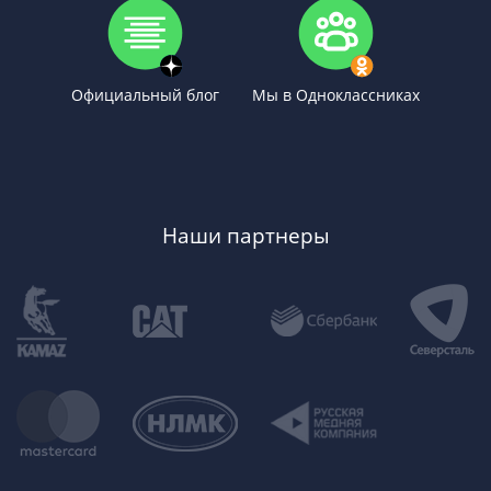
Официальный блог
Мы в Одноклассниках
Наши партнеры