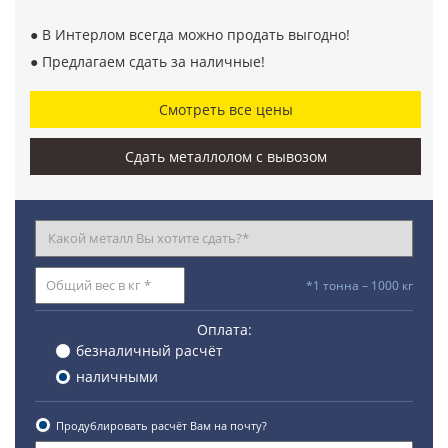
● В Интерлом всегда можно продать выгодно!
● Предлагаем сдать за наличные!
Смотреть все цены
Сдать металлолом с вывозом
*1 тонна – 1000 кг
Оплата:
безналичный расчёт
наличными
Продублировать расчёт Вам на почту?