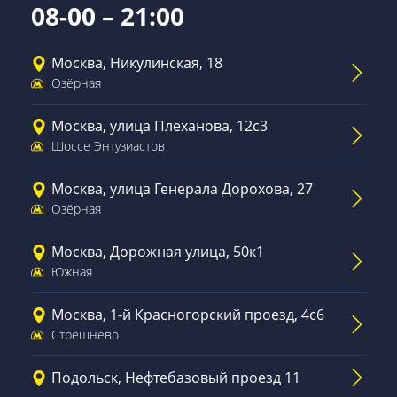
08-00 – 21:00
Москва, Никулинская, 18
Озёрная
Москва, улица Плеханова, 12с3
Шоссе Энтузиастов
Москва, улица Генерала Дорохова, 27
Озёрная
Москва, Дорожная улица, 50к1
Южная
Москва, 1-й Красногорский проезд, 4с6
Стрешнево
Подольск, Нефтебазовый проезд 11