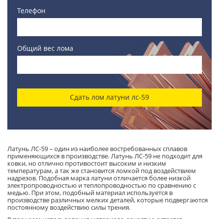
Телефон
Общий вес лома
Сдать лом латуни лс-59
Латунь ЛС-59 – один из наиболее востребованных сплавов
применяющихся в производстве. Латунь ЛС-59 не подходит для
ковки, но отлично противостоит высоким и низким
температурам, а так же становится ломкой под воздействием
надрезов. Подобная марка латуни отличается более низкой
электропроводностью и теплопроводностью по сравнению с
медью. При этом, подобный материал используется в
производстве различных мелких деталей, которые подвергаются
постоянному воздействию силы трения.