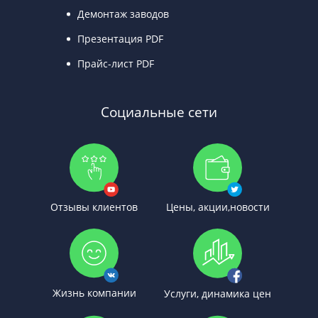
Демонтаж заводов
Презентация PDF
Прайс-лист PDF
Социальные сети
Отзывы клиентов
Цены, акции,новости
Жизнь компании
Услуги, динамика цен