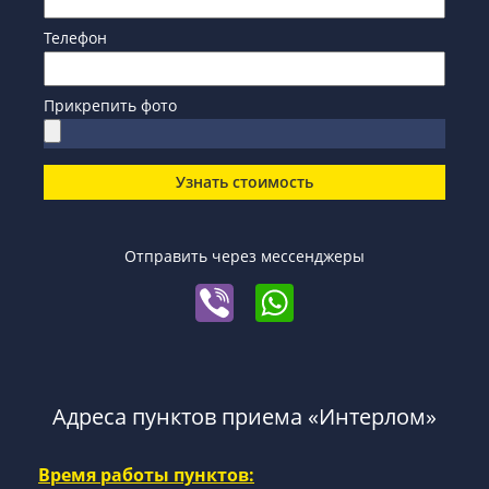
Телефон
Прикрепить фото
Узнать стоимость
Отправить через мессенджеры
Адреса пунктов приема «Интерлом»
Время работы пунктов: