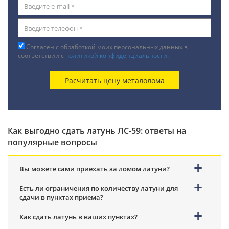
Согласен с обработкой моих персональных данных в
соответствии с
политикой конфиденциальности
.
Как выгодно сдать латунь ЛС-59: ответы на
популярные вопросы
Вы можете сами приехать за ломом латуни?
Есть ли ограничения по количеству латуни для
сдачи в пунктах приема?
Как сдать латунь в ваших пунктах?