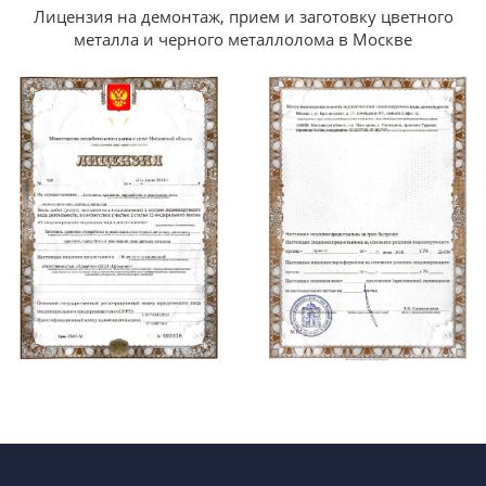
Лицензия на демонтаж, прием и заготовку цветного
металла и черного металлолома в Москве