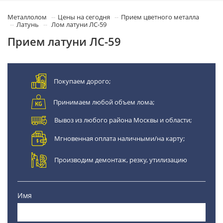
Металлолом
Цены на сегодня
Прием цветного металла
Латунь
Лом латуни ЛС-59
Прием латуни ЛС-59
Покупаем дорого;
Принимаем любой объем лома;
Вывоз из любого района Москвы и области;
Мгновенная оплата наличными/на карту;
Производим демонтаж, резку, утилизацию
Имя