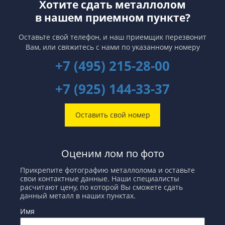
Хотите сдать металлолом
в нашем приемном пункте?
Оставьте свой телефон, и наш приемщик перезвонит
Вам,
или свяжитесь с нами по указанному номеру
+7 (495) 215-28-00
+7 (925) 144-33-37
Оставить свой номер
Оценим лом по фото
Прикрепите фотографию металлолома и оставьте
свои контактные данные. Наши специалисты
расчитают цену, по которой Вы сможете сдать
данный металл в наших пунктах.
Имя