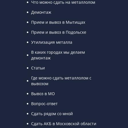
Что можно сдать на металлолом
Демонтаж
Прием и вывоз в Мытищах
Прием и вывоз в Подольске
Утилизация металла
В каких городах мы делаем
демонтаж
Статьи
Где можно сдать металлолом с
вывозом
Вывоз в МО
Вопрос-ответ
Сдать рядом со мной
Сдать АКБ в Московской области