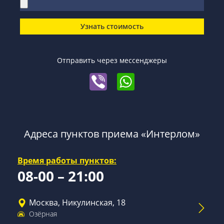
Узнать стоимость
Отправить через мессенджеры
Адреса пунктов приема «Интерлом»
Время работы пунктов:
08-00 – 21:00
Москва, Никулинская, 18
Озёрная