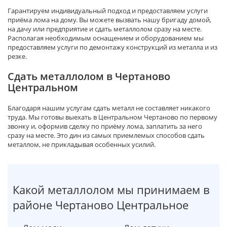
Гарантируем индивидуальный подход и предоставляем услуги
приёма лома на дому. Вы можете вызвать нашу бригаду домой,
на дачу или предприятие и сдать металлолом сразу на месте.
Располагая необходимым оснащением и оборудованием мы
предоставляем услуги по демонтажу конструкций из металла и из
резке.
Сдать металлолом в Чертаново
Центральном
Благодаря нашим услугам сдать металл не составляет никакого
труда. Мы готовы выехать в Центральном Чертаново по первому
звонку и, оформив сделку по приёму лома, заплатить за него
сразу на месте. Это дин из самых приемлемых способов сдать
металлом, не прикладывая особенных усилий.
Какой металлолом мы принимаем в
районе Чертаново Центральное