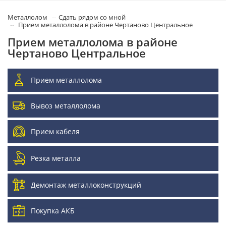
Металлолом
Сдать рядом со мной
Прием металлолома в районе Чертаново Центральное
Прием металлолома в районе
Чертаново Центральное
Прием металлолома
Вывоз металлолома
Прием кабеля
Резка металла
Демонтаж металлоконструкций
Покупка АКБ