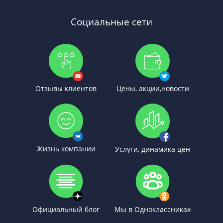
Социальные сети
Отзывы клиентов
Цены, акции,новости
Жизнь компании
Услуги, динамика цен
Официальный блог
Мы в Одноклассниках