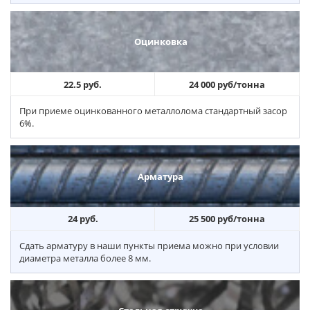
Оцинковка
22.5 руб.
24 000 руб/тонна
При приеме оцинкованного металлолома стандартный засор
6%.
Арматура
24 руб.
25 500 руб/тонна
Сдать арматуру в наши пункты приема можно при условии
диаметра металла более 8 мм.