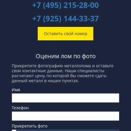
+7 (495) 215-28-00
+7 (925) 144-33-37
Оставить свой номер
Оценим лом по фото
Прикрепите фотографию металлолома и оставьте
свои контактные данные. Наши специалисты
расчитают цену, по которой Вы сможете сдать
данный металл в наших пунктах.
Имя
Телефон
Прикрепить фото