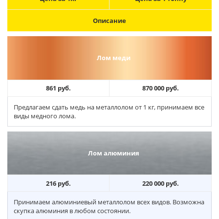
Описание
Лом меди
861 руб.
870 000 руб.
Предлагаем сдать медь на металлолом от 1 кг, принимаем все
виды медного лома.
Лом алюминия
216 руб.
220 000 руб.
Принимаем алюминиевый металлолом всех видов. Возможна
скупка алюминия в любом состоянии.