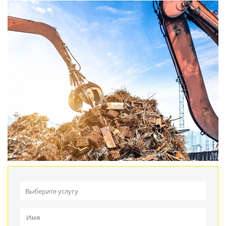
Выберите услугу
Прием металлолома