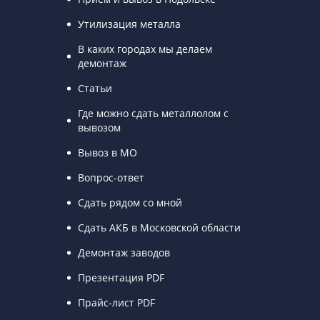
Утилизация металла
В каких городах мы делаем
демонтаж
Статьи
Где можно сдать металлолом с
вывозом
Вывоз в МО
Вопрос-ответ
Сдать рядом со мной
Сдать АКБ в Московской области
Демонтаж заводов
Презентация PDF
Прайс-лист PDF