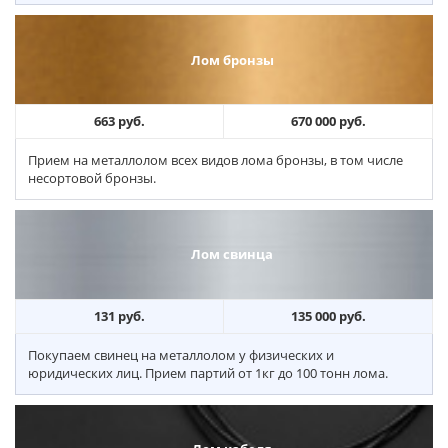
Лом бронзы
663 руб.
670 000 руб.
Прием на металлолом всех видов лома бронзы, в том числе
несортовой бронзы.
Лом свинца
131 руб.
135 000 руб.
Покупаем свинец на металлолом у физических и
юридических лиц. Прием партий от 1кг до 100 тонн лома.