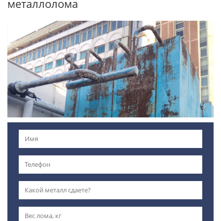
металлолома