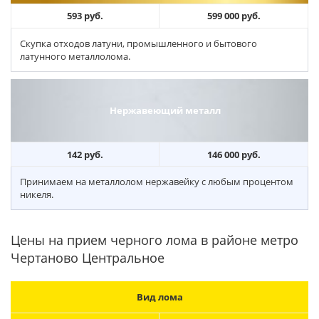
593 руб.
599 000 руб.
Скупка отходов латуни, промышленного и бытового
латунного металлолома.
Нержавеющий металл
142 руб.
146 000 руб.
Принимаем на металлолом нержавейку с любым процентом
никеля.
Цены на прием черного лома в районе метро
Чертаново Центральное
Вид лома