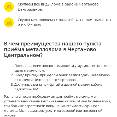
Скупаем все виды лома в районе Чертаново
Центральное.
Скупка металлолома с оплатой, как наличными, так
и по безналу.
В чём преимущества нашего пункта
приёма металлолома в Чертаново
Центральном?
Предоставление полного комплекса услуг для тех, кто хочет
сдать металлолом.
Выезд бригады при оформлении заявки сдать металлолом
от жителей Центрального Чертаново.
Доступные цены на чёрный и цветной металл, кабель,
радиаторы РМЗ.
Располагая всем необходимым для приёма металла, мы
устанавливаем самые высокие цены на лом. И чем больше лома,
тем больше вероятности повышения стоимости сданного
металла. Мы предлагаем услуги на разовой или постоянной
основе.