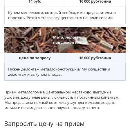
14 руб.
16 000 руб/тонна
Купим металлолом, который необходимо предварительно
порезать. Резка металла осуществляется нашими силами.
Металлолом
под демонтаж
цена по запросу
16 000 руб/тонна
Нужен демонтаж металлоконструкций? Му осуществим
демонтаж и выкупим отходы.
Приём металлолома в Центральном Чертаново: выгодные
условия, доступные цены, лояльность к постоянным клиентам.
Мы предлагаем полный комплекс услуг для желающих сдать
металл и незамедлительно получить оплату за него.
Запросить цену на прием