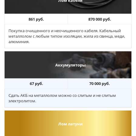
Лом кабеля
861 руб.
870 000 руб.
Покупка очищенного и неочищенного кабеля. Кабельный
металлолом с любым типом изоляции, жила из свинца, меди,
алюминия.
Аккумуляторы
67 руб.
70 000 руб.
Сдать АКБ на металлолом можно со слитым и не слитым
электролитом.
Лом латуни