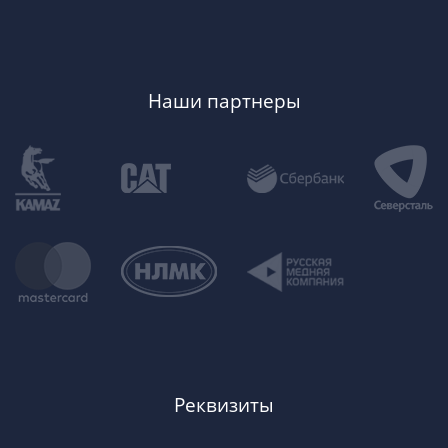
Наши партнеры
Реквизиты