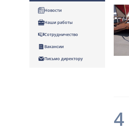
Новости
Наши работы
Сотрудничество
Вакансии
Письмо директору
4