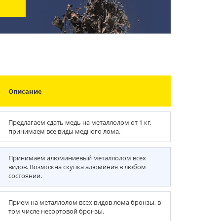
Описание
Предлагаем сдать медь на металлолом от 1 кг,
принимаем все виды медного лома.
Принимаем алюминиевый металлолом всех
видов. Возможна скупка алюминия в любом
состоянии.
Прием на металлолом всех видов лома бронзы, в
том числе несортовой бронзы.