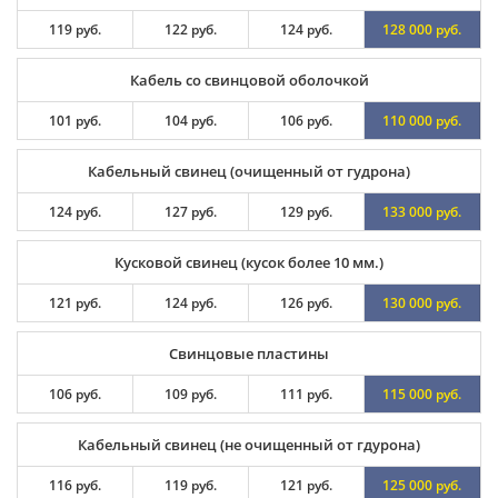
119 руб.
122 руб.
124 руб.
128 000 руб.
Кабель со свинцовой оболочкой
101 руб.
104 руб.
106 руб.
110 000 руб.
Кабельный свинец (очищенный от гудрона)
124 руб.
127 руб.
129 руб.
133 000 руб.
Кусковой свинец (кусок более 10 мм.)
121 руб.
124 руб.
126 руб.
130 000 руб.
Свинцовые пластины
106 руб.
109 руб.
111 руб.
115 000 руб.
Кабельный свинец (не очищенный от гдурона)
116 руб.
119 руб.
121 руб.
125 000 руб.