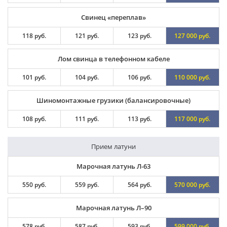
Свинец «переплав»
118 руб.
121 руб.
123 руб.
127 000 руб.
Лом свинца в телефонном кабеле
101 руб.
104 руб.
106 руб.
110 000 руб.
Шиномонтажные грузики (балансировочные)
108 руб.
111 руб.
113 руб.
117 000 руб.
Прием латуни
Марочная латунь Л-63
550 руб.
559 руб.
564 руб.
570 000 руб.
Марочная латунь Л–90
578 руб.
587 руб.
593 руб.
599 000 руб.