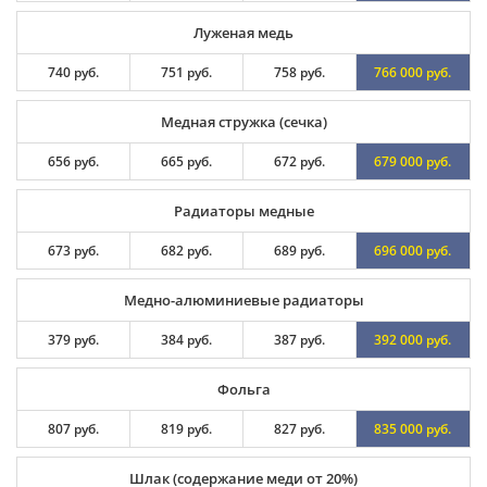
Луженая медь
740 руб.
751 руб.
758 руб.
766 000 руб.
Медная стружка (сечка)
656 руб.
665 руб.
672 руб.
679 000 руб.
Радиаторы медные
673 руб.
682 руб.
689 руб.
696 000 руб.
Медно-алюминиевые радиаторы
379 руб.
384 руб.
387 руб.
392 000 руб.
Фольга
807 руб.
819 руб.
827 руб.
835 000 руб.
Шлак (содержание меди от 20%)