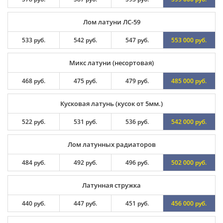
Лом латуни ЛС-59
533 руб.
542 руб.
547 руб.
553 000 руб.
Микс латуни (несортовая)
468 руб.
475 руб.
479 руб.
485 000 руб.
Кусковая латунь (кусок от 5мм.)
522 руб.
531 руб.
536 руб.
542 000 руб.
Лом латунных радиаторов
484 руб.
492 руб.
496 руб.
502 000 руб.
Латунная стружка
440 руб.
447 руб.
451 руб.
456 000 руб.