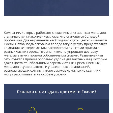
Компании, которые работают с изделиями из цветных металлов,
сталкиваются с накоплением лома, что становится большой
проблемой. Для ее решения необходимо сдать цветной металл в
Гжели. В этом подмосковном городе такую услугу предоставляет
компания «Интерлом». Мы располагаем пунктами приема в
разных частях города, что значительно упрощает доставку
металла в пункт приема собственными силами. Разветвленная
сеть пунктов приема особенно удобна для частных лиц, которые
сдают цветмет небольшими париями от 1кг. Прием цветных
металлов осуществляется и у различных организаций,
располагающих сотнями килограммов лома, такие сдатчики
могут рассчитывать на особые условия.
Сколько стоит сдать цветмет в Гжели?