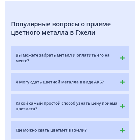
Популярные вопросы о приеме
цветного металла в Гжели
Вы можете забрать металл и оплатить его на
месте?
Я Могу сдать цветной металла в виде АКБ?
Какой самый простой способ узнать цену приема
цветмета?
Где можно сдать цветмет в Гжели?