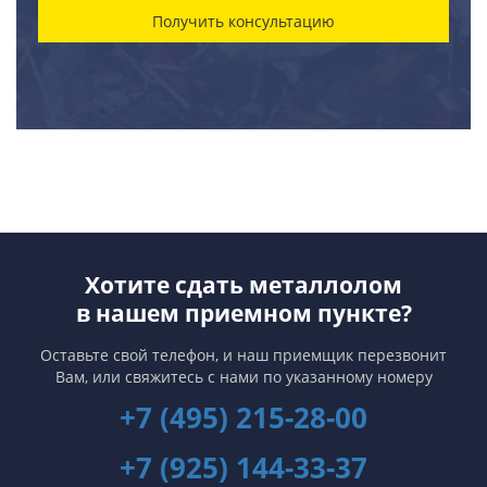
Хотите сдать металлолом
в нашем приемном пункте?
Оставьте свой телефон, и наш приемщик перезвонит
Вам,
или свяжитесь с нами по указанному номеру
+7 (495) 215-28-00
+7 (925) 144-33-37