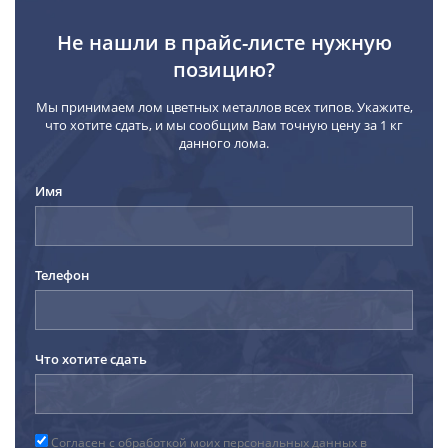
Не нашли в прайс-листе нужную
позицию?
Мы принимаем лом цветных металлов всех типов. Укажите,
что хотите сдать, и мы сообщим Вам точную цену за 1 кг
данного лома.
Имя
Телефон
Что хотите сдать
Согласен с обработкой моих персональных данных в