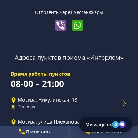
Отправить через мессенджеры
Адреса пунктов приема «Интерлом»
Время работы пунктов:
08-00 – 21:00
Москва, Никулинская, 18
Озёрная
Москва, улица Плеханова, 12с3
Шоссе Энтузиастов
Позвонить
Написать нам