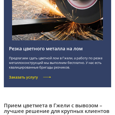
Резка цветного металла на лом
Предлагаем сдать цветной лом в Гжели, а работу по резке
металлоконструкций мы выполним бесплатно. У нас есть
квалицированные бригады резчиков.
Заказать услугу
Прием цветмета в Гжели с вывозом –
лучшее решение для крупных клиентов