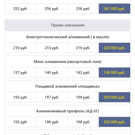
252 руб.
256 руб.
258 руб.
261 000 руб.
Прием алюминия
Электротехнический алюминий ( в масле)
210 руб.
214 руб.
216 руб.
220 000 руб.
Микс алюминия (несортовой лом)
137 руб.
140 руб.
142 руб.
146 000 руб.
Пищевой алюминий «пищевка»
193 руб.
197 руб.
199 руб.
203 000 руб.
Алюминиевый профиль (АД-31)
192 руб.
196 руб.
198 руб.
202 000 руб.