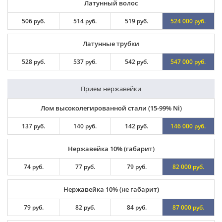
Латунный волос
506 руб.
514 руб.
519 руб.
524 000 руб.
Латунные трубки
528 руб.
537 руб.
542 руб.
547 000 руб.
Прием нержавейки
Лом высоколегированной стали (15-99% Ni)
137 руб.
140 руб.
142 руб.
146 000 руб.
Нержавейка 10% (габарит)
74 руб.
77 руб.
79 руб.
82 000 руб.
Нержавейка 10% (не габарит)
79 руб.
82 руб.
84 руб.
87 000 руб.