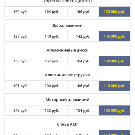
Офсетные листы (офсет)
160 руб.
164 руб.
166 руб.
170 000 руб.
Дюралюминий
137 руб.
140 руб.
142 руб.
146 000 руб.
Алюминиевые диски
158 руб.
162 руб.
164 руб.
168 000 руб.
Алюминиевая стружка
101 руб.
104 руб.
106 руб.
110 000 руб.
Моторный алюминий
148 руб.
152 руб.
154 руб.
158 000 руб.
Сплав АМГ