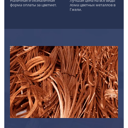
Наличная и безналичная
Лучшая цена на все виды
форма оплаты за цветмет.
лома цветных металлов в
Гжели.