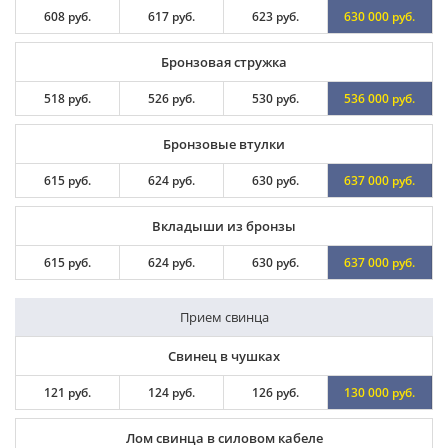
608 руб.
617 руб.
623 руб.
630 000 руб.
Бронзовая стружка
518 руб.
526 руб.
530 руб.
536 000 руб.
Бронзовые втулки
615 руб.
624 руб.
630 руб.
637 000 руб.
Вкладыши из бронзы
615 руб.
624 руб.
630 руб.
637 000 руб.
Прием свинца
Свинец в чушках
121 руб.
124 руб.
126 руб.
130 000 руб.
Лом свинца в силовом кабеле