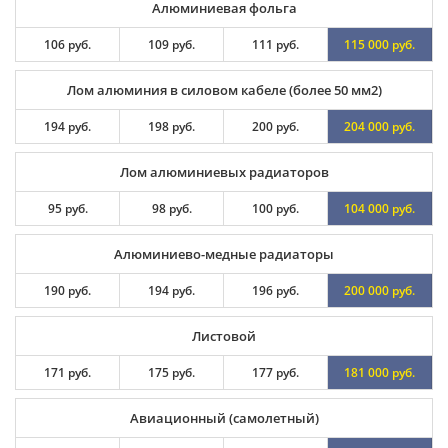
Алюминиевая фольга
106 руб.
109 руб.
111 руб.
115 000 руб.
Лом алюминия в силовом кабеле (более 50 мм2)
194 руб.
198 руб.
200 руб.
204 000 руб.
Лом алюминиевых радиаторов
95 руб.
98 руб.
100 руб.
104 000 руб.
Алюминиево-медные радиаторы
190 руб.
194 руб.
196 руб.
200 000 руб.
Листовой
171 руб.
175 руб.
177 руб.
181 000 руб.
Авиационный (самолетный)