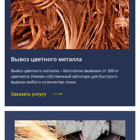
Вывоз цветного металла
Вывоз цветного металла – Бесплатно вывезем от 300 кг
цветмета. Имеем собственный автопарк для быстрого
вывоза любого количество лома.
Заказать услугу