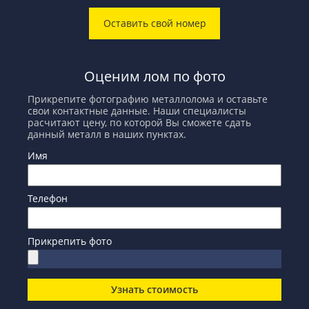
Оставить свой номер
Оценим лом по фото
Прикрепите фотографию металлолома и оставьте
свои контактные данные. Наши специалисты
расчитают цену, по которой Вы сможете сдать
данный металл в наших пунктах.
Имя
Телефон
Прикрепить фото
Узнать стоимость