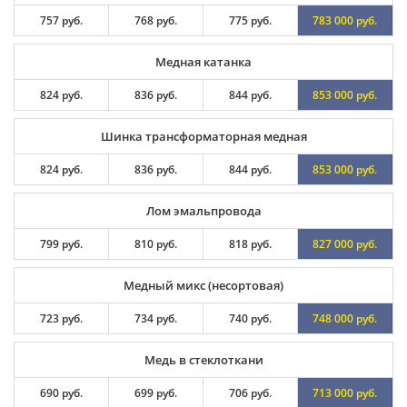
757 руб.
768 руб.
775 руб.
783 000 руб.
Медная катанка
824 руб.
836 руб.
844 руб.
853 000 руб.
Шинка трансформаторная медная
824 руб.
836 руб.
844 руб.
853 000 руб.
Лом эмальпровода
799 руб.
810 руб.
818 руб.
827 000 руб.
Медный микс (несортовая)
723 руб.
734 руб.
740 руб.
748 000 руб.
Медь в стеклоткани
690 руб.
699 руб.
706 руб.
713 000 руб.