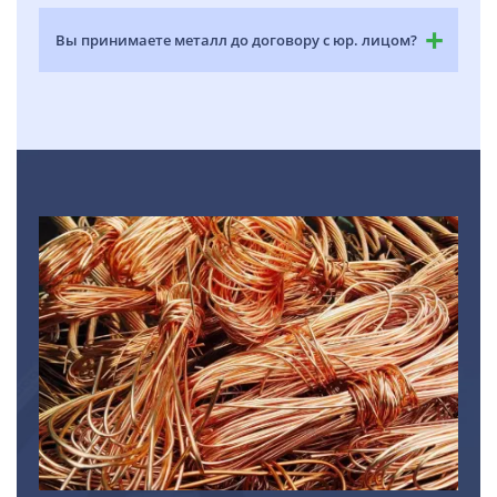
Вы принимаете металл до договору с юр. лицом?