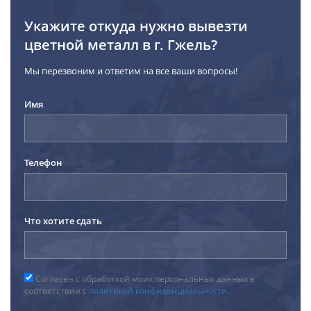
Укажите откуда нужно вывезти
цветной металл в г. Гжель?
Мы перезвоним и ответим на все ваши вопросы!
Имя
Телефон
Что хотите сдать
Согласен с обработкой моих персональных данных в
соответствии с
политикой конфиденциальности
.