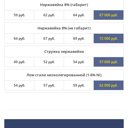
Нержавейка 8% (габарит)
59 руб.
62 руб.
64 руб.
67 000 руб.
Нержавейка 8% (не габарит)
64 руб.
67 руб.
69 руб.
72 000 руб.
Стружка нержавейки
49 руб.
52 руб.
54 руб.
57 000 руб.
Лом стали низколегированной (1-6% Ni)
54 руб.
57 руб.
59 руб.
62 000 руб.