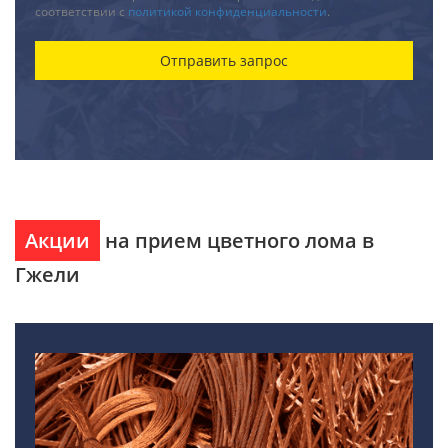
соответствии с
политикой конфиденциальности
.
Акции
на прием цветного лома в
Гжели