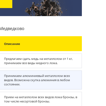
 Медведково
Описание
Предлагаем сдать медь на металлолом от 1 кг,
принимаем все виды медного лома.
Принимаем алюминиевый металлолом всех
видов. Возможна скупка алюминия в любом
состоянии.
Прием на металлолом всех видов лома бронзы, в
том числе несортовой бронзы.