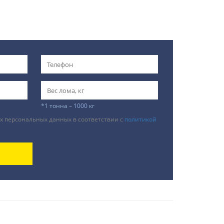
*1 тонна – 1000 кг
х персональных данных в соответствии с
политикой