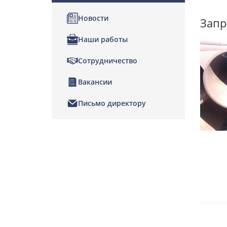
Новости
Запр
Наши работы
Сотрудничество
Вакансии
Письмо директору