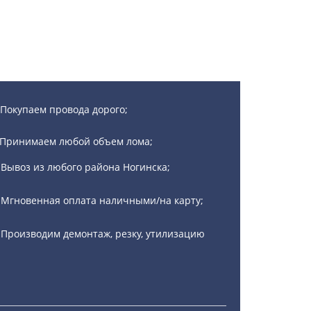
Покупаем провода дорого;
Принимаем любой объем лома;
Вывоз из любого района Ногинска;
Мгновенная оплата наличными/на карту;
Производим демонтаж, резку, утилизацию