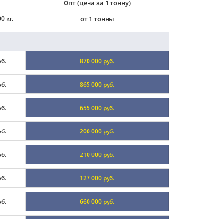
Опт (цена за 1 тонну)
0 кг.
от 1 тонны
уб.
870 000 руб.
уб.
865 000 руб.
уб.
655 000 руб.
уб.
200 000 руб.
уб.
210 000 руб.
уб.
127 000 руб.
уб.
660 000 руб.