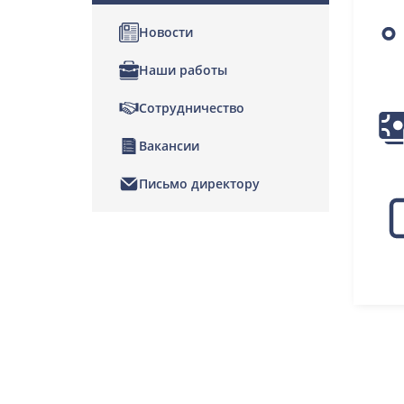
Новости
Наши работы
Сотрудничество
Вакансии
Письмо директору