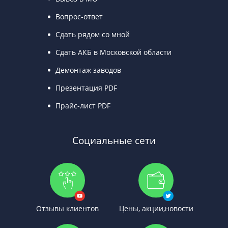
Вопрос-ответ
Сдать рядом со мной
Сдать АКБ в Московской области
Демонтаж заводов
Презентация PDF
Прайс-лист PDF
Социальные сети
Отзывы клиентов
Цены, акции,новости