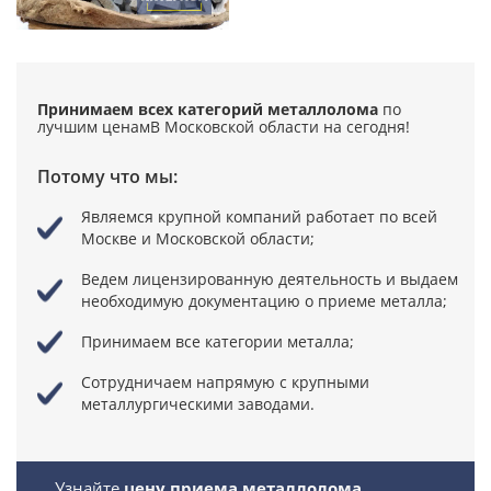
Принимаем всех категорий металлолома
по
лучшим ценам
В Московской области на сегодня!
Потому что мы:
Являемся крупной компаний
работает по всей
Москве и Московской области;
Ведем лицензированную деятельность
и выдаем
необходимую документацию о приеме металла;
Принимаем все категории металла;
Сотрудничаем напрямую
с крупными
металлургическими заводами.
Узнайте
цену приема металлолома