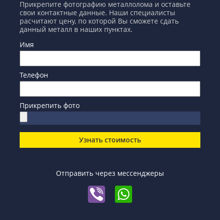
Прикрепите фотографию металлолома и оставьте
свои контактные данные. Наши специалисты
расчитают цену, по которой Вы сможете сдать
данный металл в наших пунктах.
Имя
Телефон
Прикрепить фото
Узнать стоимость
Отправить через мессенджеры