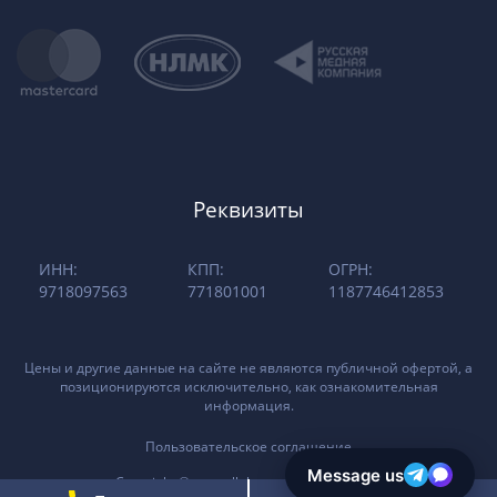
Реквизиты
ИНН:
КПП:
ОГРН:
9718097563
771801001
1187746412853
Цены и другие данные на сайте не являются публичной офертой, а
позиционируются исключительно, как ознакомительная
информация.
Пользовательское соглашение
Copyright © «metallolom-moscow.ru 2026»