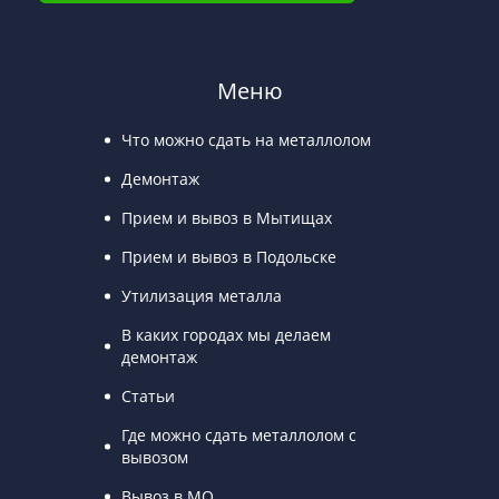
Меню
Что можно сдать на металлолом
Демонтаж
Прием и вывоз в Мытищах
Прием и вывоз в Подольске
Утилизация металла
В каких городах мы делаем
демонтаж
Статьи
Где можно сдать металлолом с
вывозом
Вывоз в МО