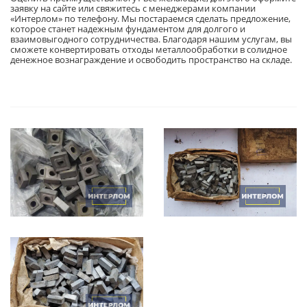
заявку на сайте или свяжитесь с менеджерами компании
«Интерлом» по телефону. Мы постараемся сделать предложение,
которое станет надежным фундаментом для долгого и
взаимовыгодного сотрудничества. Благодаря нашим услугам, вы
сможете конвертировать отходы металлообработки в солидное
денежное вознаграждение и освободить пространство на складе.