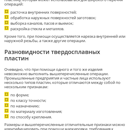
операций:
расточка внутренних поверхностей;
обработка наружных поверхностей заготовок;
выборка каналов, пасов и выемок;
раскройка стекла и металлов.
Кроме того, при помощи осуществляется нарезка внутренней или
наружной резьбы, а также другие операции.
Разновидности твердосплавных
пластин
Очевидно, что при помощи одного и того же изделия
невозможно выполнить вышеперечисленные операции.
Промышленные предприятия и частные лица используют
несколько типов пластин, которые отличаются между собой по
нескольким признакам:
по форме;
по классу точности;
по назначению;
по материалу изготовления;
по способу крепления.
Размеры и вышеперечисленные отличительные признаки можно
идентифицировать при помощи маркировки, требования к