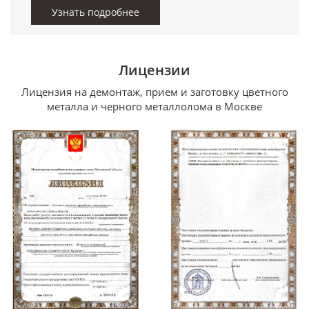
Узнать подробнее
Лицензии
Лицензия на демонтаж, прием и заготовку цветного
металла и черного металлолома в Москве