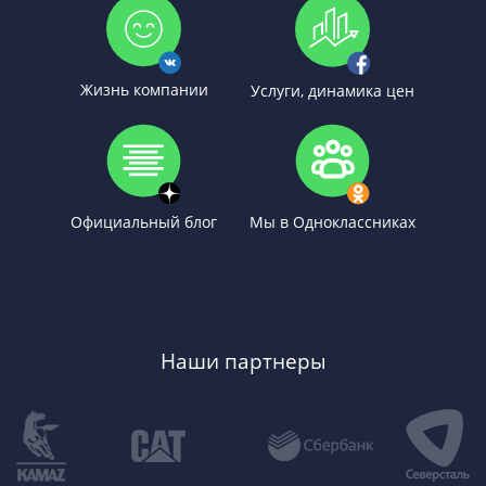
Жизнь компании
Услуги, динамика цен
Официальный блог
Мы в Одноклассниках
Наши партнеры