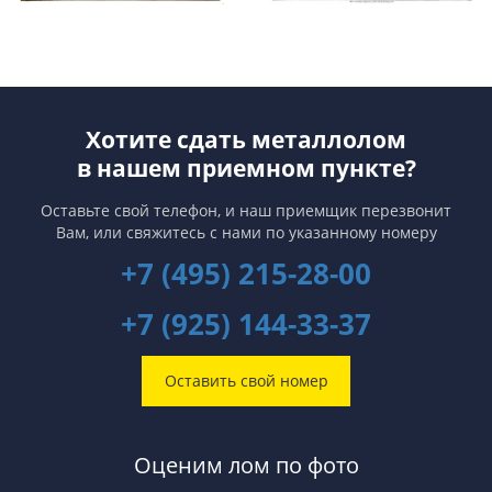
Хотите сдать металлолом
в нашем приемном пункте?
Оставьте свой телефон, и наш приемщик перезвонит
Вам,
или свяжитесь с нами по указанному номеру
+7 (495) 215-28-00
+7 (925) 144-33-37
Оставить свой номер
Оценим лом по фото