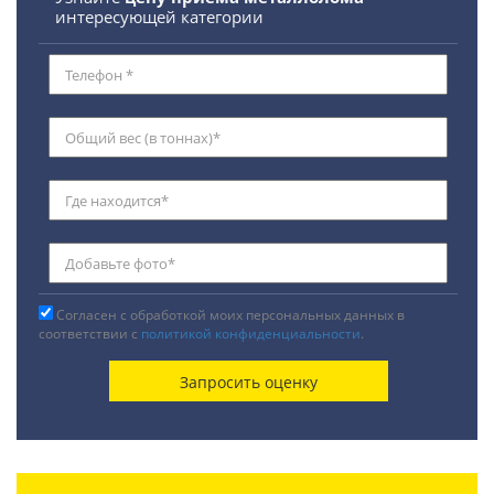
интересующей категории
Согласен с обработкой моих персональных данных в
соответствии с
политикой конфиденциальности
.