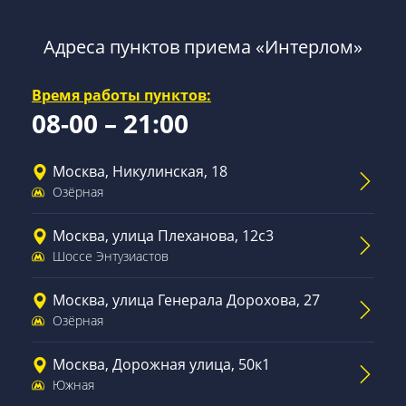
Адреса пунктов приема «Интерлом»
Время работы пунктов:
08-00 – 21:00
Москва, Никулинская, 18
Озёрная
Москва, улица Плеханова, 12с3
Шоссе Энтузиастов
Москва, улица Генерала Дорохова, 27
Озёрная
Москва, Дорожная улица, 50к1
Южная