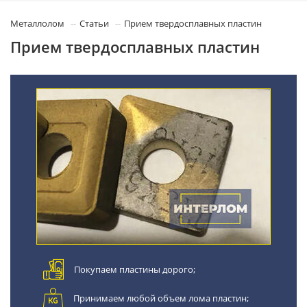
Металлолом
Статьи
Прием твердосплавных пластин
Прием твердосплавных пластин
Покупаем пластины дорого;
Принимаем любой объем лома пластин;