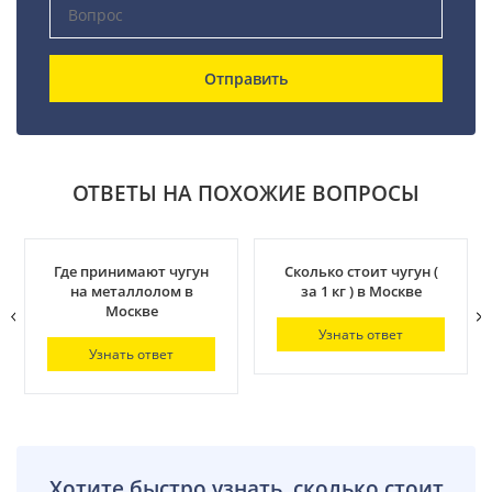
Отправить
ОТВЕТЫ НА ПОХОЖИЕ ВОПРОСЫ
Где принимают чугун
Сколько стоит чугун (
на металлолом в
за 1 кг ) в Москве
Москве
Узнать ответ
Узнать ответ
Хотите быстро узнать, сколько стоит