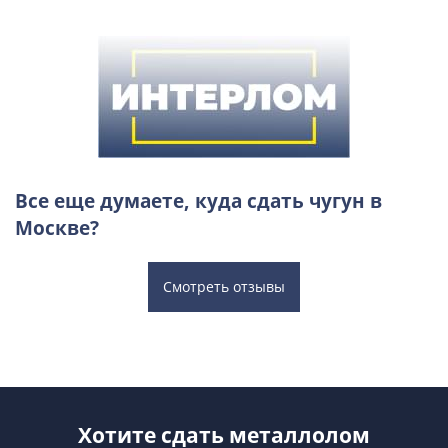
Все еще думаете, куда сдать чугун в
Москве?
Смотреть отзывы
Хотите сдать металлолом