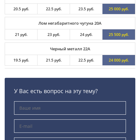
20.5 руб.
22.5 руб.
23.5 руб.
25 000 руб.
Лом негабаритного чугуна 20А
21 руб.
23 руб.
24 руб.
25 500 руб.
Черный металл 22А
19.5 руб.
21.5 руб.
22.5 руб.
24 000 руб.
У Вас есть вопрос на эту тему?