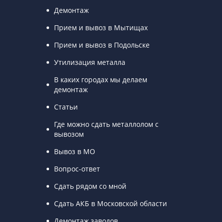
Демонтаж
Прием и вывоз в Мытищах
Прием и вывоз в Подольске
Утилизация металла
В каких городах мы делаем
демонтаж
Статьи
Где можно сдать металлолом с
вывозом
Вывоз в МО
Вопрос-ответ
Сдать рядом со мной
Сдать АКБ в Московской области
Демонтаж заводов