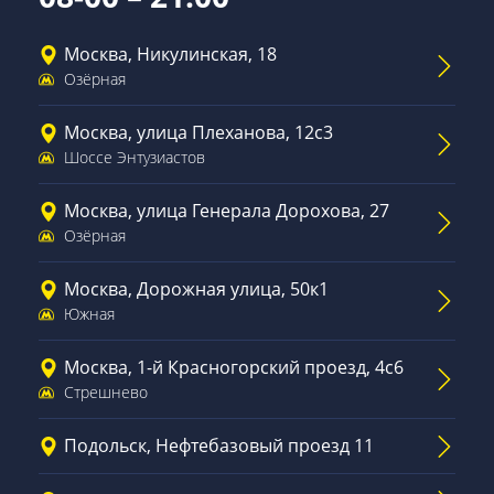
Москва, Никулинская, 18
Озёрная
Москва, улица Плеханова, 12с3
Шоссе Энтузиастов
Москва, улица Генерала Дорохова, 27
Озёрная
Москва, Дорожная улица, 50к1
Южная
Москва, 1-й Красногорский проезд, 4с6
Стрешнево
Подольск, Нефтебазовый проезд 11