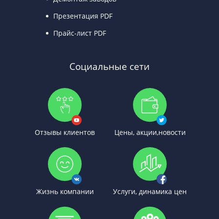
Презентация PDF
Прайс-лист PDF
Социальные сети
Отзывы клиентов
Цены, акции,новости
Жизнь компании
Услуги, динамика цен