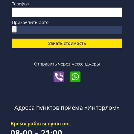
Телефон
Прикрепить фото
Узнать стоимость
Отправить через мессенджеры
Адреса пунктов приема «Интерлом»
Время работы пунктов:
08-00 – 21:00