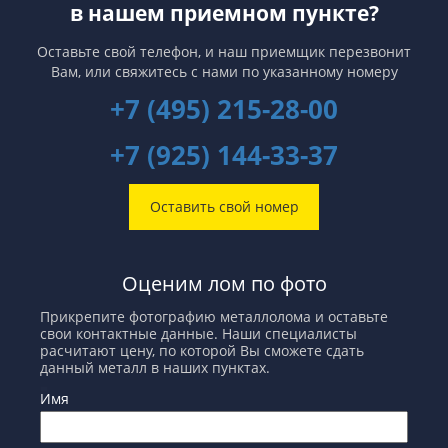
в нашем приемном пункте?
Оставьте свой телефон, и наш приемщик перезвонит
Вам,
или свяжитесь с нами по указанному номеру
+7 (495) 215-28-00
+7 (925) 144-33-37
Оставить свой номер
Оценим лом по фото
Прикрепите фотографию металлолома и оставьте
свои контактные данные. Наши специалисты
расчитают цену, по которой Вы сможете сдать
данный металл в наших пунктах.
Имя