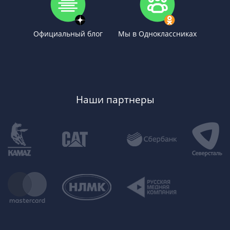
Официальный блог
Мы в Одноклассниках
Наши партнеры