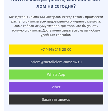
лом на сегодня?
Менеджеры компании Интерлом всегда готовы произвести
расчет стоимости всех видов цветного, черного металла,
лома кабеля, аккумуляторов. Для того, что бы узнать
точную стоимость. Достаточно связаться с нами любым
удобным способом
+7 (495) 215-28-00
priem@metallolom-moscow.ru
Whats App
Viber
Заказать звонок