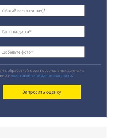
ен с обработкой моих персональных данных в
твии с
политикой конфиденциальности
.