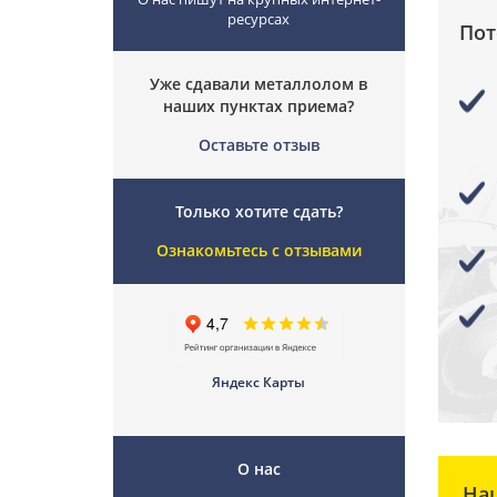
ресурсах
Пот
Уже сдавали металлолом в
наших пунктах приема?
Оставьте отзыв
Только хотите сдать?
Ознакомьтесь с отзывами
Яндекс Карты
О нас
На