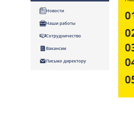
Новости
0
Наши работы
0
Сотрудничество
0
Вакансии
0
Письмо директору
0