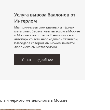
Услуга вывоза баллонов от
Интерлом
Мы принимаем лом цветных и чёрных
металлов с бесплатным вывозом в Москве
и Московской области. В наличии свой
автопарк со всей необходимой техникой,
благодаря которой мы можем вывезти
любой объём металлолома.
Узнать подробнее
лла и черного металлолома в Москве