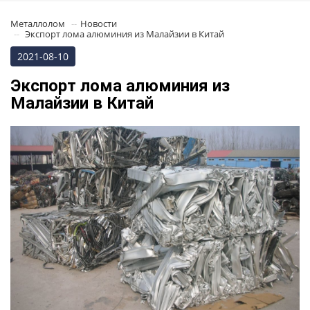
Металлолом
Новости
Экспорт лома алюминия из Малайзии в Китай
2021-08-10
Экспорт лома алюминия из
Малайзии в Китай