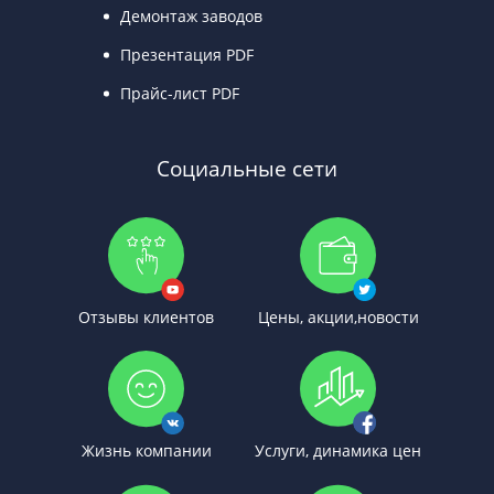
Демонтаж заводов
Презентация PDF
Прайс-лист PDF
Социальные сети
Отзывы клиентов
Цены, акции,новости
Жизнь компании
Услуги, динамика цен