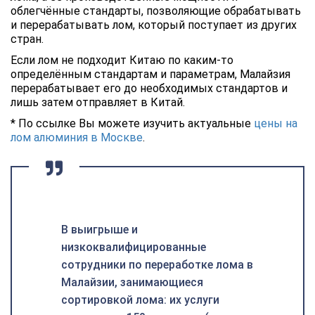
облегчённые стандарты, позволяющие обрабатывать
и перерабатывать лом, который поступает из других
стран.
Если лом не подходит Китаю по каким-то
определённым стандартам и параметрам, Малайзия
перерабатывает его до необходимых стандартов и
лишь затем отправляет в Китай.
* По ссылке Вы можете изучить актуальные
цены на
лом алюминия в Москве
.
В выигрыше и
низкоквалифицированные
сотрудники по переработке лома в
Малайзии, занимающиеся
сортировкой лома: их услуги