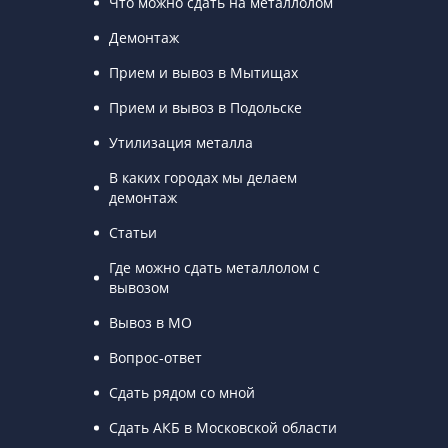
Что можно сдать на металлолом
Демонтаж
Прием и вывоз в Мытищах
Прием и вывоз в Подольске
Утилизация металла
В каких городах мы делаем
демонтаж
Статьи
Где можно сдать металлолом с
вывозом
Вывоз в МО
Вопрос-ответ
Сдать рядом со мной
Сдать АКБ в Московской области