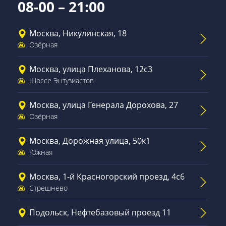
08-00 – 21:00
Москва, Никулинская, 18
Озёрная
Москва, улица Плеханова, 12с3
Шоссе Энтузиастов
Москва, улица Генерала Дорохова, 27
Озёрная
Москва, Дорожная улица, 50к1
Южная
Москва, 1-й Красногорский проезд, 4с6
Стрешнево
Подольск, Нефтебазовый проезд 11