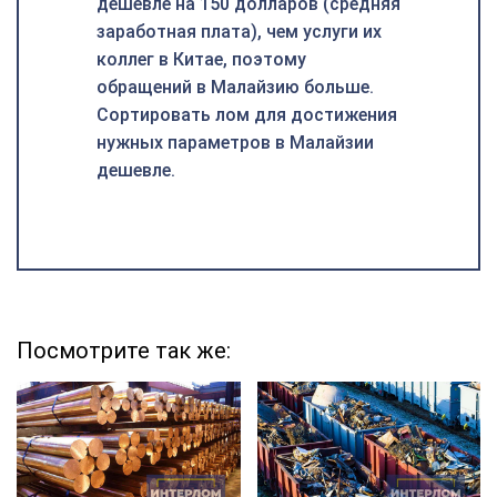
дешевле на 150 долларов (средняя
заработная плата), чем услуги их
коллег в Китае, поэтому
обращений в Малайзию больше.
Сортировать лом для достижения
нужных параметров в Малайзии
дешевле.
Посмотрите так же: