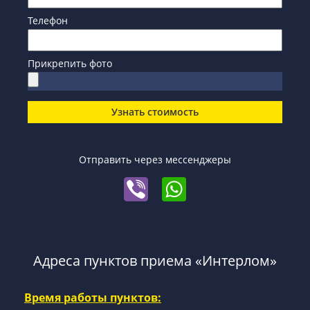
Телефон
Прикрепить фото
Узнать стоимость
Отправить через мессенджеры
Адреса пунктов приема «Интерлом»
Время работы пунктов: