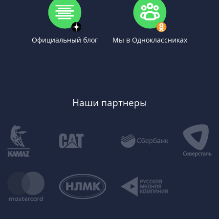
Официальный блог
Мы в Одноклассниках
Наши партнеры