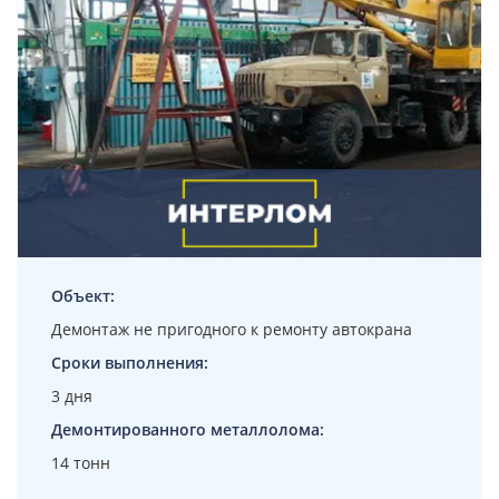
Объект:
Демонтаж не пригодного к ремонту автокрана
Сроки выполнения:
3 дня
Демонтированного металлолома:
14 тонн