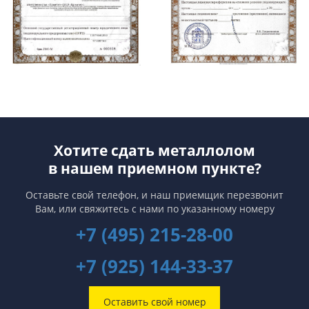
Хотите сдать металлолом
в нашем приемном пункте?
Оставьте свой телефон, и наш приемщик перезвонит
Вам,
или свяжитесь с нами по указанному номеру
+7 (495) 215-28-00
+7 (925) 144-33-37
Оставить свой номер