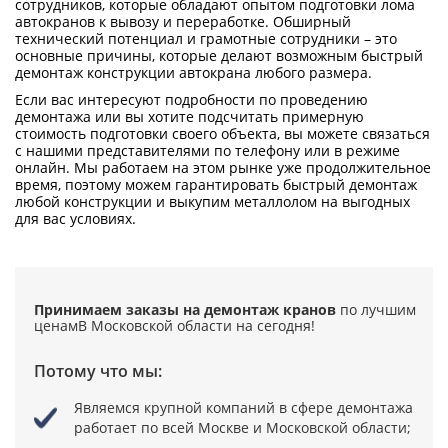
сотрудников, которые обладают опытом подготовки лома
автокранов к вывозу и переработке. Обширный
технический потенциал и грамотные сотрудники – это
основные причины, которые делают возможным быстрый
демонтаж конструкции автокрана любого размера.
Если вас интересуют подробности по проведению
демонтажа или вы хотите подсчитать примерную
стоимость подготовки своего объекта, вы можете связаться
с нашими представителями по телефону или в режиме
онлайн. Мы работаем на этом рынке уже продолжительное
время, поэтому можем гарантировать быстрый демонтаж
любой конструкции и выкупим металлолом на выгодных
для вас условиях.
Принимаем заказы на демонтаж кранов
по лучшим
ценам
В Московской области на сегодня!
Потому что мы:
Являемся крупной компаний в сфере демонтажа
работает по всей Москве и Московской области;