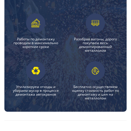
Работы по демонтажу
Разобрав вагоны, дорого
проводим в максимально
покупаем весь
короткие сроки
демонтированный
металлолом
Утилизируем отходы и
Бесплатно осуществляем
убираем мусор в процессе
оценку стоимость работ по
демонтажа автокранов
демонтажу и цен на
металлолом