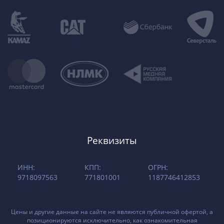
Реквизиты
ИНН:
КПП:
ОГРН:
9718097563
771801001
1187746412853
Цены и другие данные на сайте не являются публичной офертой, а
позиционируются исключительно, как ознакомительная