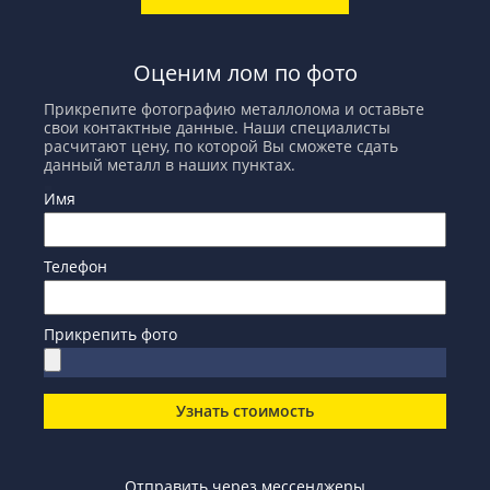
Оценим лом по фото
Прикрепите фотографию металлолома и оставьте
свои контактные данные. Наши специалисты
расчитают цену, по которой Вы сможете сдать
данный металл в наших пунктах.
Имя
Телефон
Прикрепить фото
Узнать стоимость
Отправить через мессенджеры