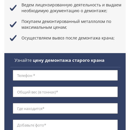
Ведем лицензированную деятельность
и выдаем
необходимую документацию о демонтаже;
Покупаем демонтированный металлолом по
максимальным ценам;
Осуществляем вывоз после демонтажа крана;
Узнайте
цену демонтажа старого крана