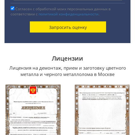
Согласен с обработкой моих персональных данных в
соответствии с
политикой конфиденциальности
.
Лицензии
Лицензия на демонтаж, прием и заготовку цветного
металла и черного металлолома в Москве