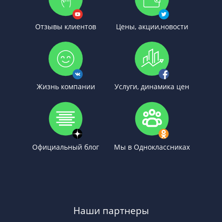
Отзывы клиентов
Цены, акции,новости
Жизнь компании
Услуги, динамика цен
Официальный блог
Мы в Одноклассниках
Наши партнеры