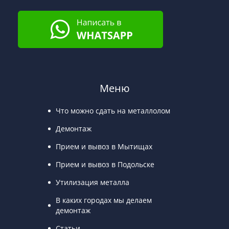
Меню
Что можно сдать на металлолом
Демонтаж
Прием и вывоз в Мытищах
Прием и вывоз в Подольске
Утилизация металла
В каких городах мы делаем
демонтаж
Статьи