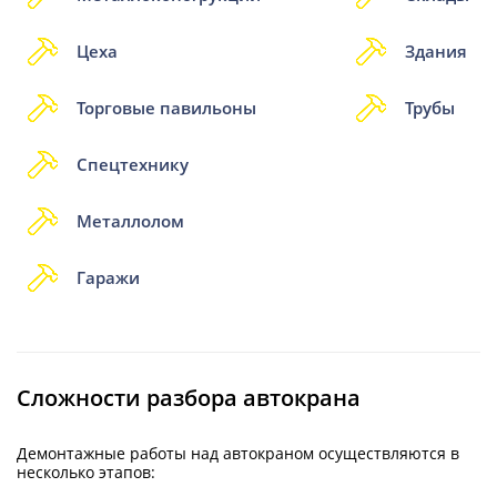
Цеха
Здания
Торговые павильоны
Трубы
Спецтехнику
Металлолом
Гаражи
Сложности разбора автокрана
Демонтажные работы над автокраном осуществляются в
несколько этапов: