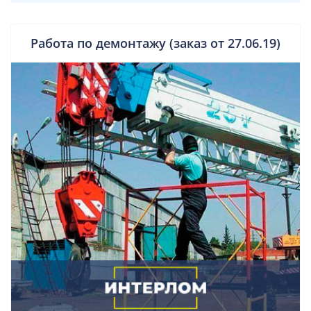
Работа по демонтажу (заказ от 27.06.19)