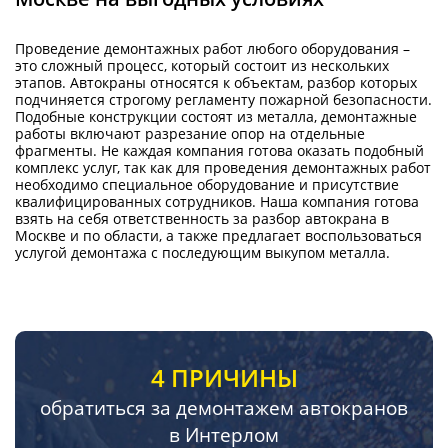
Проведение демонтажных работ любого оборудования –
это сложный процесс, который состоит из нескольких
этапов. Автокраны относятся к объектам, разбор которых
подчиняется строгому регламенту пожарной безопасности.
Подобные конструкции состоят из металла, демонтажные
работы включают разрезание опор на отдельные
фрагменты. Не каждая компания готова оказать подобный
комплекс услуг, так как для проведения демонтажных работ
необходимо специальное оборудование и присутствие
квалифицированных сотрудников. Наша компания готова
взять на себя ответственность за разбор автокрана в
Москве и по области, а также предлагает воспользоваться
услугой демонтажа с последующим выкупом металла.
4 ПРИЧИНЫ
обратиться за демонтажем автокранов
в Интерлом