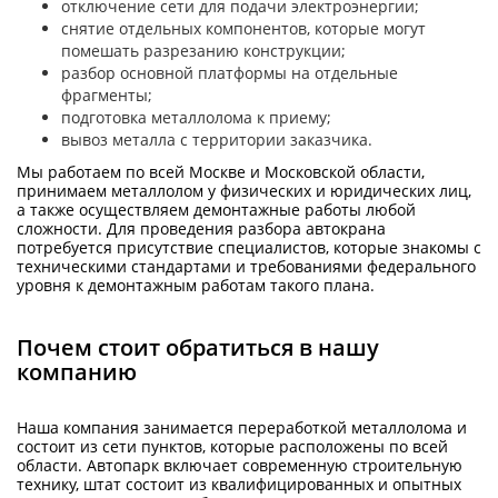
отключение сети для подачи электроэнергии;
снятие отдельных компонентов, которые могут
помешать разрезанию конструкции;
разбор основной платформы на отдельные
фрагменты;
подготовка металлолома к приему;
вывоз металла с территории заказчика.
Мы работаем по всей Москве и Московской области,
принимаем металлолом у физических и юридических лиц,
а также осуществляем демонтажные работы любой
сложности. Для проведения разбора автокрана
потребуется присутствие специалистов, которые знакомы с
техническими стандартами и требованиями федерального
уровня к демонтажным работам такого плана.
Почем стоит обратиться в нашу
компанию
Наша компания занимается переработкой металлолома и
состоит из сети пунктов, которые расположены по всей
области. Автопарк включает современную строительную
технику, штат состоит из квалифицированных и опытных