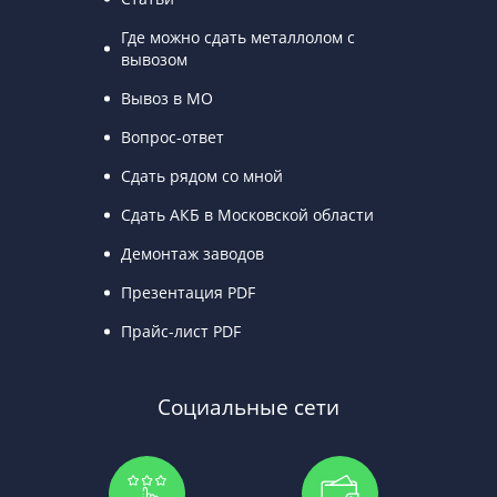
Где можно сдать металлолом с
вывозом
Вывоз в МО
Вопрос-ответ
Сдать рядом со мной
Сдать АКБ в Московской области
Демонтаж заводов
Презентация PDF
Прайс-лист PDF
Социальные сети