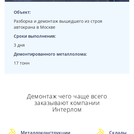
Объект:
Разборка и демонтаж вышедшего из строя
автокрана в Москве
Сроки выполнения:
3 дня
Демонтированного металлолома:
17 тонн
Демонтаж чего чаще всего
заказывают компании
Интерлом
Металлоконструкции
Склады