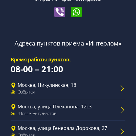
Адреса пунктов приема «Интерлом»
Время работы пунктов:
08-00 – 21:00
Москва, Никулинская, 18
Озёрная
Москва, улица Плеханова, 12с3
Шоссе Энтузиастов
Москва, улица Генерала Дорохова, 27
Озёрная