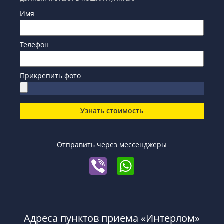
Имя
Телефон
Прикрепить фото
Узнать стоимость
Отправить через мессенджеры
Адреса пунктов приема «Интерлом»