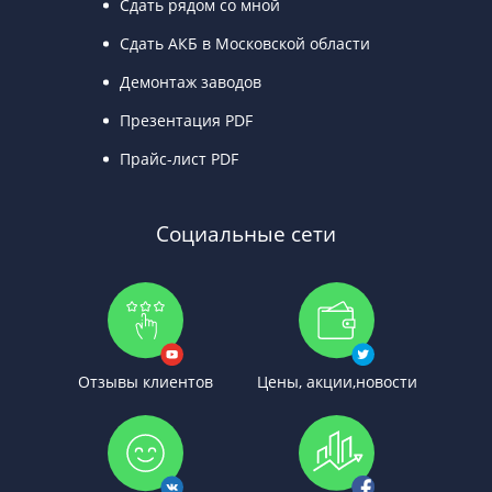
Сдать рядом со мной
Сдать АКБ в Московской области
Демонтаж заводов
Презентация PDF
Прайс-лист PDF
Социальные сети
Отзывы клиентов
Цены, акции,новости