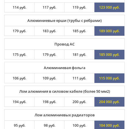
114 руб.
117 руб.
119 руб.
123 000 руб.
Алюминиевые ерши (трубы с ребрами)
179 руб.
183 руб.
185 руб.
189 000 руб.
Провод АС
175 руб.
179 руб.
181 руб.
185 000 руб.
Алюминиевая фольга
106 руб.
109 руб.
111 руб.
115 000 руб.
Лом алюминия в силовом кабеле (более 50 мм2)
194 руб.
198 руб.
200 руб.
204 000 руб.
Лом алюминиевых радиаторов
95 руб.
98 руб.
100 руб.
104 000 руб.