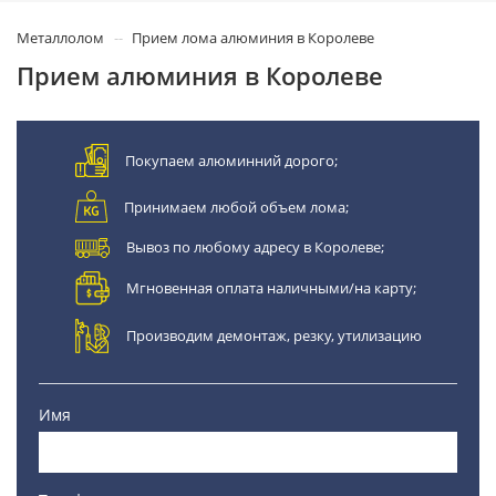
Металлолом
Прием лома алюминия в Королеве
Прием алюминия в Королеве
Покупаем алюминний дорого;
Принимаем любой объем лома;
Вывоз по любому адресу в Королеве;
Мгновенная оплата наличными/на карту;
Производим демонтаж, резку, утилизацию
Имя