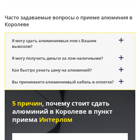
Часто задаваемые вопросы о приеме алюминия в
Королеве
Я могу сдать алюминиевые лом с Вашим
вывозом?
Я могу получить деньги за лом наличными?
Как быстро узнать цену на алюминий?
Вы принимаете алюминиевый кабель в оплетке?
5 причин
, почему стоит сдать
алюминий в Королеве в пункт
приема
Интерлом