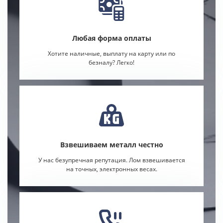
Любая форма оплаты
Хотите наличные, выплату на карту или по
безналу? Легко!
Взвешиваем металл честно
У нас безупречная репутация. Лом взвешивается
на точных, электронных весах.