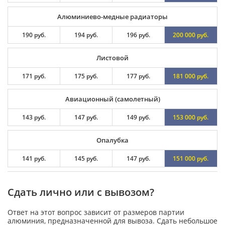
Алюминиево-медные радиаторы
190 руб.
194 руб.
196 руб.
200 000 руб.
Листовой
171 руб.
175 руб.
177 руб.
181 000 руб.
Авиационный (самолетный)
143 руб.
147 руб.
149 руб.
153 000 руб.
Опалубка
141 руб.
145 руб.
147 руб.
151 000 руб.
Сдать лично или с вывозом?
Ответ на этот вопрос зависит от размеров партии
алюминия, предназначенной для вывоза. Сдать небольшое