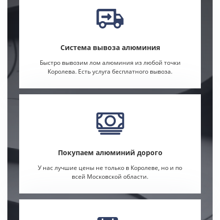
Система вывоза алюминия
Быстро вывозим лом алюминия из любой точки
Королева. Есть услуга бесплатного вывоза.
Покупаем алюминий дорого
У нас лучшие цены не только в Королеве, но и по
всей Московской области.