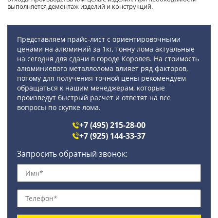
выполняется демонтаж изделий и конструкций.
Представляем прайс-лист с ориентировочными
ценами на алюминий за 1кг, тонну лома актуальные
на сегодня для сдачи в городе Королев. На стоимость
алюминиевого металлолома влияет ряд факторов,
потому для получения точной цены рекомендуем
обращаться к нашим менеджерам, которые
произведут быстрый расчет и ответят на все
вопросы по скупке лома.
+7 (495) 215-28-00
+7 (925) 144-33-37
Запросить обратный звонок: