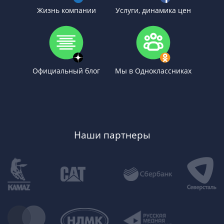
Жизнь компании
Услуги, динамика цен
Официальный блог
Мы в Одноклассниках
Наши партнеры