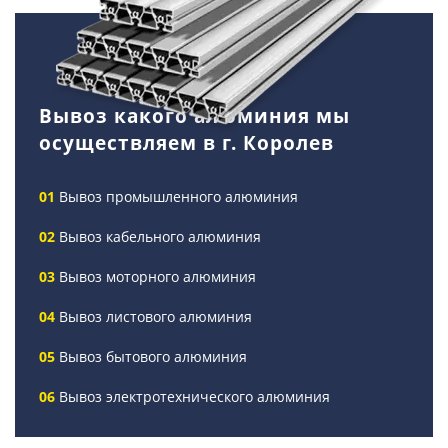
Вывоз какого алюминия мы
осуществляем в г. Королев
Вывоз промышленного алюминия
Вывоз кабельного алюминия
Вывоз моторного алюминия
Вывоз листового алюминия
Вывоз бытового алюминия
Вывоз электротехнического алюминия