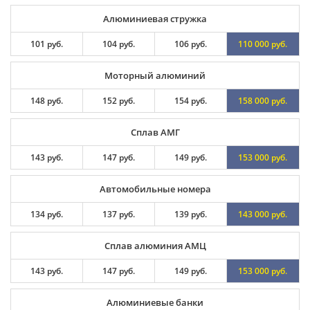
Алюминиевая стружка
101 руб.
104 руб.
106 руб.
110 000 руб.
Моторный алюминий
148 руб.
152 руб.
154 руб.
158 000 руб.
Сплав АМГ
143 руб.
147 руб.
149 руб.
153 000 руб.
Автомобильные номера
134 руб.
137 руб.
139 руб.
143 000 руб.
Сплав алюминия АМЦ
143 руб.
147 руб.
149 руб.
153 000 руб.
Алюминиевые банки