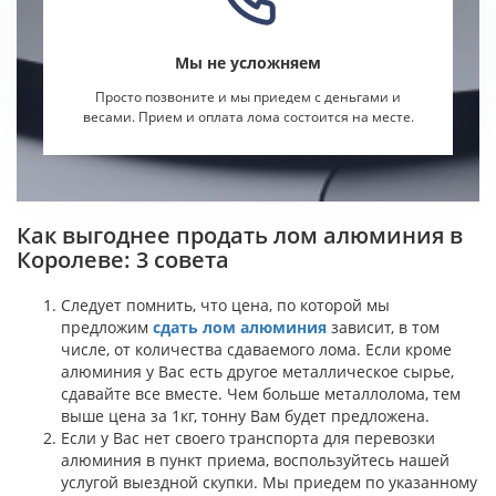
Мы не усложняем
Просто позвоните и мы приедем с деньгами и
весами. Прием и оплата лома состоится на месте.
Как выгоднее продать лом алюминия в
Королеве: 3 совета
Следует помнить, что цена, по которой мы
предложим
сдать лом алюминия
зависит, в том
числе, от количества сдаваемого лома. Если кроме
алюминия у Вас есть другое металлическое сырье,
сдавайте все вместе. Чем больше металлолома, тем
выше цена за 1кг, тонну Вам будет предложена.
Если у Вас нет своего транспорта для перевозки
алюминия в пункт приема, воспользуйтесь нашей
услугой выездной скупки. Мы приедем по указанному