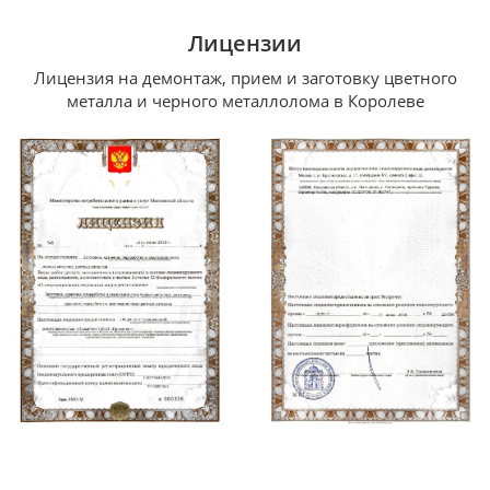
Лицензии
Лицензия на демонтаж, прием и заготовку цветного
металла и черного металлолома в Королеве