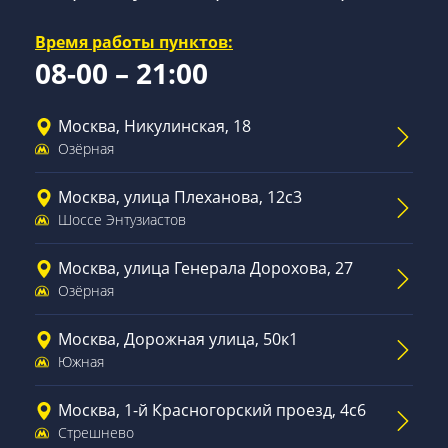
Время работы пунктов:
08-00 – 21:00
Москва, Никулинская, 18
Озёрная
Москва, улица Плеханова, 12с3
Шоссе Энтузиастов
Москва, улица Генерала Дорохова, 27
Озёрная
Москва, Дорожная улица, 50к1
Южная
Москва, 1-й Красногорский проезд, 4с6
Стрешнево