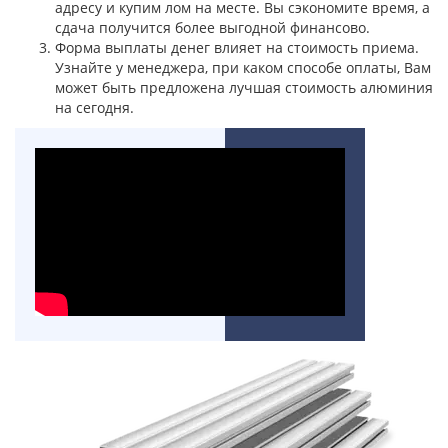
адресу и купим лом на месте. Вы сэкономите время, а
сдача получится более выгодной финансово.
Форма выплаты денег влияет на стоимость приема.
Узнайте у менеджера, при каком способе оплаты, Вам
может быть предложена лучшая стоимость алюминия
на сегодня.