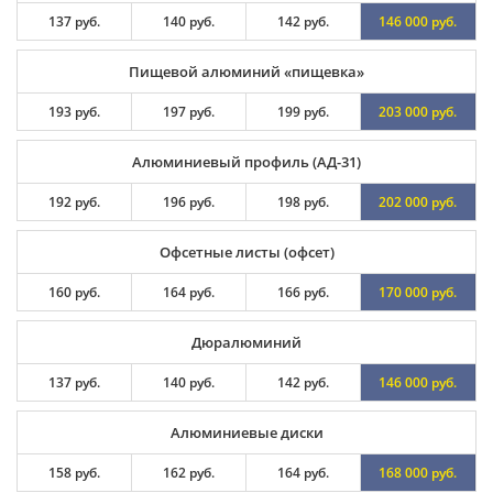
137 руб.
140 руб.
142 руб.
146 000 руб.
Пищевой алюминий «пищевка»
193 руб.
197 руб.
199 руб.
203 000 руб.
Алюминиевый профиль (АД-31)
192 руб.
196 руб.
198 руб.
202 000 руб.
Офсетные листы (офсет)
160 руб.
164 руб.
166 руб.
170 000 руб.
Дюралюминий
137 руб.
140 руб.
142 руб.
146 000 руб.
Алюминиевые диски
158 руб.
162 руб.
164 руб.
168 000 руб.