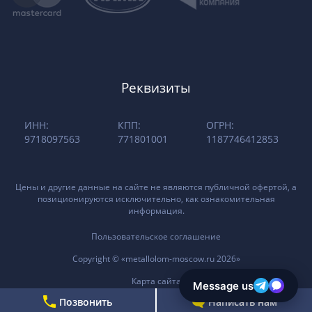
Реквизиты
ИНН:
КПП:
ОГРН:
9718097563
771801001
1187746412853
Цены и другие данные на сайте не являются публичной офертой, а
позиционируются исключительно, как ознакомительная
информация.
Пользовательское соглашение
Copyright © «metallolom-moscow.ru 2026»
Карта сайта
Позвонить
Написать нам