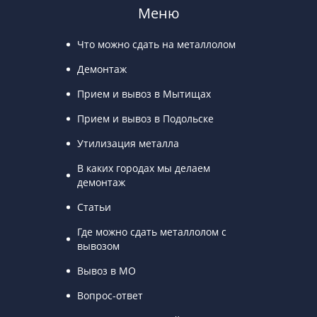
Меню
Что можно сдать на металлолом
Демонтаж
Прием и вывоз в Мытищах
Прием и вывоз в Подольске
Утилизация металла
В каких городах мы делаем
демонтаж
Статьи
Где можно сдать металлолом с
вывозом
Вывоз в МО
Вопрос-ответ