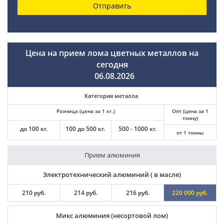
Отправить
Цена на прием лома цветных металлов на
сегодня
06.08.2026
Категория металла
Розница (цена за 1 кг.)
Опт (цена за 1
тонну)
до 100 кг.
100 до 500 кг.
500 - 1000 кг.
от 1 тонны
Прием алюминия
Электротехнический алюминий ( в масле)
210 руб.
214 руб.
216 руб.
220 000 руб.
Микс алюминия (несортовой лом)