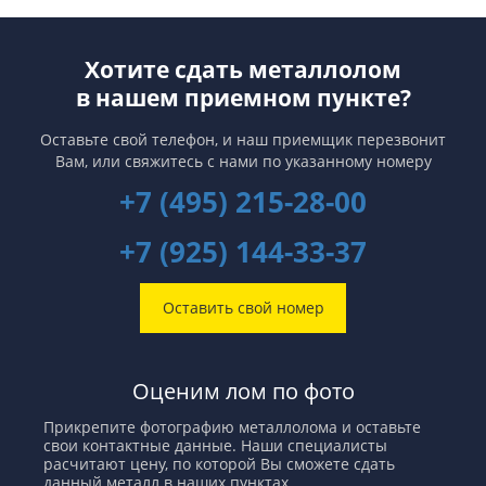
Хотите сдать металлолом
в нашем приемном пункте?
Оставьте свой телефон, и наш приемщик перезвонит
Вам,
или свяжитесь с нами по указанному номеру
+7 (495) 215-28-00
+7 (925) 144-33-37
Оставить свой номер
Оценим лом по фото
Прикрепите фотографию металлолома и оставьте
свои контактные данные. Наши специалисты
расчитают цену, по которой Вы сможете сдать
данный металл в наших пунктах.