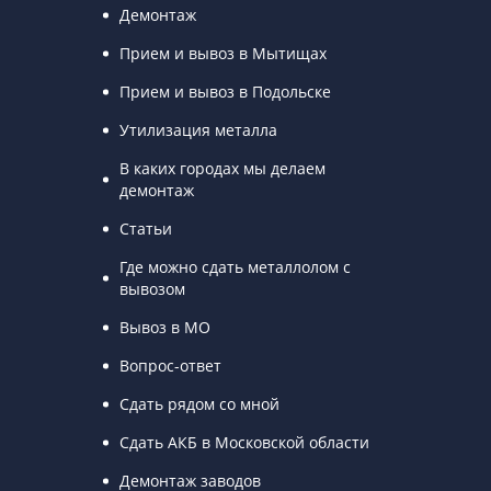
Демонтаж
Прием и вывоз в Мытищах
Прием и вывоз в Подольске
Утилизация металла
В каких городах мы делаем
демонтаж
Статьи
Где можно сдать металлолом с
вывозом
Вывоз в МО
Вопрос-ответ
Сдать рядом со мной
Сдать АКБ в Московской области
Демонтаж заводов