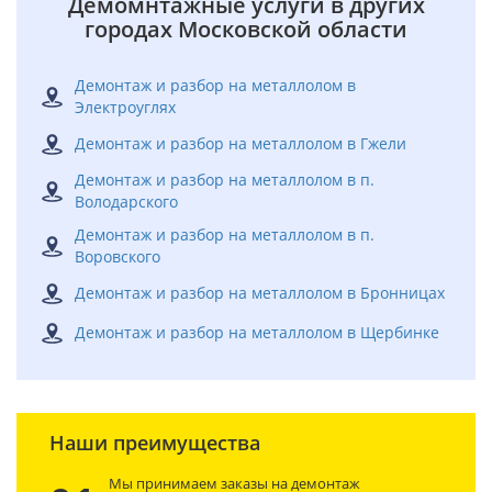
Демомнтажные услуги в других
городах Московской области
Демонтаж и разбор на металлолом в
Электроуглях
Демонтаж и разбор на металлолом в Гжели
Демонтаж и разбор на металлолом в п.
Володарского
Демонтаж и разбор на металлолом в п.
Воровского
Демонтаж и разбор на металлолом в Бронницах
Демонтаж и разбор на металлолом в Щербинке
Наши преимущества
Мы принимаем заказы на демонтаж