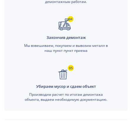
демонтажным работам.
Закончив демонтаж
Мы взвешиваем, покупаем и вывозим металл в
наш пункт пункт приема
Убираем мусор и сдаем объект
Производим расчет по итогам демонтажа
объекта, выдаем необходимую документацию.