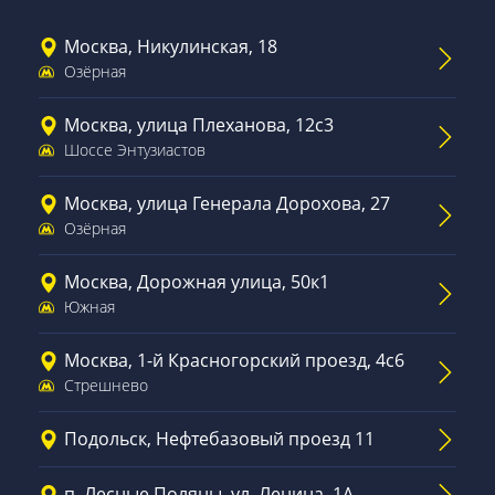
Москва, Никулинская, 18
Озёрная
Москва, улица Плеханова, 12с3
Шоссе Энтузиастов
Москва, улица Генерала Дорохова, 27
Озёрная
Москва, Дорожная улица, 50к1
Южная
Москва, 1-й Красногорский проезд, 4с6
Стрешнево
Подольск, Нефтебазовый проезд 11
п. Лесные Поляны, ул. Ленина, 1А