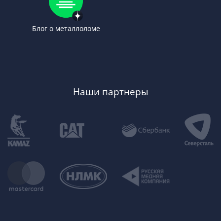
Блог о металлоломе
Наши партнеры