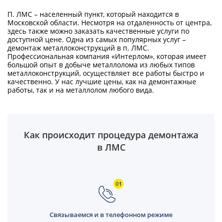
П. ЛМС – населенный пункт, который находится в
Московской области. Несмотря на отдаленность от центра,
здесь также можно заказать качественные услуги по
доступной цене. Одна из самых популярных услуг –
демонтаж металлоконструкций в п. ЛМС.
Профессиональная компания «Интерлом», которая имеет
большой опыт в добыче металлолома из любых типов
металлоконструкций, осуществляет все работы быстро и
качественно. У нас лучшие цены, как на демонтажные
работы, так и на металлолом любого вида.
Как происходит процедура демонтажа
в ЛМС
Связываемся и в телефонном режиме