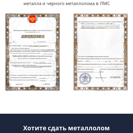
металла и черного металлолома в ЛМС
Хотите сдать металлолом