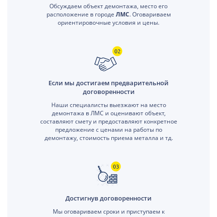
Обсуждаем объект демонтажа, место его
расположение в городе
ЛМС
. Оговариваем
ориентировочные условия и цены.
Если мы достигаем предварительной
договоренности
Наши специалисты выезжают на место
демонтажа в ЛМС и оценивают объект,
составляют смету и предоставляют конкретное
предложение с ценами на работы по
демонтажу, стоимость приема металла и тд.
Достигнув договоренности
Мы оговариваем сроки и приступаем к