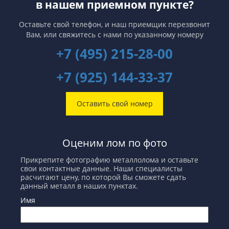
в нашем приемном пункте?
Оставьте свой телефон, и наш приемщик перезвонит
Вам,
или свяжитесь с нами по указанному номеру
+7 (495) 215-28-00
+7 (925) 144-33-37
Оставить свой номер
Оценим лом по фото
Прикрепите фотографию металлолома и оставьте
свои контактные данные. Наши специалисты
расчитают цену, по которой Вы сможете сдать
данный металл в наших пунктах.
Имя