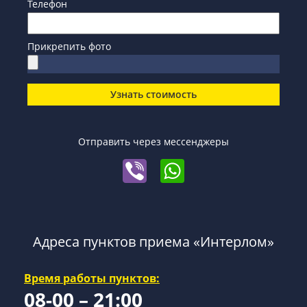
Телефон
Прикрепить фото
Узнать стоимость
Отправить через мессенджеры
Адреса пунктов приема «Интерлом»
Время работы пунктов:
08-00 – 21:00