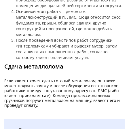
помещения для дальнейшей сортировки и погрузки.
Основной этап работы – демонтаж
металлоконструкций в п. ЛМС. Сюда относится снос
фундамента, крыши, обшивки здания, других
конструкций и поверхностей, где можно добыть
металлолом.
После проведения всех типов работ сотрудники
«Интерлом» сами убирают и вывозят мусор, затем
составляют акт выполненных работ, согласно
которому клиент оплачивает услуги.
Сдача металлолома
Если клиент хочет сдать готовый металлолом, он также
может поджать заявку и после обсуждения всех нюансов
работники приедут по указанному адресу в п. ЛМС (либо
клиент приезжает сам). Команда профессиональных
грузчиков погрузит металлолом на машину, взвесят его и
проведут оплату.