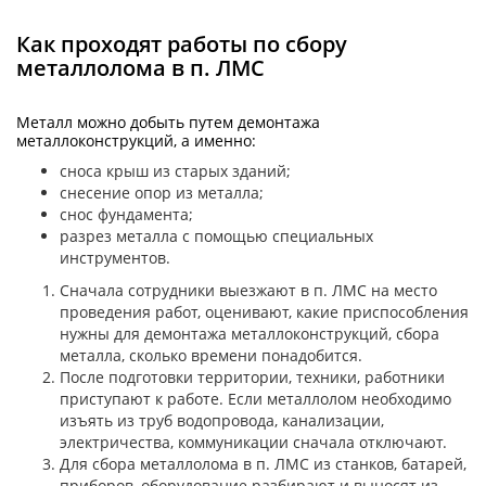
Как проходят работы по сбору
металлолома в п. ЛМС
Металл можно добыть путем демонтажа
металлоконструкций, а именно:
сноса крыш из старых зданий;
снесение опор из металла;
снос фундамента;
разрез металла с помощью специальных
инструментов.
Сначала сотрудники выезжают в п. ЛМС на место
проведения работ, оценивают, какие приспособления
нужны для демонтажа металлоконструкций, сбора
металла, сколько времени понадобится.
После подготовки территории, техники, работники
приступают к работе. Если металлолом необходимо
изъять из труб водопровода, канализации,
электричества, коммуникации сначала отключают.
Для сбора металлолома в п. ЛМС из станков, батарей,
приборов, оборудование разбирают и выносят из