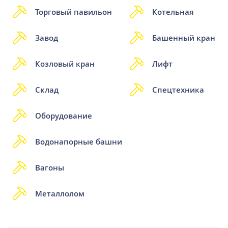
Торговый павильон
Котельная
Завод
Башенный кран
Козловый кран
Лифт
Склад
Спецтехника
Оборудование
Водонапорные башни
Вагоны
Металлолом