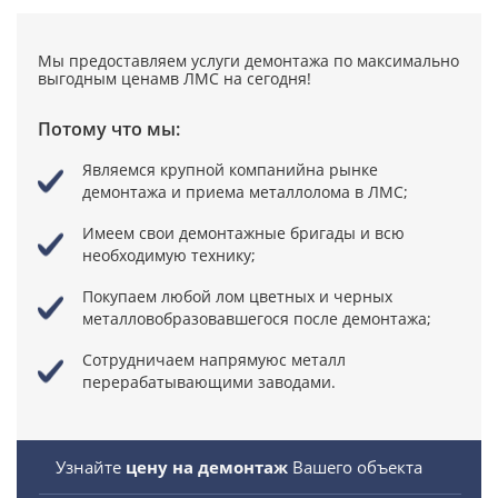
Мы предоставляем услуги демонтажа по максимально
выгодным ценамв ЛМС на сегодня!
Потому что мы:
Являемся крупной компанийна рынке
демонтажа и приема металлолома в ЛМС;
Имеем свои демонтажные бригады
и всю
необходимую технику;
Покупаем любой лом цветных и черных
металловобразовавшегося после демонтажа;
Сотрудничаем напрямуюс металл
перерабатывающими заводами.
Узнайте
цену на демонтаж
Вашего объекта