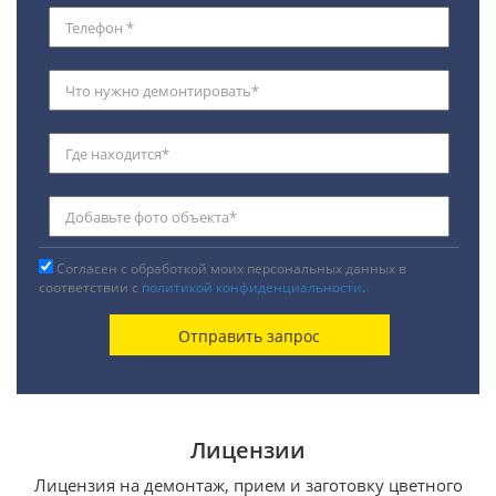
Согласен с обработкой моих персональных данных в
соответствии с
политикой конфиденциальности
.
Лицензии
Лицензия на демонтаж, прием и заготовку цветного