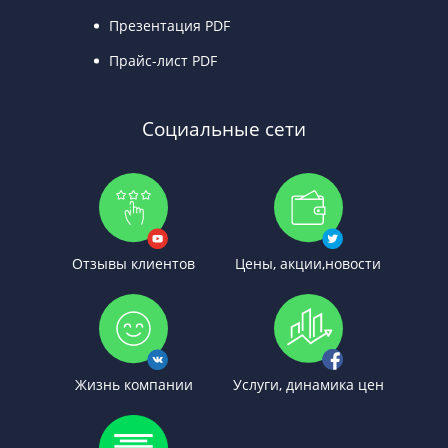
Презентация PDF
Прайс-лист PDF
Социальные сети
Отзывы клиентов
Цены, акции,новости
Жизнь компании
Услуги, динамика цен