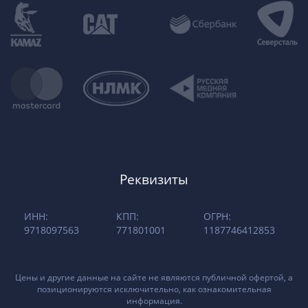
Реквизиты
ИНН:
КПП:
ОГРН:
9718097563
771801001
1187746412853
Цены и другие данные на сайте не являются публичной офертой, а
позиционируются исключительно, как ознакомительная
информация.