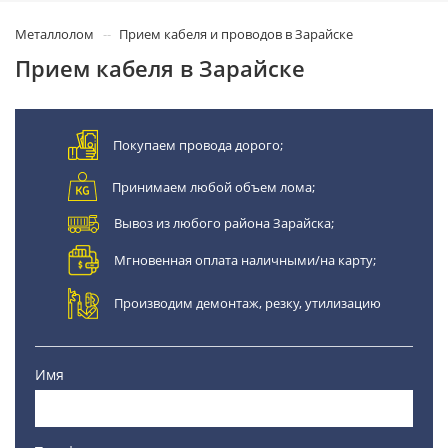
Металлолом
Прием кабеля и проводов в Зарайске
Прием кабеля в Зарайске
Покупаем провода дорого;
Принимаем любой объем лома;
Вывоз из любого района Зарайска;
Мгновенная оплата наличными/на карту;
Производим демонтаж, резку, утилизацию
Имя