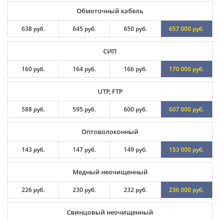
Обмоточный кабель
638 руб.
645 руб.
650 руб.
657 000 руб.
СИП
160 руб.
164 руб.
166 руб.
170 000 руб.
UTP, FTP
588 руб.
595 руб.
600 руб.
607 000 руб.
Оптоволоконный
143 руб.
147 руб.
149 руб.
153 000 руб.
Медный неочищенный
226 руб.
230 руб.
232 руб.
236 000 руб.
Свинцовый неочищенный