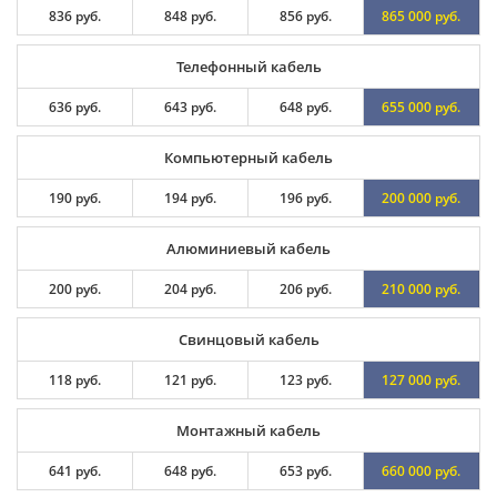
836 руб.
848 руб.
856 руб.
865 000 руб.
Телефонный кабель
636 руб.
643 руб.
648 руб.
655 000 руб.
Компьютерный кабель
190 руб.
194 руб.
196 руб.
200 000 руб.
Алюминиевый кабель
200 руб.
204 руб.
206 руб.
210 000 руб.
Свинцовый кабель
118 руб.
121 руб.
123 руб.
127 000 руб.
Монтажный кабель
641 руб.
648 руб.
653 руб.
660 000 руб.