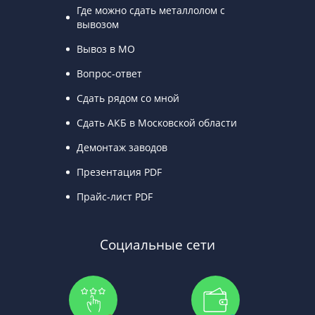
Где можно сдать металлолом с
вывозом
Вывоз в МО
Вопрос-ответ
Сдать рядом со мной
Сдать АКБ в Московской области
Демонтаж заводов
Презентация PDF
Прайс-лист PDF
Социальные сети