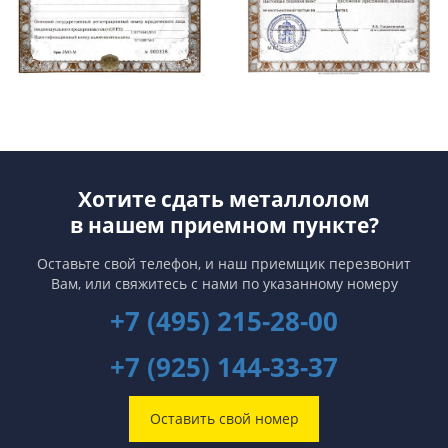
Хотите сдать металлолом
в нашем приемном пункте?
Оставьте свой телефон, и наш приемщик перезвонит
Вам,
или свяжитесь с нами по указанному номеру
+7 (495) 215-28-00
+7 (925) 144-33-37
Оставить свой номер