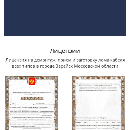
Лицензии
Лицензия на демонтаж, прием и заготовку лома кабеля
всех типов в городе Зарайск Московской области