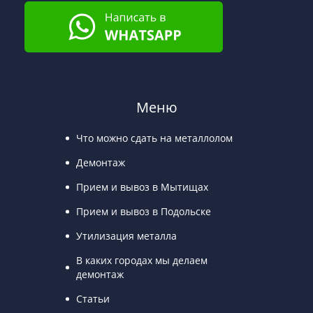
Меню
Что можно сдать на металлолом
Демонтаж
Прием и вывоз в Мытищах
Прием и вывоз в Подольске
Утилизация металла
В каких городах мы делаем
демонтаж
Статьи