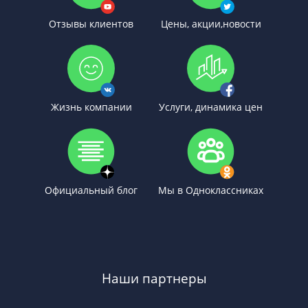
Отзывы клиентов
Цены, акции,новости
Жизнь компании
Услуги, динамика цен
Официальный блог
Мы в Одноклассниках
Наши партнеры