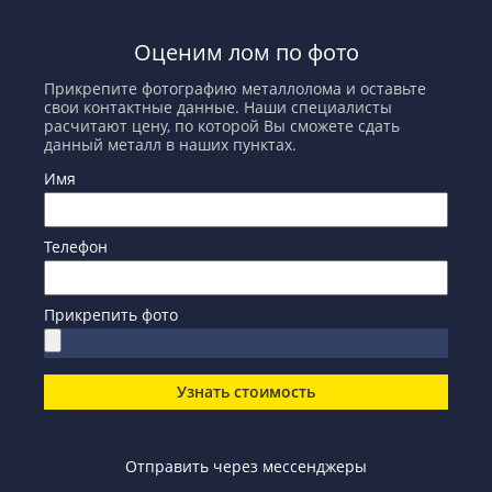
Оценим лом по фото
Прикрепите фотографию металлолома и оставьте
свои контактные данные. Наши специалисты
расчитают цену, по которой Вы сможете сдать
данный металл в наших пунктах.
Имя
Телефон
Прикрепить фото
Узнать стоимость
Отправить через мессенджеры