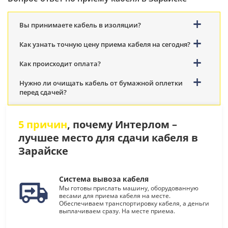
Вы принимаете кабель в изоляции?
Как узнать точную цену приема кабеля на сегодня?
Как происходит оплата?
Нужно ли очищать кабель от бумажной оплетки
перед сдачей?
5 причин
, почему Интерлом –
лучшее место для сдачи кабеля в
Зарайске
Система вывоза кабеля
Мы готовы прислать машину, оборудованную
весами для приема кабеля на месте.
Обеспечиваем транспортировку кабеля, а деньги
выплачиваем сразу. На месте приема.