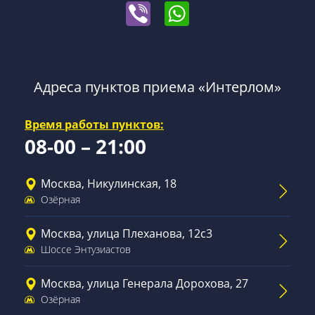
Адреса пунктов приема «Интерлом»
Время работы пунктов:
08-00 – 21:00
Москва, Никулинская, 18
Озёрная
Москва, улица Плеханова, 12с3
Шоссе Энтузиастов
Москва, улица Генерала Дорохова, 27
Озёрная