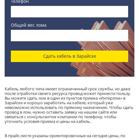
Телефон
Общий вес лома
Сдать кабель в Зарайске
Кабель любого типа имеет ограниченный срок службы, но даже
после отработки своего ресурса провод может принести пользу.
Вы можете сдать лом в один из пунктов приема «Интерлом» в
Зарайске и хорошо заработать на кабеле, который уже
невозможно использовать по прямому назначению. Чтобы сдать
провод в лом, нужно оставить заявку на нашем сайте или
связаться с консультантом компании по телефону, чтобы
уточнить условия приема и цены на кабель.
В прайс-листе указаны ориентировочные на сегодня цены, по