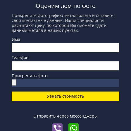
Оценим лом по фото
Прикрепите фотографию металлолома и оставьте
свои контактные данные. Наши специалисты
расчитают цену, по которой Вы сможете сдать
данный металл в наших пунктах.
Имя
Телефон
Прикрепить фото
Узнать стоимость
Отправить через мессенджеры