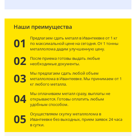
Наши преимущества
Предлагаем сдать металл в Ивантеевке от 1 кг
01
по максимальной цене на сегодня. От 1 тонны
металлолома дадим улучшенную цену.
02
После приема готовы выдать любые
необходимые документы.
Мы предлагаем сдать любой объем
03
металлолома в Ивантеевке. Мы принимаем от 1
кг любого металла.
Мы оплачиваем металл сразу, выплаты не
04
открываются. Готовы оплатить любым
удобным способом.
Осуществляем скупку металлолома в
05
Ивантеевке без выходных, прием заявок 24 часа
в сутки.