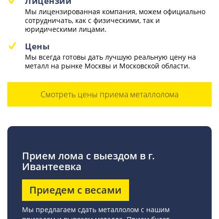
Лицензии
Мы лицензированная компания, можем официально
сотрудничать, как с физическими, так и
юридическими лицами.
Цены
Мы всегда готовы дать лучшую реальную цену на
металл на рынке Москвы и Московской области.
Смотреть цены приема металлолома
Прием лома с выездом в г.
Ивантеевка
Приедем с весами
Мы предлагаем сдать металлолом с нашим