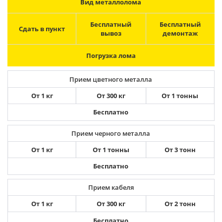
Вид металлолома
Бесплатный
Бесплатный
Сдать в пункт
вывоз
демонтаж
Погрузка лома
Прием цветного металла
От 1 кг
От 300 кг
От 1 тонны
Бесплатно
Прием черного металла
От 1 кг
От 1 тонны
От 3 тонн
Бесплатно
Прием кабеля
От 1 кг
От 300 кг
От 2 тонн
Бесплатно