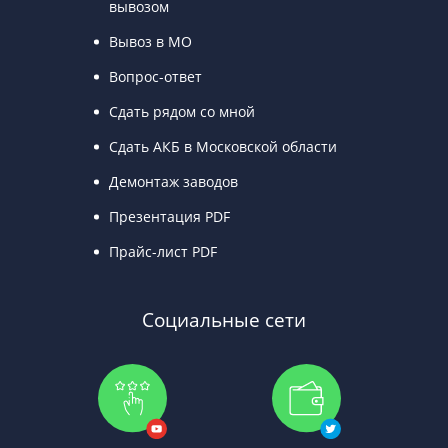
вывозом
Вывоз в МО
Вопрос-ответ
Сдать рядом со мной
Сдать АКБ в Московской области
Демонтаж заводов
Презентация PDF
Прайс-лист PDF
Социальные сети