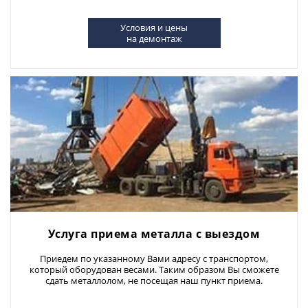
Условия и цены
на демонтаж
Услуга приема металла с выездом
Приедем по указанному Вами адресу с транспортом,
который оборудован весами. Таким образом Вы сможете
сдать металлолом, не посещая наш пункт приема.