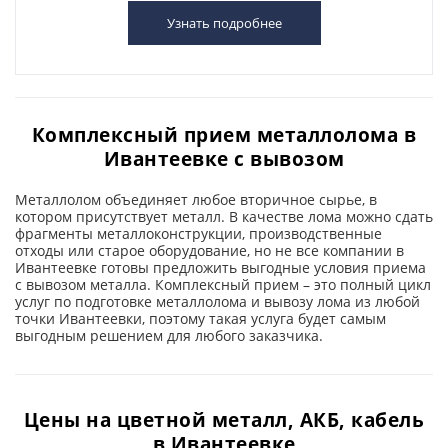
Узнать подробнее
Комплексный прием металлолома в
Ивантеевке с вывозом
Металлолом объединяет любое вторичное сырье, в
котором присутствует металл. В качестве лома можно сдать
фрагменты металлоконструкции, производственные
отходы или старое оборудование, но не все компании в
Ивантеевке готовы предложить выгодные условия приема
с вывозом металла. Комплексный прием – это полный цикл
услуг по подготовке металлолома и вывозу лома из любой
точки Ивантеевки, поэтому такая услуга будет самым
выгодным решением для любого заказчика.
Цены на цветной металл, АКБ, кабель
в Ивантеевке