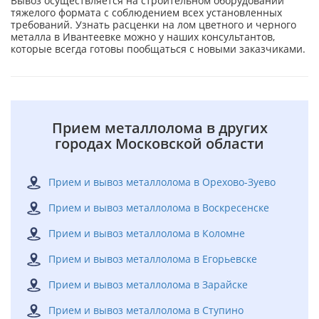
Вывоз осуществляется на строительном оборудовании
тяжелого формата с соблюдением всех установленных
требований. Узнать расценки на лом цветного и черного
металла в Ивантеевке можно у наших консультантов,
которые всегда готовы пообщаться с новыми заказчиками.
Прием металлолома в других
городах Московской области
Прием и вывоз металлолома в Орехово-Зуево
Прием и вывоз металлолома в Воскресенске
Прием и вывоз металлолома в Коломне
Прием и вывоз металлолома в Егорьевске
Прием и вывоз металлолома в Зарайске
Прием и вывоз металлолома в Ступино