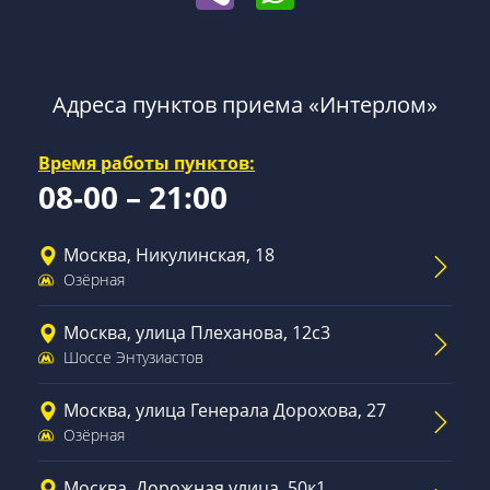
Адреса пунктов приема «Интерлом»
Время работы пунктов:
08-00 – 21:00
Москва, Никулинская, 18
Озёрная
Москва, улица Плеханова, 12с3
Шоссе Энтузиастов
Москва, улица Генерала Дорохова, 27
Озёрная
Москва, Дорожная улица, 50к1