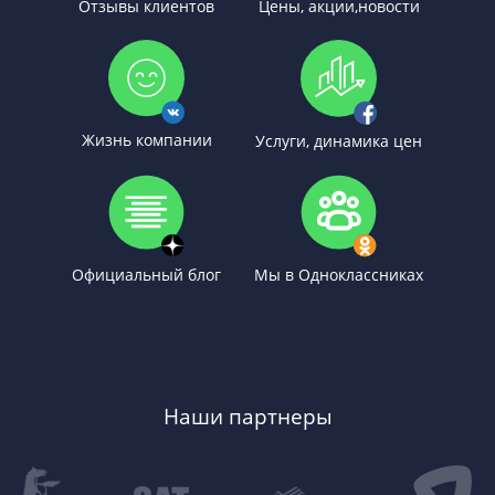
Отзывы клиентов
Цены, акции,новости
Жизнь компании
Услуги, динамика цен
Официальный блог
Мы в Одноклассниках
Наши партнеры