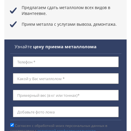
Предлагаем сдать металлолом всех видов в
Ивантеевке.
Прием металла с услугами вывоза, демонтажа.
Узнайте
цену приема металлолома
Согласен с обработкой моих персональных данных в
соответствии с
политикой конфиденциальности
.