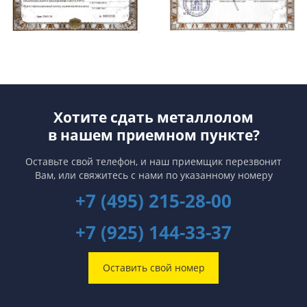
Хотите сдать металлолом
в нашем приемном пункте?
Оставьте свой телефон, и наш приемщик перезвонит
Вам,
или свяжитесь с нами по указанному номеру
+7 (495) 215-28-00
+7 (925) 144-33-37
Оставить свой номер