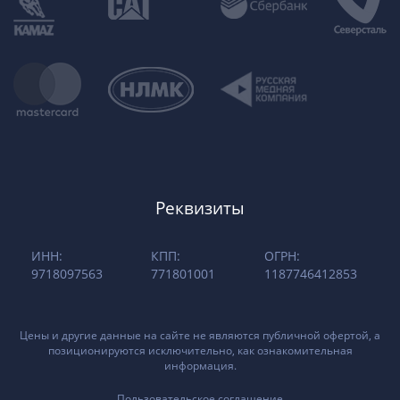
Реквизиты
ИНН:
КПП:
ОГРН:
9718097563
771801001
1187746412853
Цены и другие данные на сайте не являются публичной офертой, а
позиционируются исключительно, как ознакомительная
информация.
Пользовательское соглашение