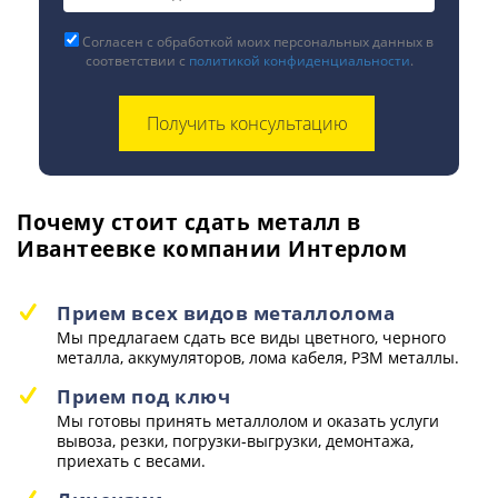
Согласен с обработкой моих персональных данных в
соответствии с
политикой конфиденциальности
.
Почему стоит сдать металл в
Ивантеевке компании Интерлом
Прием всех видов металлолома
Мы предлагаем сдать все виды цветного, черного
металла, аккумуляторов, лома кабеля, РЗМ металлы.
Прием под ключ
Мы готовы принять металлолом и оказать услуги
вывоза, резки, погрузки-выгрузки, демонтажа,
приехать с весами.