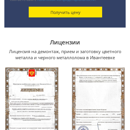
Лицензии
Лицензия на демонтаж, прием и заготовку цветного
металла и черного металлолома в Ивантеевке