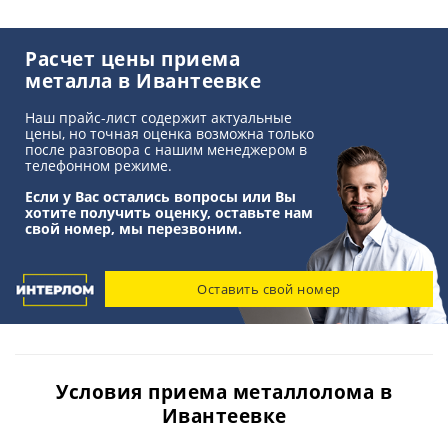
Аккумуляторы
Расчет цены приема
металла в Ивантеевке
Титан
Наш прайс-лист содержит актуальные
цены, но точная оценка возможна только
после разговора с нашим менеджером в
телефонном режиме.
Если у Вас остались вопросы или Вы
хотите получить оценку, оставьте нам
свой номер, мы перезвоним.
Оставить свой номер
Условия приема металлолома в
Ивантеевке