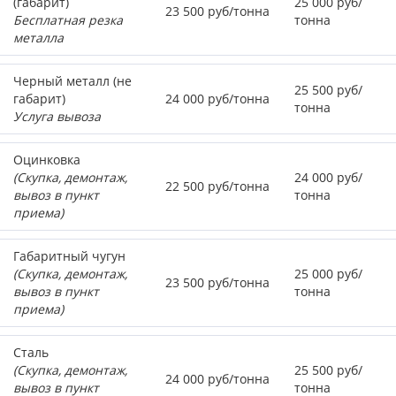
(габарит)
25 000 руб/
23 500 руб/тонна
Бесплатная резка
тонна
металла
Черный металл (не
25 500 руб/
габарит)
24 000 руб/тонна
тонна
Услуга вывоза
Оцинковка
(Скупка, демонтаж,
24 000 руб/
22 500 руб/тонна
вывоз в пункт
тонна
приема)
Габаритный чугун
(Скупка, демонтаж,
25 000 руб/
23 500 руб/тонна
вывоз в пункт
тонна
приема)
Сталь
(Скупка, демонтаж,
25 500 руб/
24 000 руб/тонна
вывоз в пункт
тонна