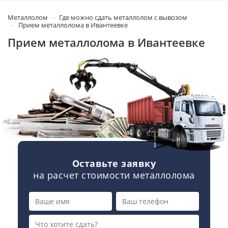
Металлолом
Где можно сдать металлолом с вывозом
Прием металлолома в Ивантеевке
Прием металлолома в Ивантеевке
Оставьте заявку
на расчет стоимости металлолома