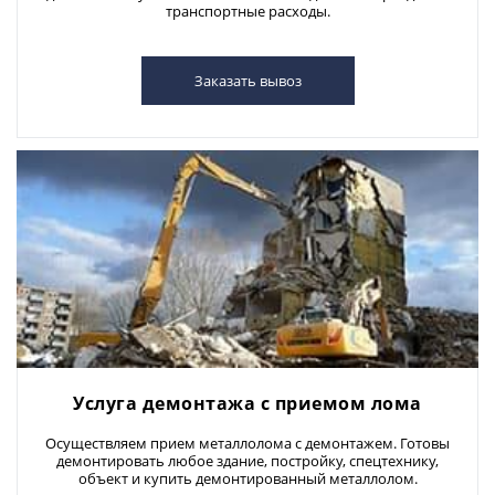
транспортные расходы.
Заказать вывоз
Услуга демонтажа с приемом лома
Осуществляем прием металлолома с демонтажем. Готовы
демонтировать любое здание, постройку, спецтехнику,
объект и купить демонтированный металлолом.