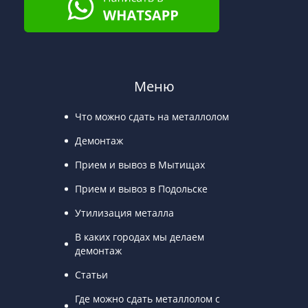
Меню
Что можно сдать на металлолом
Демонтаж
Прием и вывоз в Мытищах
Прием и вывоз в Подольске
Утилизация металла
В каких городах мы делаем
демонтаж
Статьи
Где можно сдать металлолом с