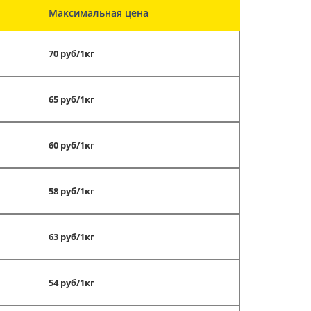
Максимальная цена
70 руб/1кг
65 руб/1кг
60 руб/1кг
58 руб/1кг
63 руб/1кг
54 руб/1кг