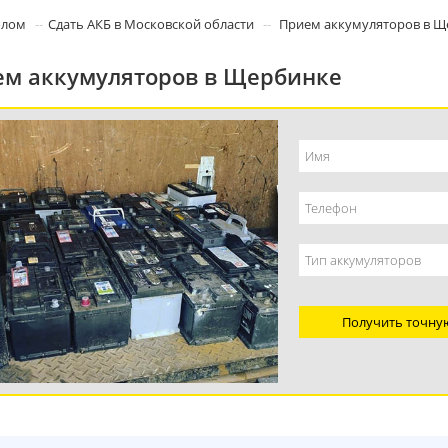
олом
Сдать АКБ в Московской области
Прием аккумуляторов в Щ
м аккумуляторов в Щербинке
Получить точну