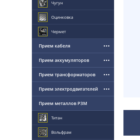
Чугун
Оцинковка
Чермет
Прием кабеля
Прием аккумуляторов
Прием трансформаторов
Прием электродвигателей
Прием металлов РЗМ
Титан
Вольфрам