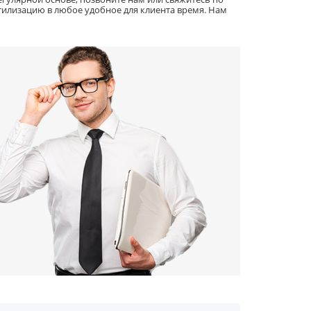
тилизацию в любое удобное для клиента время. Нам