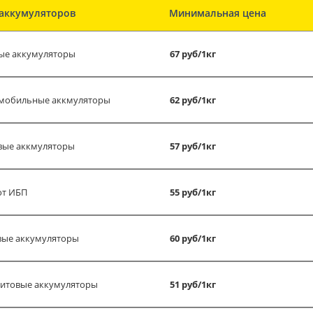
аккумуляторов
Минимальная цена
ые аккумуляторы
67 руб/1кг
мобильные аккмуляторы
62 руб/1кг
вые аккмуляторы
57 руб/1кг
от ИБП
55 руб/1кг
вые аккумуляторы
60 руб/1кг
итовые аккумуляторы
51 руб/1кг