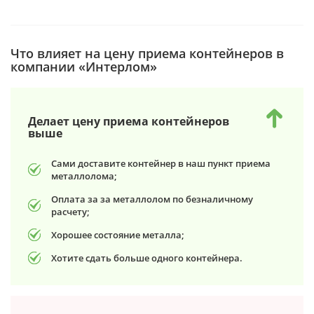
Что влияет на цену приема контейнеров в
компании «Интерлом»
Делает цену приема контейнеров
выше
Сами доставите контейнер в наш пункт приема
металлолома;
Оплата за за металлолом по безналичному
расчету;
Хорошее состояние металла;
Хотите сдать больше одного контейнера.