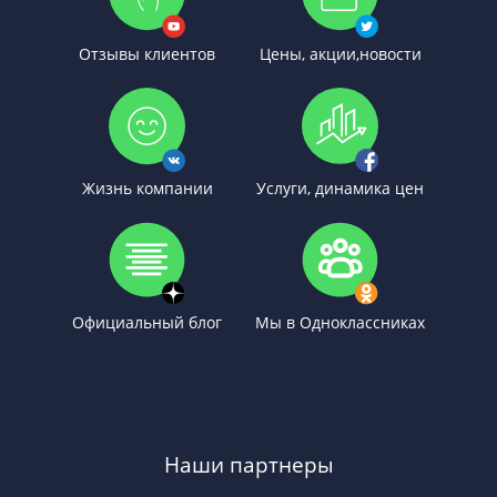
Отзывы клиентов
Цены, акции,новости
Жизнь компании
Услуги, динамика цен
Официальный блог
Мы в Одноклассниках
Наши партнеры