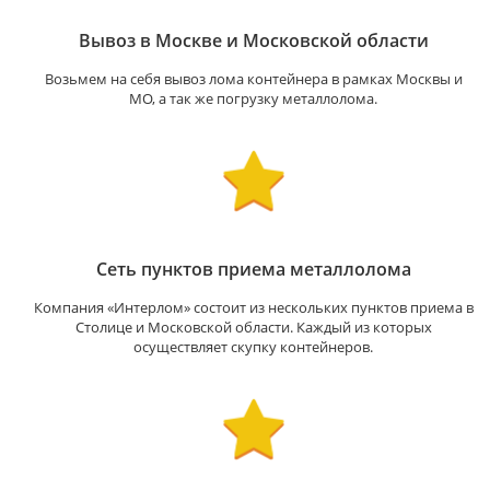
Вывоз в Москве и Московской области
Возьмем на себя вывоз лома контейнера в рамках Москвы и
МО, а так же погрузку металлолома.
Сеть пунктов приема металлолома
Компания «Интерлом» состоит из нескольких пунктов приема в
Столице и Московской области. Каждый из которых
осуществляет скупку контейнеров.