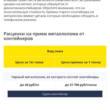
ценами на металл. которые образуется от
демонтажаконтейнеров. Обратите внимание, что на
окончательную стоимость приема старого контейнера на
металлолом влияют детали, которые необходимо обсудить в
телефонном режиме.
Расценки на прием металлолома от
контейнеров
Вид лома
Цена за 1кг лома
Цена приема за 1 тонну
Черный металлолом, из которого состоят контейнеры
до 26 руб/кг
до 31 700 руб/тонна
Сдать контейнер