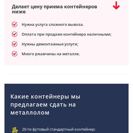
Делает цену приема контейнеров
ниже
Нужна услуга сложного вывоза.
Оплата при продаже контейнера наличными;
Нужны демонтажные услуги;
Много ржавчины на металле.
Какие контейнеры мы
предлагаем сдать на
металлолом
20-ти футовый стандартный контейнер;