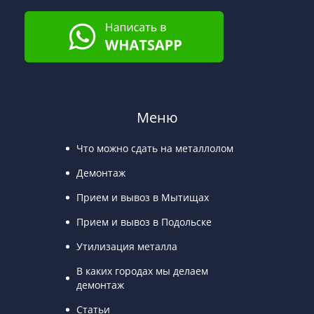
Меню
Что можно сдать на металлолом
Демонтаж
Прием и вывоз в Мытищах
Прием и вывоз в Подольске
Утилизация металла
В каких городах мы делаем
демонтаж
Статьи