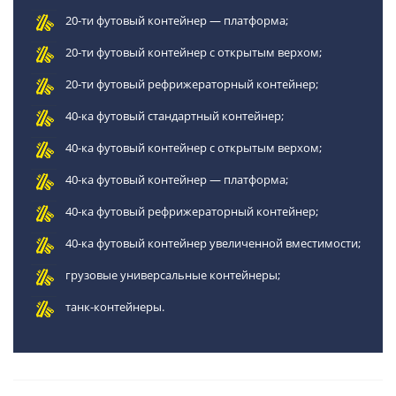
20-ти футовый контейнер — платформа;
20-ти футовый контейнер с открытым верхом;
20-ти футовый рефрижераторный контейнер;
40-ка футовый стандартный контейнер;
40-ка футовый контейнер с открытым верхом;
40-ка футовый контейнер — платформа;
40-ка футовый рефрижераторный контейнер;
40-ка футовый контейнер увеличенной вместимости;
грузовые универсальные контейнеры;
танк-контейнеры.