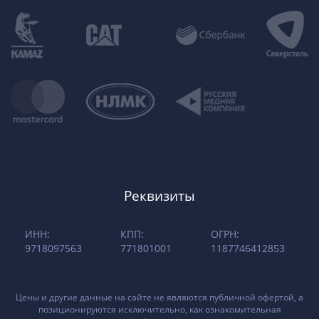
Реквизиты
ИНН:
КПП:
ОГРН:
9718097563
771801001
1187746412853
Цены и другие данные на сайте не являются публичной офертой, а
позиционируются исключительно, как ознакомительная