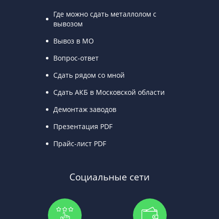
Где можно сдать металлолом с
вывозом
Вывоз в МО
Вопрос-ответ
Сдать рядом со мной
Сдать АКБ в Московской области
Демонтаж заводов
Презентация PDF
Прайс-лист PDF
Социальные сети