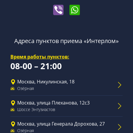
Адреса пунктов приема «Интерлом»
Время работы пунктов:
08-00 – 21:00
Москва, Никулинская, 18
Озёрная
Москва, улица Плеханова, 12с3
Шоссе Энтузиастов
Москва, улица Генерала Дорохова, 27
Озёрная