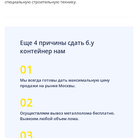
специальную строительную технику.
Еще 4 причины сдать б.у
контейнер нам
01
Мы всегда готовы дать максимальную цену
продажи на рынке Москвы.
02
Осуществляем вывоз металлолома бесплатно.
Вывезем любой объем лома.
03