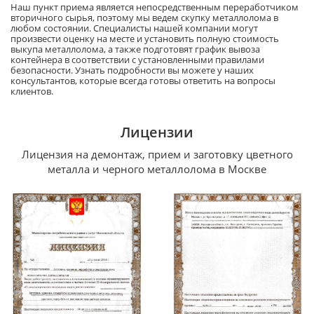
Наш пункт приема является непосредственным переработчиком
вторичного сырья, поэтому мы ведем скупку металлолома в
любом состоянии. Специалисты нашей компании могут
произвести оценку на месте и установить полную стоимость
выкупа металлолома, а также подготовят график вывоза
контейнера в соответствии с установленными правилами
безопасности. Узнать подробности вы можете у наших
консультантов, которые всегда готовы ответить на вопросы
клиентов.
Лицензии
Лицензия на демонтаж, прием и заготовку цветного
металла и черного металлолома в Москве