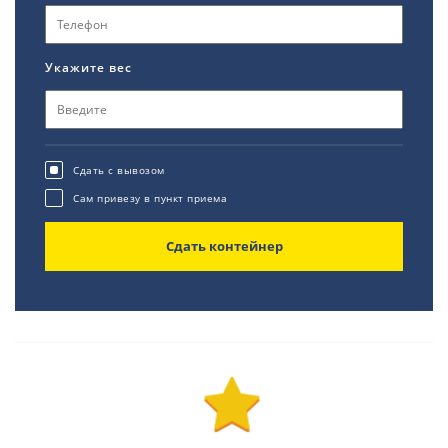
Укажите вес
Сдать с вывозом
Сам привезу в пункт приема
Сдать контейнер