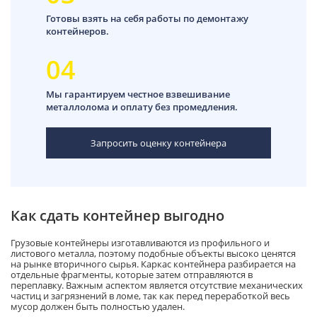
Готовы взять на себя работы по демонтажу
контейнеров.
04
Мы гарантируем честное взвешивание
металлолома и оплату без промедления.
Запросить оценку контейнера
Как сдать контейнер выгодно
Грузовые контейнеры изготавливаются из профильного и
листового металла, поэтому подобные объекты высоко ценятся
на рынке вторичного сырья. Каркас контейнера разбирается на
отдельные фрагменты, которые затем отправляются в
переплавку. Важным аспектом является отсутствие механических
частиц и загрязнений в ломе, так как перед переработкой весь
мусор должен быть полностью удален.