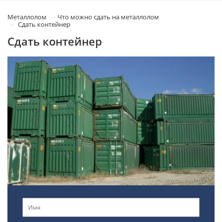
Металлолом
Что можно сдать на металлолом
Сдать контейнер
Сдать контейнер