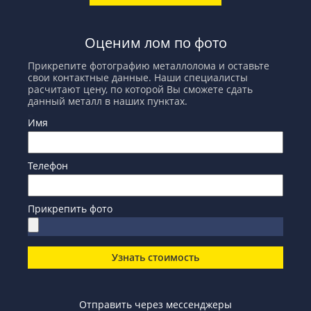
Оценим лом по фото
Прикрепите фотографию металлолома и оставьте
свои контактные данные. Наши специалисты
расчитают цену, по которой Вы сможете сдать
данный металл в наших пунктах.
Имя
Телефон
Прикрепить фото
Узнать стоимость
Отправить через мессенджеры