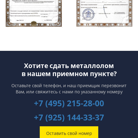
Хотите сдать металлолом
в нашем приемном пункте?
Оставьте свой телефон, и наш приемщик перезвонит
Вам,
или свяжитесь с нами по указанному номеру
+7 (495) 215-28-00
+7 (925) 144-33-37
Оставить свой номер