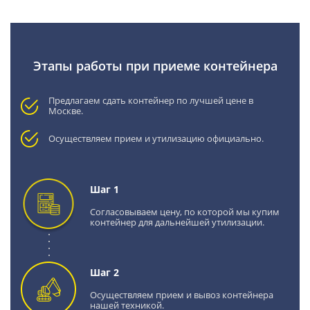
Этапы работы при приеме контейнера
Предлагаем сдать контейнер по лучшей цене в
Москве.
Осуществляем прием и утилизацию официально.
Шаг 1
Согласовываем цену, по которой мы купим
контейнер для дальнейшей утилизации.
Шаг 2
Осуществляем прием и вывоз контейнера
нашей техникой.