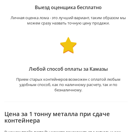
Выезд оценщика бесплатно
Личная оценка лома - это лучший вариант, таким образом мы
можем сразу назвать точную цену продажи.
Любой способ оплаты за Камазы
Прием старых контейнеров возможен с оплатой любым
удобным способ, как по наличному расчету, так и по
безналичному.
Цена за 1 тонну металла при сдаче
контейнера
В нашем прайс-листе Вы можете ознакомиться с актуальными