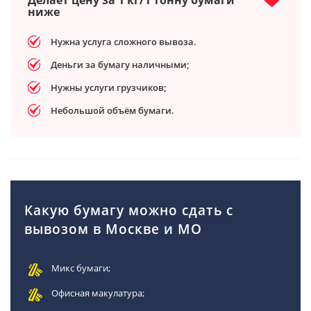
ниже
Нужна услуга сложного вывоза.
Деньги за бумагу наличными;
Нужны услуги грузчиков;
Небольшой объём бумаги.
Какую бумагу можно сдать с
вывозом в Москве и МО
Микс бумаги;
Офисная макулатура;