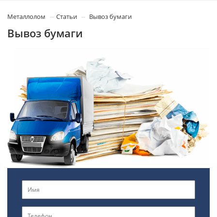
Металлолом
Статьи
Вывоз бумаги
Вывоз бумаги