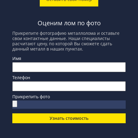
Оценим лом по фото
Прикрепите фотографию металлолома и оставьте
свои контактные данные. Наши специалисты
расчитают цену, по которой Вы сможете сдать
данный металл в наших пунктах.
Имя
Телефон
Прикрепить фото
Узнать стоимость