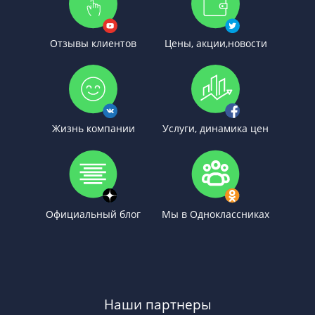
Отзывы клиентов
Цены, акции,новости
Жизнь компании
Услуги, динамика цен
Официальный блог
Мы в Одноклассниках
Наши партнеры