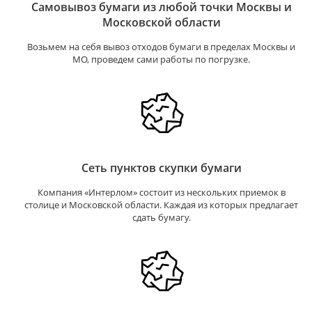
Самовывоз бумаги из любой точки Москвы и
Московской области
Возьмем на себя вывоз отходов бумаги в пределах Москвы и
МО, проведем сами работы по погрузке.
Сеть пунктов скупки бумаги
Компания «Интерлом» состоит из нескольких приемок в
столице и Московской области. Каждая из которых предлагает
сдать бумагу.