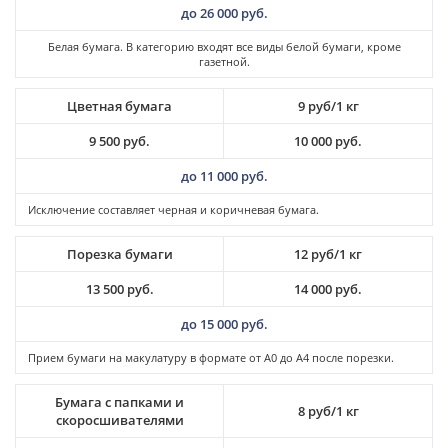
до 26 000 руб.
Белая бумага. В категорию входят все виды белой бумаги, кроме
газетной.
Цветная бумага
9 руб/1 кг
9 500 руб.
10 000 руб.
до 11 000 руб.
Исключение составляет черная и коричневая бумага.
Порезка бумаги
12 руб/1 кг
13 500 руб.
14 000 руб.
до 15 000 руб.
Прием бумаги на макулатуру в формате от А0 до А4 после порезки.
Бумага с папками и
8 руб/1 кг
скоросшивателями