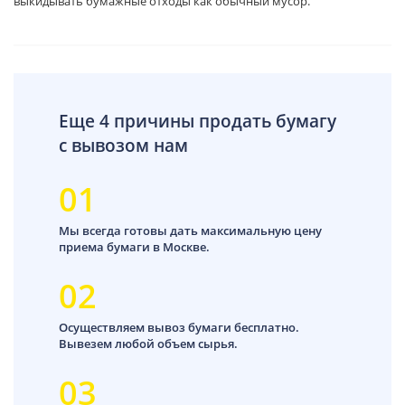
выкидывать бумажные отходы
как обычный мусор.
Еще 4 причины продать бумагу
с вывозом нам
01
Мы всегда готовы дать максимальную цену
приема бумаги в Москве.
02
Осуществляем вывоз бумаги бесплатно.
Вывезем любой объем сырья.
03