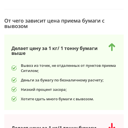
От чего зависит цена приема бумаги с
вывозом
Делает цену за 1 кг/ 1 тонну бумаги
выше
Вывоз из точек, не отдаленных от пунктов приема
Ситилом;
Деньги за бумагу по безналичному расчету;
Низкий процент засора;
Хотите сдать много бумаги с вывозом.
Делает цену за 1 кг/1 тонну бумаги