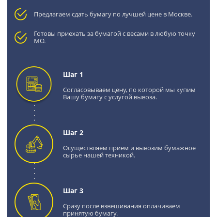
Предлагаем сдать бумагу по лучшей цене в Москве.
Готовы приехать за бумагой с весами в любую точку
МО.
Шаг 1
Согласовываем цену, по которой мы купим
Вашу бумагу с услугой вывоза.
Шаг 2
Осуществляем прием и вывозим бумажное
сырье нашей техникой.
Шаг 3
Сразу после взвешивания оплачиваем
принятую бумагу.