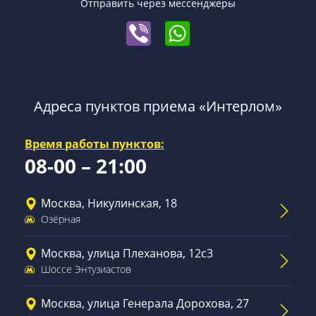
Отправить через мессенджеры
Адреса пунктов приема «Интерлом»
Время работы пунктов:
08-00 – 21:00
Москва, Никулинская, 18
Озёрная
Москва, улица Плеханова, 12с3
Шоссе Энтузиастов
Москва, улица Генерала Дорохова, 27