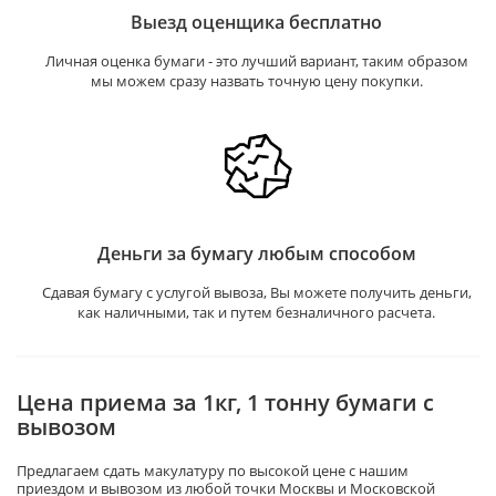
Выезд оценщика бесплатно
Личная оценка бумаги - это лучший вариант, таким образом
мы можем сразу назвать точную цену покупки.
Деньги за бумагу любым способом
Сдавая бумагу с услугой вывоза, Вы можете получить деньги,
как наличными, так и путем безналичного расчета.
Цена приема за 1кг, 1 тонну бумаги с
вывозом
Предлагаем сдать макулатуру по высокой цене с нашим
приездом и вывозом из любой точки Москвы и Московской