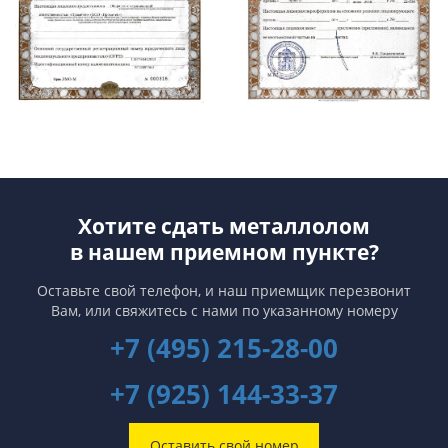
Хотите сдать металлолом
в нашем приемном пункте?
Оставьте свой телефон, и наш приемщик перезвонит
Вам,
или свяжитесь с нами по указанному номеру
+7 (495) 215-28-00
+7 (925) 144-33-37
Оставить свой номер