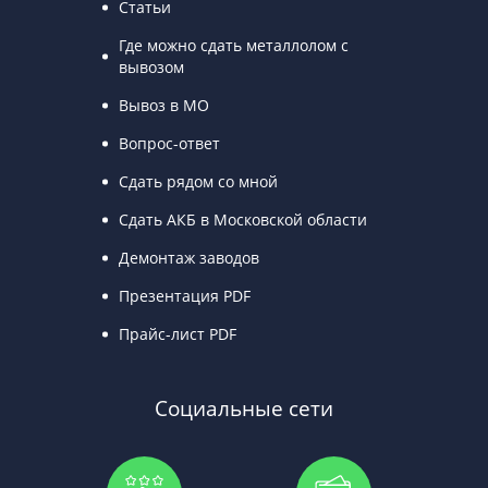
Статьи
Где можно сдать металлолом с
вывозом
Вывоз в МО
Вопрос-ответ
Сдать рядом со мной
Сдать АКБ в Московской области
Демонтаж заводов
Презентация PDF
Прайс-лист PDF
Социальные сети