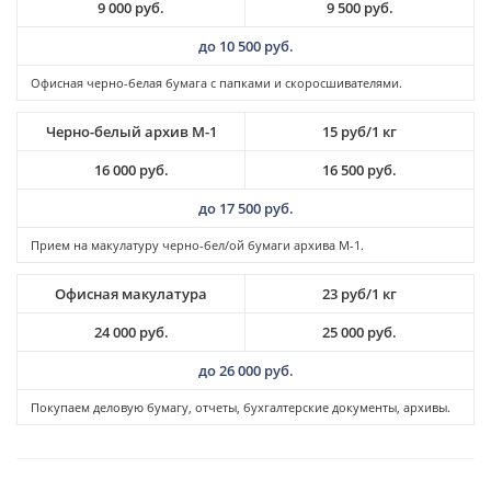
9 000 руб.
9 500 руб.
до 10 500 руб.
Офисная черно-белая бумага с папками и скоросшивателями.
Черно-белый архив М-1
15 руб/1 кг
16 000 руб.
16 500 руб.
до 17 500 руб.
Прием на макулатуру черно-бел/ой бумаги архива M-1.
Офисная макулатура
23 руб/1 кг
24 000 руб.
25 000 руб.
до 26 000 руб.
Покупаем деловую бумагу, отчеты, бухгалтерские документы, архивы.