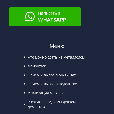
Меню
Что можно сдать на металлолом
Демонтаж
Прием и вывоз в Мытищах
Прием и вывоз в Подольске
Утилизация металла
В каких городах мы делаем
демонтаж