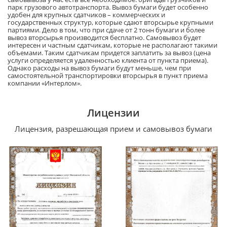
парк грузового автотранспорта. Вывоз бумаги будет особенно
удобен для крупных сдатчиков – коммерческих и
государственных структур, которые сдают вторсырье крупными
партиями. Дело в том, что при сдаче от 2 тонн бумаги и более
вывоз вторсырья производится бесплатно. Самовывоз будет
интересен и частным сдатчикам, которые не располагают такими
объемами. Таким сдатчикам придется заплатить за вывоз (цена
услуги определяется удаленностью клиента от пункта приема).
Однако расходы на вывоз бумаги будут меньше, чем при
самостоятельной транспортировки вторсырья в пункт приема
компании «Интерлом».
Лицензии
Лицензия, разрешающая прием и самовывоз бумаги