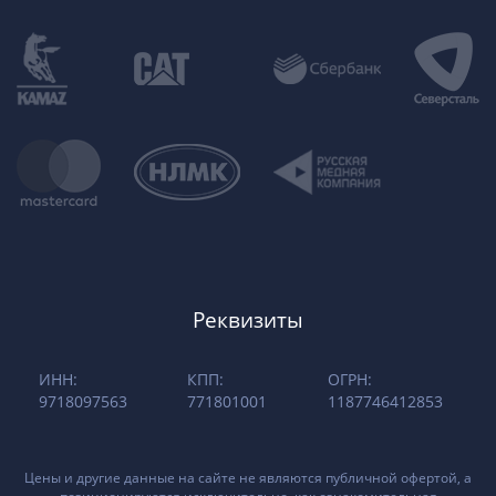
Реквизиты
ИНН:
КПП:
ОГРН:
9718097563
771801001
1187746412853
Цены и другие данные на сайте не являются публичной офертой, а