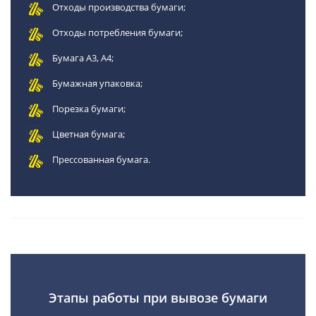
Отходы производства бумаги;
Отходы потребления бумаги;
Бумага А3, А4;
Бумажная упаковка;
Порезка бумаги;
Цветная бумага;
Прессованная бумага.
Этапы работы при вывозе бумаги