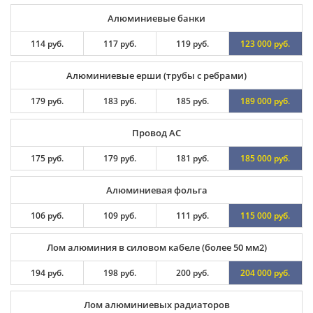
Алюминиевые банки
114 руб.
117 руб.
119 руб.
123 000 руб.
Алюминиевые ерши (трубы с ребрами)
179 руб.
183 руб.
185 руб.
189 000 руб.
Провод АС
175 руб.
179 руб.
181 руб.
185 000 руб.
Алюминиевая фольга
106 руб.
109 руб.
111 руб.
115 000 руб.
Лом алюминия в силовом кабеле (более 50 мм2)
194 руб.
198 руб.
200 руб.
204 000 руб.
Лом алюминиевых радиаторов