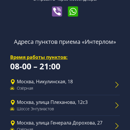
Адреса пунктов приема «Интерлом»
Время работы пунктов:
08-00 – 21:00
Москва, Никулинская, 18
Озёрная
Москва, улица Плеханова, 12с3
Шоссе Энтузиастов
Москва, улица Генерала Дорохова, 27
Озёрная