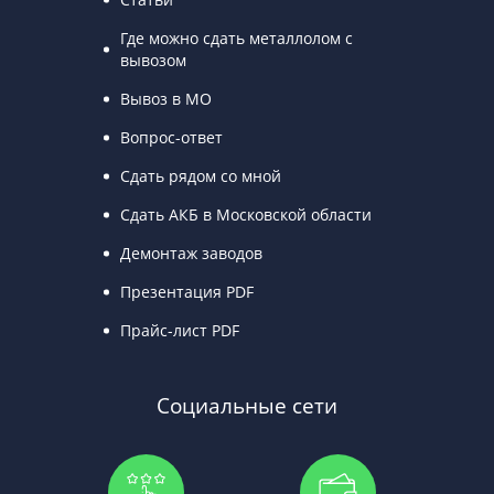
Где можно сдать металлолом с
вывозом
Вывоз в МО
Вопрос-ответ
Сдать рядом со мной
Сдать АКБ в Московской области
Демонтаж заводов
Презентация PDF
Прайс-лист PDF
Социальные сети