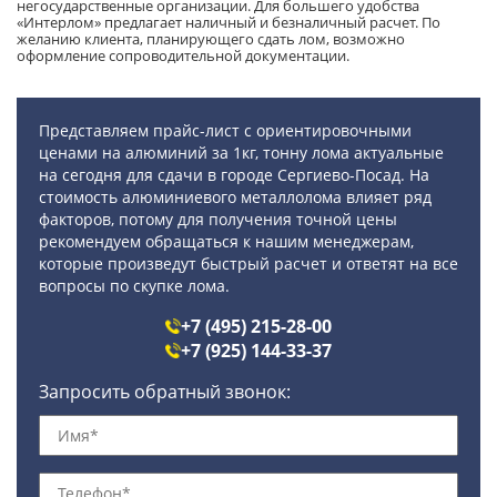
негосударственные организации. Для большего удобства
«Интерлом» предлагает наличный и безналичный расчет. По
желанию клиента, планирующего сдать лом, возможно
оформление сопроводительной документации.
Представляем прайс-лист с ориентировочными
ценами на алюминий за 1кг, тонну лома актуальные
на сегодня для сдачи в городе Сергиево-Посад. На
стоимость алюминиевого металлолома влияет ряд
факторов, потому для получения точной цены
рекомендуем обращаться к нашим менеджерам,
которые произведут быстрый расчет и ответят на все
вопросы по скупке лома.
+7 (495) 215-28-00
+7 (925) 144-33-37
Запросить обратный звонок: