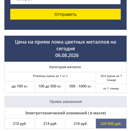
Отправить
Цена на прием лома цветных металлов на
сегодня
06.08.2026
Категория металла
Розница (цена за 1 кг.)
Опт (цена за 1
тонну)
до 100 кг.
100 до 500 кг.
500 - 1000 кг.
от 1 тонны
Прием алюминия
Электротехнический алюминий ( в масле)
210 руб.
214 руб.
216 руб.
220 000 руб.