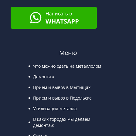
Меню
Что можно сдать на металлолом
Демонтаж
Прием и вывоз в Мытищах
Прием и вывоз в Подольске
Утилизация металла
В каких городах мы делаем
демонтаж
Статьи