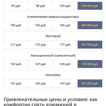
95 руб.
98 руб.
100 руб.
104 000 руб.
Алюминиево-медные радиаторы
190 руб.
194 руб.
196 руб.
200 000 руб.
Листовой
171 руб.
175 руб.
177 руб.
181 000 руб.
Авиационный (самолетный)
143 руб.
147 руб.
149 руб.
153 000 руб.
Опалубка
141 руб.
145 руб.
147 руб.
151 000 руб.
Привлекательные цены и условия: как
комфортно сдать алюминий в