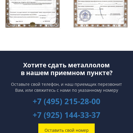
Хотите сдать металлолом
в нашем приемном пункте?
Оставьте свой телефон, и наш приемщик перезвонит
Вам,
или свяжитесь с нами по указанному номеру
+7 (495) 215-28-00
+7 (925) 144-33-37
Оставить свой номер