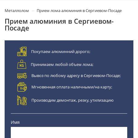
Металлолом
Прием лома алюминия в Сергиевом-Посаде
Прием алюминия в Сергиевом-
Посаде
Покупаем алюминний дорого;
Принимаем любой объем лома;
Вывоз по любому адресу в Сергиевом-Посаде;
Мгновенная оплата наличными/на карту;
Производим демонтаж, резку, утилизацию
Имя