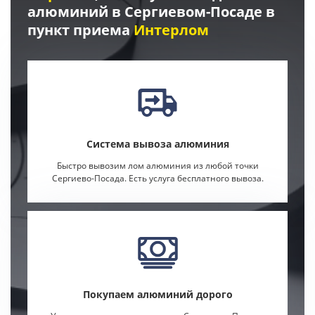
алюминий в Сергиевом-Посаде в
пункт приема
Интерлом
Система вывоза алюминия
Быстро вывозим лом алюминия из любой точки
Сергиево-Посада. Есть услуга бесплатного вывоза.
Покупаем алюминий дорого