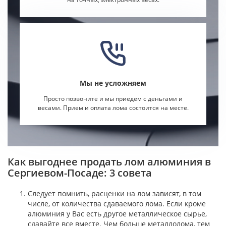
Мы не усложняем
Просто позвоните и мы приедем с деньгами и
весами. Прием и оплата лома состоится на месте.
Как выгоднее продать лом алюминия в
Сергиевом-Посаде: 3 совета
Следует помнить, расценки на лом
зависят, в том
числе, от количества сдаваемого лома. Если кроме
алюминия у Вас есть другое металлическое сырье,
сдавайте все вместе. Чем больше металлолома, тем