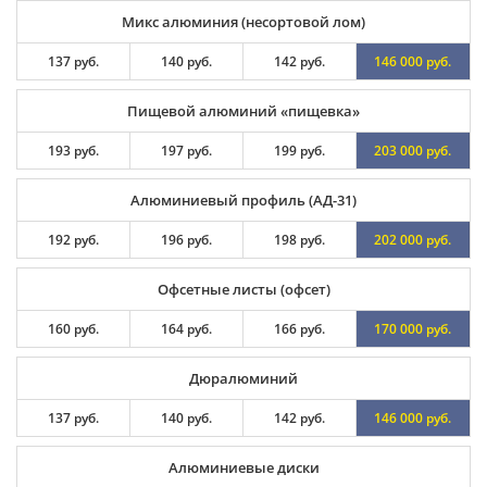
Микс алюминия (несортовой лом)
137 руб.
140 руб.
142 руб.
146 000 руб.
Пищевой алюминий «пищевка»
193 руб.
197 руб.
199 руб.
203 000 руб.
Алюминиевый профиль (АД-31)
192 руб.
196 руб.
198 руб.
202 000 руб.
Офсетные листы (офсет)
160 руб.
164 руб.
166 руб.
170 000 руб.
Дюралюминий
137 руб.
140 руб.
142 руб.
146 000 руб.
Алюминиевые диски