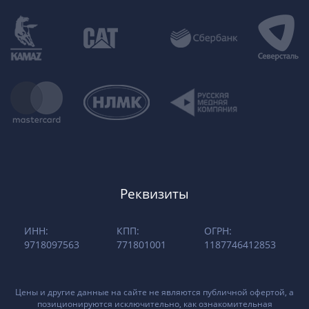
Реквизиты
ИНН:
КПП:
ОГРН:
9718097563
771801001
1187746412853
Цены и другие данные на сайте не являются публичной офертой, а
позиционируются исключительно, как ознакомительная