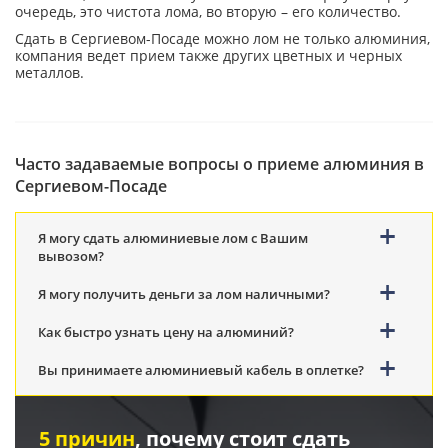
очередь, это чистота лома, во вторую – его количество.
Сдать в Сергиевом-Посаде можно лом не только алюминия,
компания ведет прием также других цветных и черных
металлов.
Часто задаваемые вопросы о приеме алюминия в
Сергиевом-Посаде
Я могу сдать алюминиевые лом с Вашим
вывозом?
Я могу получить деньги за лом наличными?
Как быстро узнать цену на алюминий?
Вы принимаете алюминиевый кабель в оплетке?
5 причин
, почему стоит сдать