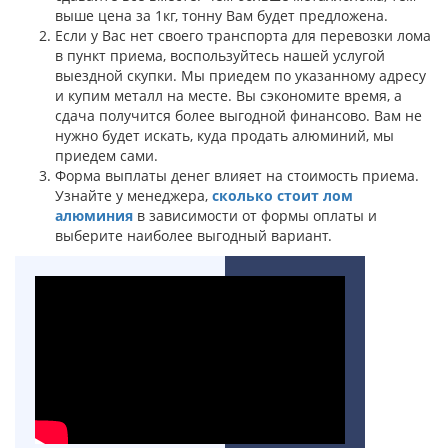
выше цена за 1кг, тонну Вам будет предложена.
Если у Вас нет своего транспорта для перевозки лома
в пункт приема, воспользуйтесь нашей услугой
выездной скупки. Мы приедем по указанному адресу
и купим металл на месте. Вы сэкономите время, а
сдача получится более выгодной финансово. Вам не
нужно будет искать, куда продать алюминий, мы
приедем сами.
Форма выплаты денег влияет на стоимость приема.
Узнайте у менеджера,
сколько стоит лом
алюминия
в зависимости от формы оплаты и
выберите наиболее выгодный вариант.