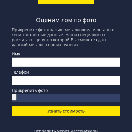
Оценим лом по фото
Прикрепите фотографию металлолома и оставьте
свои контактные данные. Наши специалисты
расчитают цену, по которой Вы сможете сдать
данный металл в наших пунктах.
Имя
Телефон
Прикрепить фото
Узнать стоимость
Отправить через мессенджеры