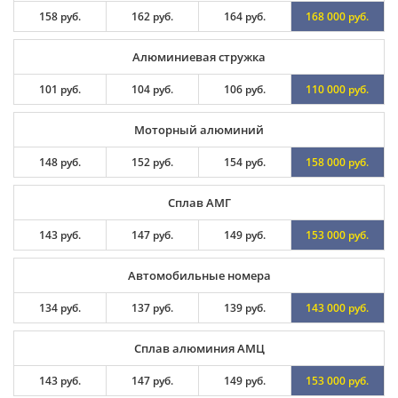
158 руб.
162 руб.
164 руб.
168 000 руб.
Алюминиевая стружка
101 руб.
104 руб.
106 руб.
110 000 руб.
Моторный алюминий
148 руб.
152 руб.
154 руб.
158 000 руб.
Сплав АМГ
143 руб.
147 руб.
149 руб.
153 000 руб.
Автомобильные номера
134 руб.
137 руб.
139 руб.
143 000 руб.
Сплав алюминия АМЦ
143 руб.
147 руб.
149 руб.
153 000 руб.