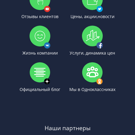
Отзывы клиентов
Цены, акции,новости
Жизнь компании
Услуги, динамика цен
Официальный блог
Мы в Одноклассниках
Наши партнеры