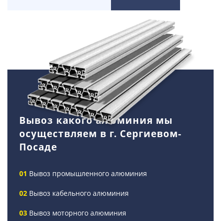
Вывоз какого алюминия мы
осуществляем в г. Сергиевом-
Посаде
Вывоз промышленного алюминия
Вывоз кабельного алюминия
Вывоз моторного алюминия