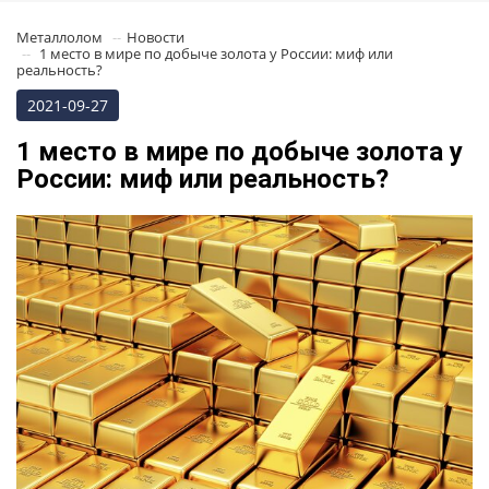
Металлолом
Новости
1 место в мире по добыче золота у России: миф или
реальность?
2021-09-27
1 место в мире по добыче золота у
России: миф или реальность?