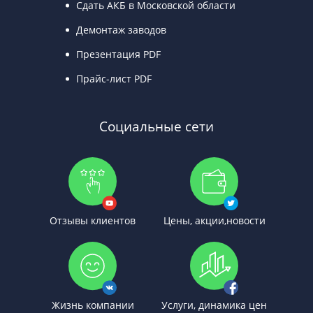
Сдать АКБ в Московской области
Демонтаж заводов
Презентация PDF
Прайс-лист PDF
Социальные сети
Отзывы клиентов
Цены, акции,новости
Жизнь компании
Услуги, динамика цен