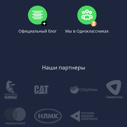
Официальный блог
Мы в Одноклассниках
Наши партнеры