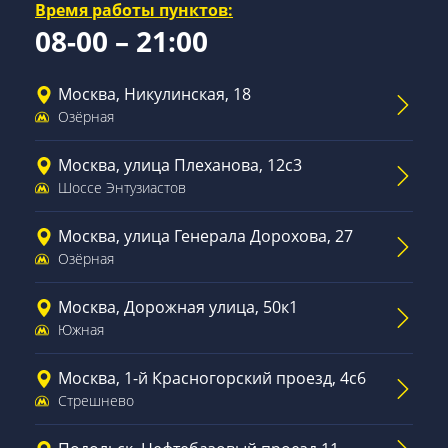
Время работы пунктов:
08-00 – 21:00
Москва, Никулинская, 18
Озёрная
Москва, улица Плеханова, 12с3
Шоссе Энтузиастов
Москва, улица Генерала Дорохова, 27
Озёрная
Москва, Дорожная улица, 50к1
Южная
Москва, 1-й Красногорский проезд, 4с6
Стрешнево