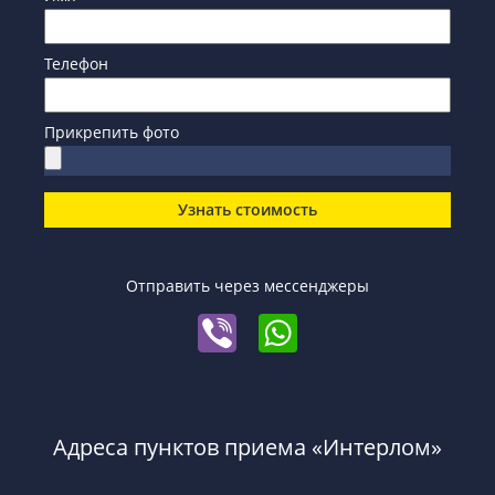
Телефон
Прикрепить фото
Узнать стоимость
Отправить через мессенджеры
Адреса пунктов приема «Интерлом»