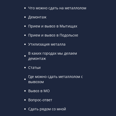
Что можно сдать на металлолом
Демонтаж
Прием и вывоз в Мытищах
Прием и вывоз в Подольске
Утилизация металла
В каких городах мы делаем
демонтаж
Статьи
Где можно сдать металлолом с
вывозом
Вывоз в МО
Вопрос-ответ
Сдать рядом со мной