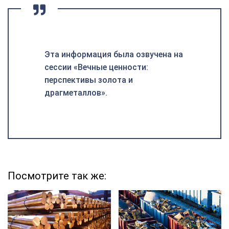
Эта информация была озвучена на
сессии «Вечные ценности:
перспективы золота и
драгметаллов».
Посмотрите так же: