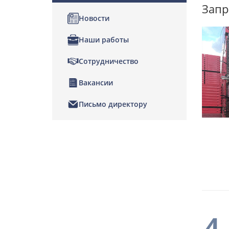
Запр
Новости
Наши работы
Сотрудничество
Вакансии
Письмо директору