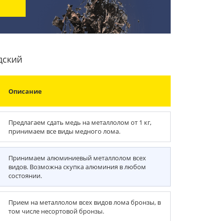
дский
Описание
Предлагаем сдать медь на металлолом от 1 кг,
принимаем все виды медного лома.
Принимаем алюминиевый металлолом всех
видов. Возможна скупка алюминия в любом
состоянии.
Прием на металлолом всех видов лома бронзы, в
том числе несортовой бронзы.