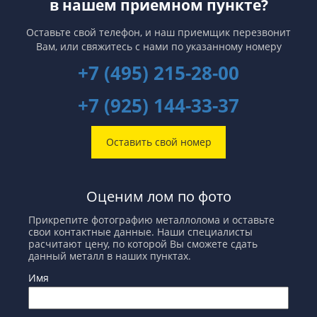
в нашем приемном пункте?
Оставьте свой телефон, и наш приемщик перезвонит
Вам,
или свяжитесь с нами по указанному номеру
+7 (495) 215-28-00
+7 (925) 144-33-37
Оставить свой номер
Оценим лом по фото
Прикрепите фотографию металлолома и оставьте
свои контактные данные. Наши специалисты
расчитают цену, по которой Вы сможете сдать
данный металл в наших пунктах.
Имя