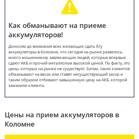
Как обманывают на приеме
аккумуляторов!
Доносим до внимания всех желающих сдать б/у
аккумуляторы в Коломне, что сегодня на рынке развелось
много мошенников, завлекающих людей, которые впервые
сдают АКБ и прочий металлолом высокой ценой. По факту, это
цены, которых на рынке не существует. Затем, таких клиентов
обманывают на весах или ставят несуществующий засор и
таким образом отбивают завышенную цену на АКБ, которой
заманили клиента.
Цены на прием аккумуляторов в
Коломне