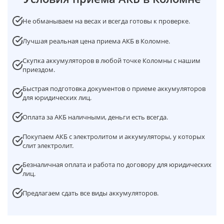
Не обманываем на весах и всегда готовы к проверке.
Лучшая реальная цена приема АКБ в Коломне.
Скупка аккумуляторов в любой точке Коломны с нашим
приездом.
Быстрая подготовка документов о приеме аккумуляторов
для юридических лиц.
Оплата за АКБ наличными, деньги есть всегда.
Покупаем АКБ с электролитом и аккумуляторы, у которых
слит электролит.
Безналичная оплата и работа по договору для юридических
лиц.
Предлагаем сдать все виды аккумуляторов.