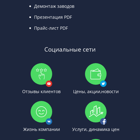
Демонтаж заводов
Презентация PDF
Прайс-лист PDF
Социальные сети
Отзывы клиентов
Цены, акции,новости
Жизнь компании
Услуги, динамика цен