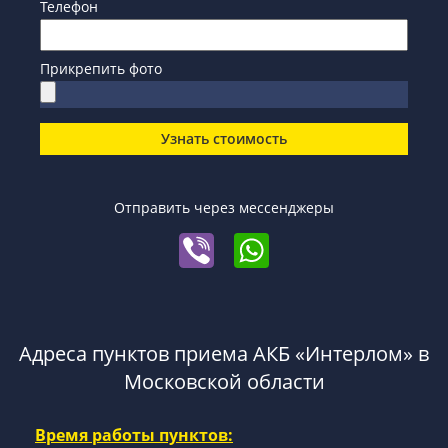
Телефон
Прикрепить фото
Узнать стоимость
Отправить через мессенджеры
Адреса пунктов приема АКБ «Интерлом» в
Московской области
Время работы пунктов: