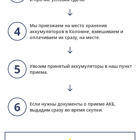
Мы приезжаем на место хранения
4
аккумуляторов в Коломне, взвешиваем и
оплачиваем их сразу, на месте.
5
Увозим принятый аккумуляторы в наш пункт
приема.
6
Если нужны документы о приеме АКБ,
выдадим сразу во время скупки.