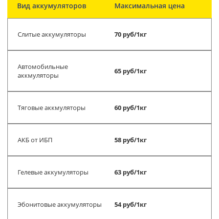
Вид аккумуляторов
Максимальная цена
Слитые аккумуляторы
70 руб/1кг
Автомобильные
65 руб/1кг
аккмуляторы
Тяговые аккмуляторы
60 руб/1кг
АКБ от ИБП
58 руб/1кг
Гелевые аккумуляторы
63 руб/1кг
Эбонитовые аккумуляторы
54 руб/1кг