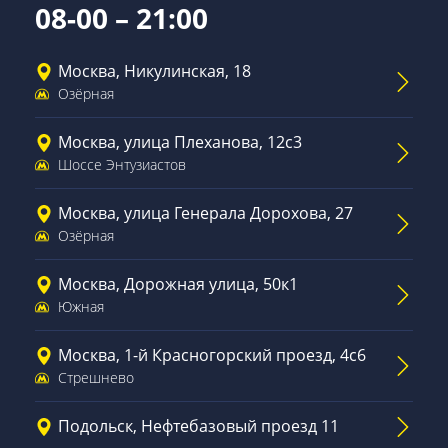
08-00 – 21:00
Москва, Никулинская, 18
Озёрная
Москва, улица Плеханова, 12с3
Шоссе Энтузиастов
Москва, улица Генерала Дорохова, 27
Озёрная
Москва, Дорожная улица, 50к1
Южная
Москва, 1-й Красногорский проезд, 4с6
Стрешнево
Подольск, Нефтебазовый проезд 11