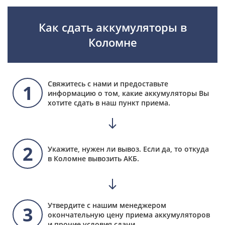
Как сдать аккумуляторы в
Коломне
Свяжитесь с нами и предоставьте
1
информацию о том, какие аккумуляторы Вы
хотите сдать в наш пункт приема.
2
Укажите, нужен ли вывоз. Если да, то откуда
в Коломне вывозить АКБ.
Утвердите с нашим менеджером
3
окончательную цену приема аккумуляторов
и прочие условия сдачи.