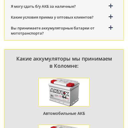
Я могу сдать б/у АКБ за наличные?
Какие условия приема у оптовых клиентов?
Вы принимаете аккумуляторные батареи от
мототранспорта?
Какие аккумуляторы мы принимаем
в Коломне:
Автомобильные АКБ