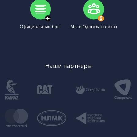
Официальный блог
Мы в Одноклассниках
Наши партнеры