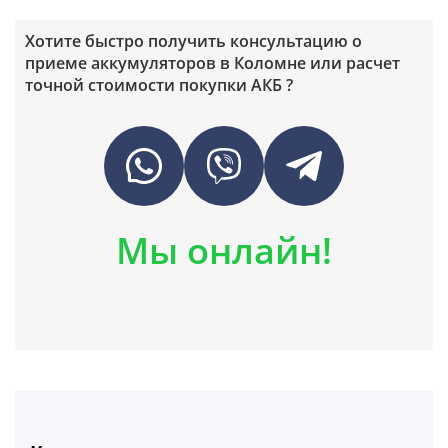
Хотите быстро получить консультацию о
приеме аккумуляторов в Коломне или расчет
точной стоимости покупки АКБ ?
Мы онлайн!