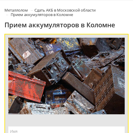
Металлолом
Сдать АКБ в Московской области
Прием аккумуляторов в Коломне
Прием аккумуляторов в Коломне