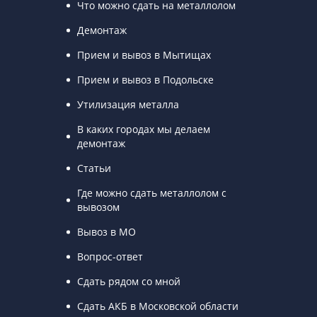
Что можно сдать на металлолом
Демонтаж
Прием и вывоз в Мытищах
Прием и вывоз в Подольске
Утилизация металла
В каких городах мы делаем
демонтаж
Статьи
Где можно сдать металлолом с
вывозом
Вывоз в МО
Вопрос-ответ
Сдать рядом со мной
Сдать АКБ в Московской области