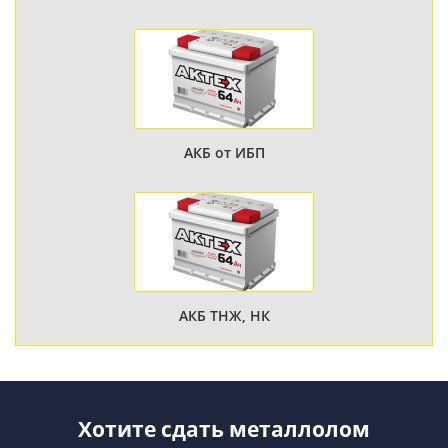
АКБ от ИБП
АКБ ТНЖ, НК
Хотите сдать металлолом