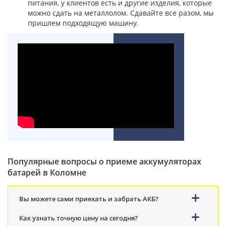
питания, у клиентов есть и другие изделия, которые
можно сдать на металлолом. Сдавайте все разом, мы
пришлем подходящую машину.
Популярные вопросы о приеме аккумуляторах
батарей в Коломне
Вы можете сами приехать и забрать АКБ?
Как узнать точную цену на сегодня?