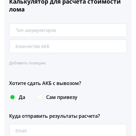
Калькулятор для расчета стоимости
лома
Тип аккумуляторов
1
2
Добавить позицию
Хотите сдать АКБ с вывозом?
Да
Сам привезу
Куда отправить результаты расчета?