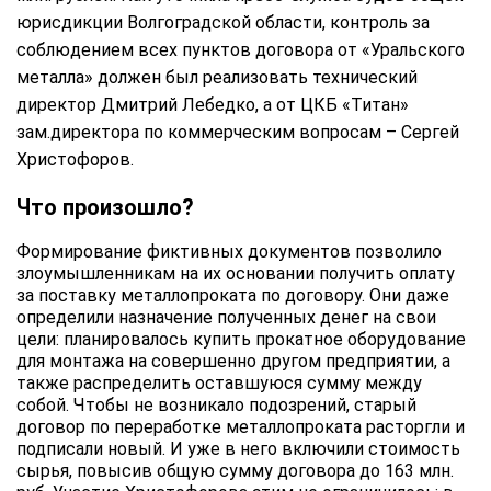
юрисдикции Волгоградской области, контроль за
соблюдением всех пунктов договора от «Уральского
металла» должен был реализовать технический
директор Дмитрий Лебедко, а от ЦКБ «Титан»
зам.директора по коммерческим вопросам – Сергей
Христофоров.
Что произошло?
Формирование фиктивных документов позволило
злоумышленникам на их основании получить оплату
за поставку металлопроката по договору. Они даже
определили назначение полученных денег на свои
цели: планировалось купить прокатное оборудование
для монтажа на совершенно другом предприятии, а
также распределить оставшуюся сумму между
собой. Чтобы не возникало подозрений, старый
договор по переработке металлопроката расторгли и
подписали новый. И уже в него включили стоимость
сырья, повысив общую сумму договора до 163 млн.