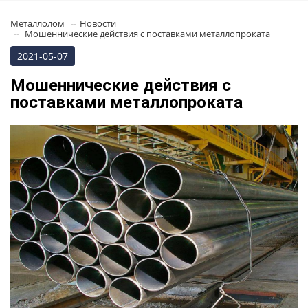
Металлолом
Новости
Мошеннические действия с поставками металлопроката
2021-05-07
Мошеннические действия с
поставками металлопроката