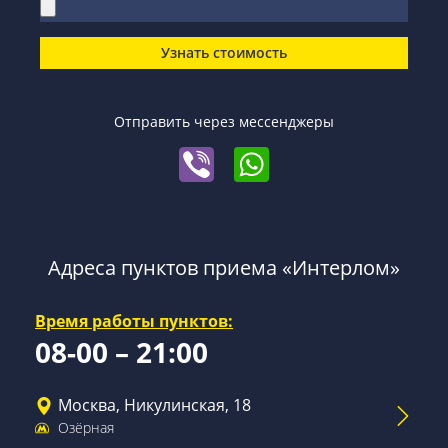
Узнать стоимость
Отправить через мессенджеры
Адреса пунктов приема «Интерлом»
Время работы пунктов:
08-00 – 21:00
Москва, Никулинская, 18
Озёрная