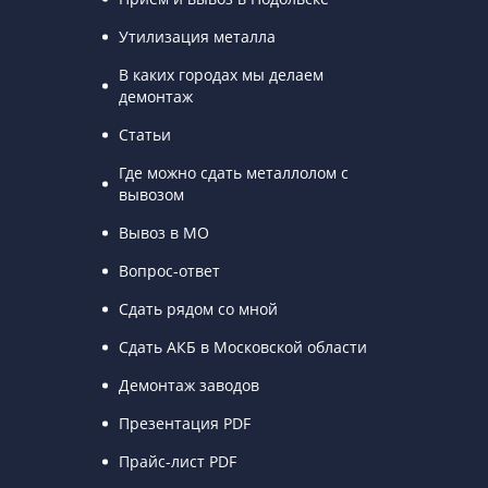
Утилизация металла
В каких городах мы делаем
демонтаж
Статьи
Где можно сдать металлолом с
вывозом
Вывоз в МО
Вопрос-ответ
Сдать рядом со мной
Сдать АКБ в Московской области
Демонтаж заводов
Презентация PDF
Прайс-лист PDF