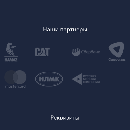
Наши партнеры
Реквизиты