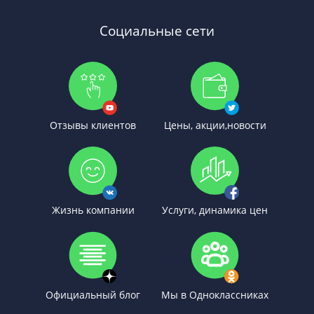
Социальные сети
Отзывы клиентов
Цены, акции,новости
Жизнь компании
Услуги, динамика цен
Официальный блог
Мы в Одноклассниках