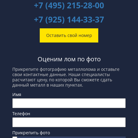
+7 (495) 215-28-00
+7 (925) 144-33-37
Оставить свой номер
Оценим лом по фото
Прикрепите фотографию металлолома и оставьте
свои контактные данные. Наши специалисты
расчитают цену, по которой Вы сможете сдать
данный металл в наших пунктах.
Имя
Телефон
Прикрепить фото