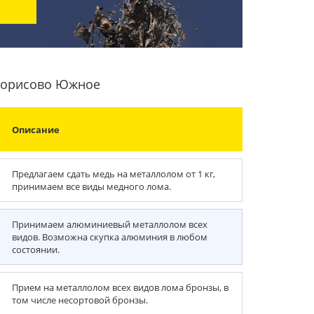
-Борисово Южное
Описание
Предлагаем сдать медь на металлолом от 1 кг,
принимаем все виды медного лома.
Принимаем алюминиевый металлолом всех
видов. Возможна скупка алюминия в любом
состоянии.
Прием на металлолом всех видов лома бронзы, в
том числе несортовой бронзы.