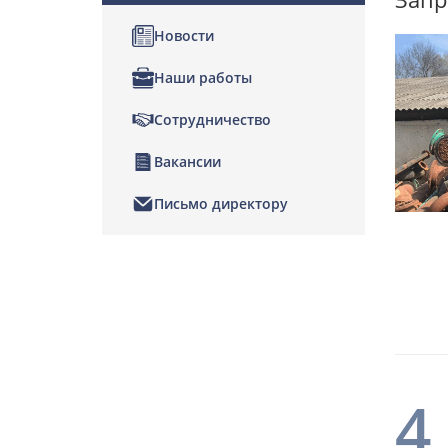
Новости
Наши работы
Сотрудничество
Вакансии
Письмо директору
4