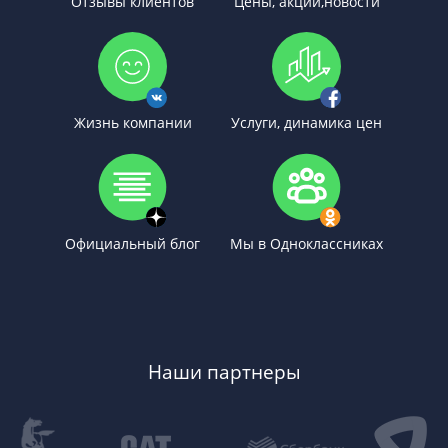
Отзывы клиентов
Цены, акции,новости
Жизнь компании
Услуги, динамика цен
Официальный блог
Мы в Одноклассниках
Наши партнеры