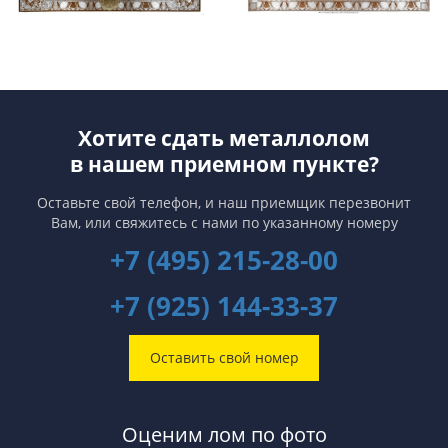
Хотите сдать металлолом
в нашем приемном пункте?
Оставьте свой телефон, и наш приемщик перезвонит
Вам,
или свяжитесь с нами по указанному номеру
+7 (495) 215-28-00
+7 (925) 144-33-37
Оставить свой номер
Оценим лом по фото