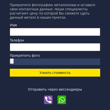
Прикрепите фотографию металлолома и оставьте
свои контактные данные. Наши специалисты
расчитают цену, по которой Вы сможете сдать
данный металл в наших пунктах.
Имя
Телефон
Прикрепить фото
Узнать стоимость
Отправить через мессенджеры