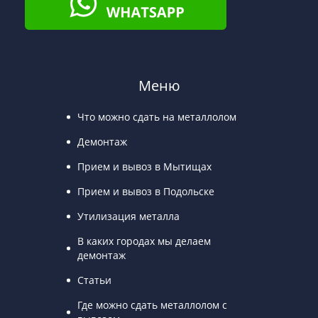
Меню
Что можно сдать на металлолом
Демонтаж
Прием и вывоз в Мытищах
Прием и вывоз в Подольске
Утилизация металла
В каких городах мы делаем
демонтаж
Статьи
Где можно сдать металлолом с