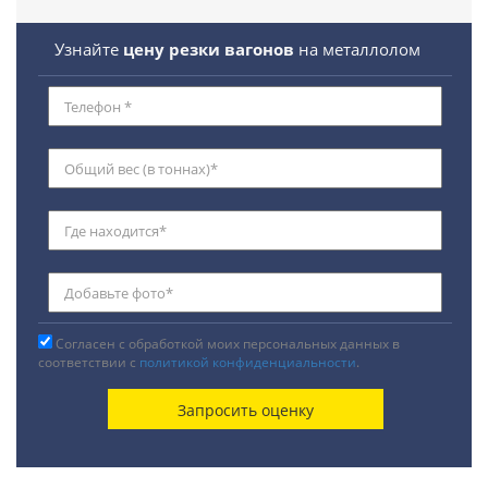
Узнайте
цену резки вагонов
на металлолом
Согласен с обработкой моих персональных данных в
соответствии с
политикой конфиденциальности
.