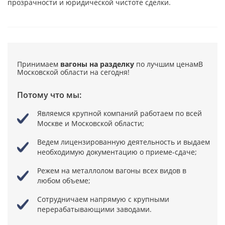
прозрачности и юридической чистоте сделки.
Принимаем
вагоны на разделку
по лучшим ценам
В
Московской области на сегодня!
Потому что мы:
Являемся крупной компаний
работаем по всей
Москве и Московской области;
Ведем лицензированную деятельность
и выдаем
необходимую документацию о приеме-сдаче;
Режем на металлолом вагоны всех видов в
любом объеме;
Сотрудничаем напрямую
с крупными
перерабатывающими заводами.