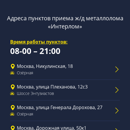
Адреса пунктов приема ж/д металлолома
«Интерлом»
Время работы пунктов:
08-00 – 21:00
Москва, Никулинская, 18
Озёрная
Москва, улица Плеханова, 12с3
Шоссе Энтузиастов
Москва, улица Генерала Дорохова, 27
Озёрная
Москва, Дорожная улица, 50к1