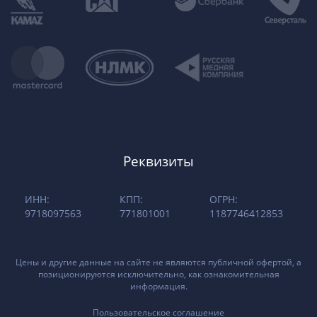
Реквизиты
ИНН:
КПП:
ОГРН:
9718097563
771801001
1187746412853
Цены и другие данные на сайте не являются публичной офертой, а
позиционируются исключительно, как ознакомительная
информация.
Пользовательское соглашение