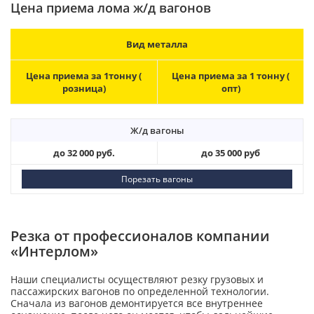
Цена приема лома ж/д вагонов
Вид металла
Цена приема за 1тонну (
Цена приема за 1 тонну (
розница)
опт)
Ж/д вагоны
до 32 000 руб.
до 35 000 руб
Порезать вагоны
Резка от профессионалов компании
«Интерлом»
Наши специалисты осуществляют резку грузовых и
пассажирских вагонов по определенной технологии.
Сначала из вагонов демонтируется все внутреннее