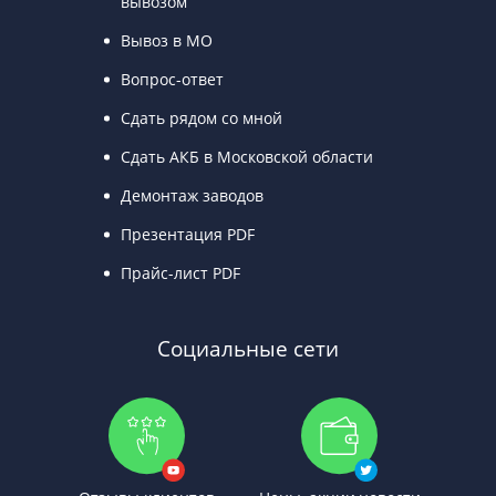
вывозом
Вывоз в МО
Вопрос-ответ
Сдать рядом со мной
Сдать АКБ в Московской области
Демонтаж заводов
Презентация PDF
Прайс-лист PDF
Социальные сети