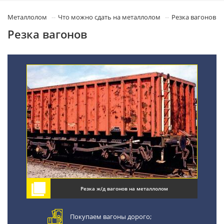
Металлолом
Что можно сдать на металлолом
Резка вагонов
Резка вагонов
Резка ж/д вагонов на металлолом
Покупаем вагоны дорого;