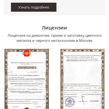
Узнать подробнее
Лицензии
Лицензия на демонтаж, прием и заготовку цветного
металла и черного металлолома в Москве