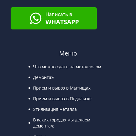
Меню
Что можно сдать на металлолом
Демонтаж
Прием и вывоз в Мытищах
Прием и вывоз в Подольске
Утилизация металла
В каких городах мы делаем
демонтаж