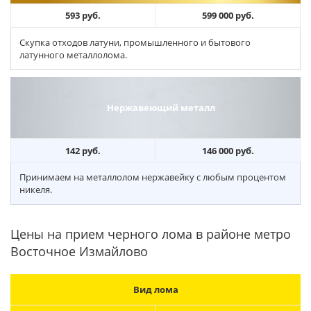
593 руб.
599 000 руб.
Скупка отходов латуни, промышленного и бытового
латунного металлолома.
Нержавеющий металл
142 руб.
146 000 руб.
Принимаем на металлолом нержавейку с любым процентом
никеля.
Цены на прием черного лома в районе метро
Восточное Измайлово
Вид лома