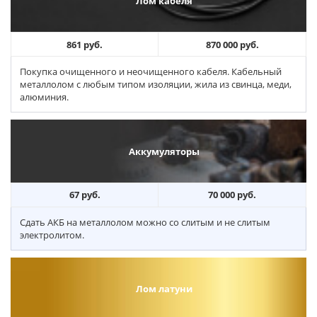
Лом кабеля
861 руб.
870 000 руб.
Покупка очищенного и неочищенного кабеля. Кабельный
металлолом с любым типом изоляции, жила из свинца, меди,
алюминия.
Аккумуляторы
67 руб.
70 000 руб.
Сдать АКБ на металлолом можно со слитым и не слитым
электролитом.
Лом латуни