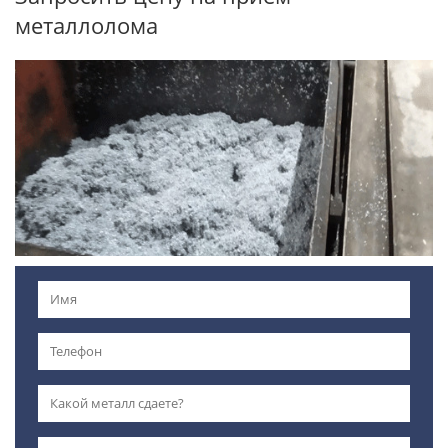
металлолома