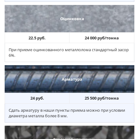
Оцинковка
22.5 руб.
24 000 руб/тонна
При приеме оцинкованного металлолома стандартный засор
6%.
Арматура
24 руб.
25 500 руб/тонна
Сдать арматуру в наши пункты приема можно при условии
диаметра металла более 8 мм.