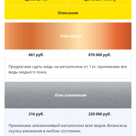
Описание
Лом меди
861 руб.
870 000 руб.
Предлагаем сдать медь на металлолом от 1 кг, принимаем все
виды медного лома.
Лом алюминия
216 руб.
220 000 руб.
Принимаем алюминиевый металлолом всех видов. Возможна
скупка алюминия в любом состоянии.