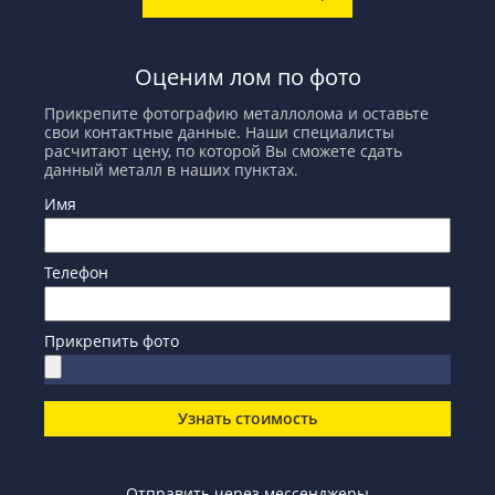
Оценим лом по фото
Прикрепите фотографию металлолома и оставьте
свои контактные данные. Наши специалисты
расчитают цену, по которой Вы сможете сдать
данный металл в наших пунктах.
Имя
Телефон
Прикрепить фото
Узнать стоимость
Отправить через мессенджеры