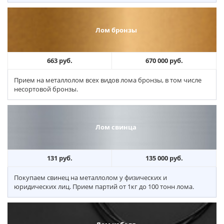
Лом бронзы
663 руб.
670 000 руб.
Прием на металлолом всех видов лома бронзы, в том числе
несортовой бронзы.
Лом свинца
131 руб.
135 000 руб.
Покупаем свинец на металлолом у физических и
юридических лиц. Прием партий от 1кг до 100 тонн лома.