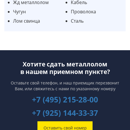
Жд металлолом
Кабель
Чугун
Проволока
Лом свинца
Сталь
Хотите сдать металлолом
в нашем приемном пункте?
Оставьте свой телефон, и наш приемщик перезвонит
Вам,
или свяжитесь с нами по указанному номеру
+7 (495) 215-28-00
+7 (925) 144-33-37
Оставить свой номер