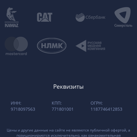
Реквизиты
ИНН:
КПП:
ОГРН:
9718097563
771801001
1187746412853
Цены и другие данные на сайте не являются публичной офертой, а
позиционируются исключительно, как ознакомительная