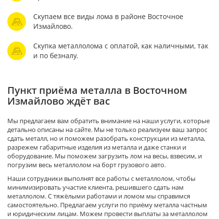
Скупаем все виды лома в районе Восточное
Измайлово.
Скупка металлолома с оплатой, как наличными, так
и по безналу.
Пункт приёма металла в Восточном
Измайлово ждёт вас
Мы предлагаем вам обратить внимание на наши услуги, которые
детально описаны на сайте. Мы не только реализуем ваш запрос
сдать металл, но и поможем разобрать конструкции из металла,
разрежем габаритные изделия из металла и даже станки и
оборудование. Мы поможем загрузить лом на весы, взвесим, и
погрузим весь металлолом на борт грузового авто.
Наши сотрудники выполнят все работы с металлолом, чтобы
минимизировать участие клиента, решившего сдать нам
металлолом. С тяжёлыми работами и ломом мы справимся
самостоятельно. Предлагаем услуги по приёму металла частным
и юридическим лицам. Можем провести выплаты за металлолом