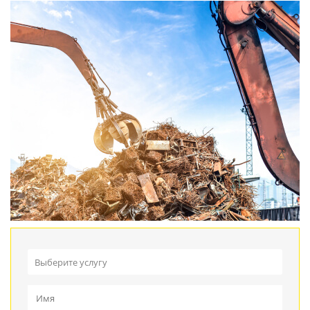
Выберите услугу
Прием металлолома