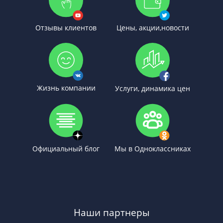
Отзывы клиентов
Цены, акции,новости
Жизнь компании
Услуги, динамика цен
Официальный блог
Мы в Одноклассниках
Наши партнеры