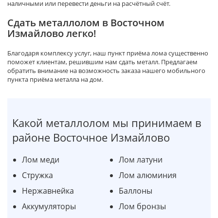
наличными или перевести деньги на расчётный счёт.
Сдать металлолом в Восточном
Измайлово легко!
Благодаря комплексу услуг, наш пункт приёма лома существенно
поможет клиентам, решившим нам сдать металл. Предлагаем
обратить внимание на возможность заказа нашего мобильного
пункта приёма металла на дом.
Какой металлолом мы принимаем в
районе Восточное Измайлово
Лом меди
Лом латуни
Стружка
Лом алюминия
Нержавнейка
Баллоны
Аккумуляторы
Лом бронзы