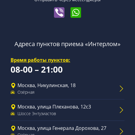
Адреса пунктов приема «Интерлом»
Время работы пунктов:
08-00 – 21:00
Москва, Никулинская, 18
Озёрная
Москва, улица Плеханова, 12с3
Шоссе Энтузиастов
Москва, улица Генерала Дорохова, 27
Озёрная