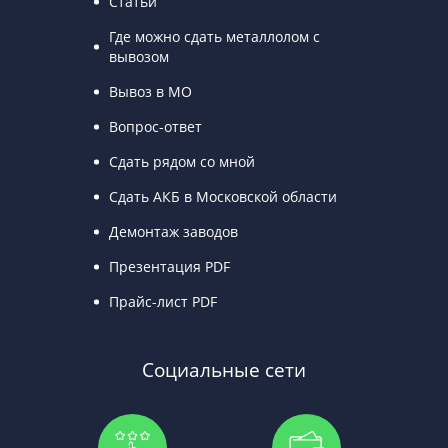
Статьи
Где можно сдать металлолом с
вывозом
Вывоз в МО
Вопрос-ответ
Сдать рядом со мной
Сдать АКБ в Московской области
Демонтаж заводов
Презентация PDF
Прайс-лист PDF
Социальные сети