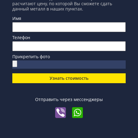
расчитают цену, по которой Вы сможете сдать
данный металл в наших пунктах.
Имя
Телефон
Прикрепить фото
Узнать стоимость
Отправить через мессенджеры