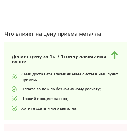
Что влияет на цену приема металла
Делает цену за 1кг/ 1тонну алюминия
выше
Сами доставите алюминиевые листы в наш пункт
приема;
Оплата за лом по безналичному расчету;
Низкий процент засора;
Хотите сдать много металла.