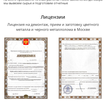
мы вывезем сырье и подготовим отчетные
Лицензии
Лицензия на демонтаж, прием и заготовку цветного
металла и черного металлолома в Москве