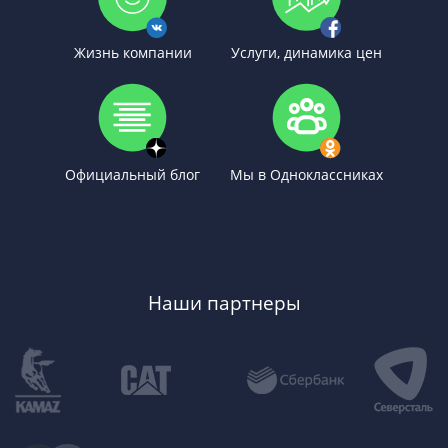
Жизнь компании
Услуги, динамика цен
Официальный блог
Мы в Одноклассниках
Наши партнеры