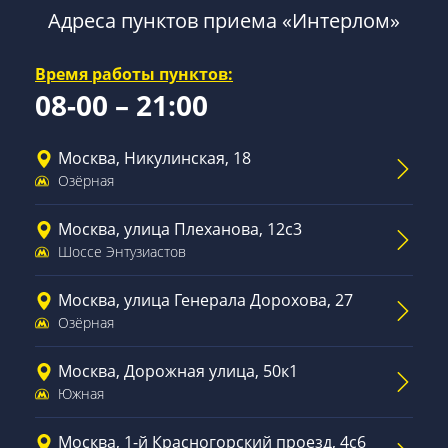
Адреса пунктов приема «Интерлом»
Время работы пунктов:
08-00 – 21:00
Москва, Никулинская, 18
Озёрная
Москва, улица Плеханова, 12с3
Шоссе Энтузиастов
Москва, улица Генерала Дорохова, 27
Озёрная
Москва, Дорожная улица, 50к1
Южная
Москва, 1-й Красногорский проезд, 4с6