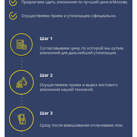
Предлагаем сдать алюминия по лучшей цене в Москве.
Осуществляем прием и утилизацию официально.
Шаг 1
Согласовываем цену, по которой мы купим
алюминий для дальнейшей утилизации.
Шаг 2
Осуществляем прием и вывоз листового
алюминия нашей техникой.
Шаг 3
Сразу после взвешивания оплачиваем лом.