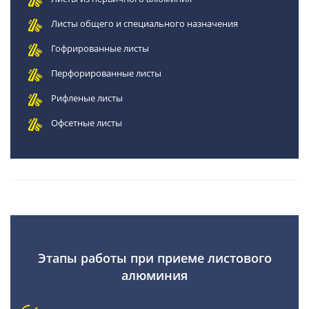
Листы общего и специального назначения
Гофрированные листы
Перфорированные листы
Рифленые листы
Офсетные листы
Этапы работы при приеме листового
алюминия