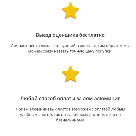
Выезд оценщика бесплатно
Личная оценка лома - это лучший вариант, таким образом мы
можем сразу назвать точную цену покупки.
Любой способ оплаты за лом алюминия
Прием алюминиевых листов возможен с оплатой любым
удобным способ, как по наличному расчету, так и по
безналичному.