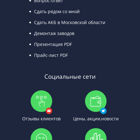
Вопрос-ответ
Сдать рядом со мной
Сдать АКБ в Московской области
Демонтаж заводов
Презентация PDF
Прайс-лист PDF
Социальные сети
Отзывы клиентов
Цены, акции,новости