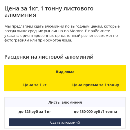
Цена за 1кг, 1 тонну листового
алюминия
Мы предлагаем сдать алюминий по выгодным ценам, которые
всегда выше средних рыночных по Москве. В прайс-листе
указаны ориентировочные цены, точный расчет возможет по
фотографиям или при осмотре лома.
Расценки на листовой алюминий
Вид лома
Цена за 1 кг
Цена приема за 1 тонну
Листы алюминия
до 125 руб за 1 кг
до 130 000 руб /1 тонна
Сдать алюминий