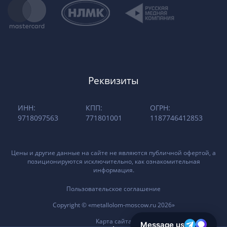
Реквизиты
ИНН:
КПП:
ОГРН:
9718097563
771801001
1187746412853
Цены и другие данные на сайте не являются публичной офертой, а
позиционируются исключительно, как ознакомительная
информация.
Пользовательское соглашение
Copyright © «metallolom-moscow.ru 2026»
Карта сайта