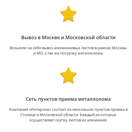
Вывоз в Москве и Московской области
Возьмем на себя вывоз алюминиевых листов в рамках Москвы
и МО, а так же погрузку металлолома.
Сеть пунктов приема металлолома
Компания «Интерлом» состоит из нескольких пунктов приема в
Столице и Московской области. Каждый из которых
осуществляет скупку листов из алюминия.