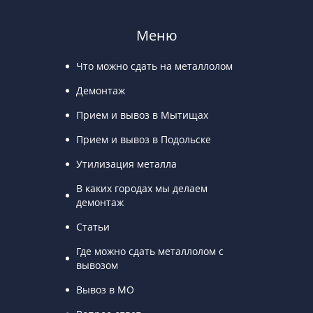
Меню
Что можно сдать на металлолом
Демонтаж
Прием и вывоз в Мытищах
Прием и вывоз в Подольске
Утилизация металла
В каких городах мы делаем
демонтаж
Статьи
Где можно сдать металлолом с
вывозом
Вывоз в МО