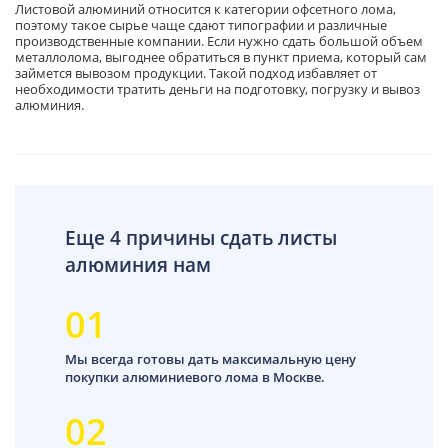
Листовой алюминий относится к категории офсетного лома,
поэтому такое сырье чаще сдают типографии и различные
производственные компании. Если нужно сдать большой объем
металлолома, выгоднее обратиться в пункт приема, который сам
займется вывозом продукции. Такой подход избавляет от
необходимости тратить деньги на подготовку, погрузку и вывоз
алюминия.
Еще 4 причины сдать листы
алюминия нам
01
Мы всегда готовы дать максимальную цену
покупки алюминиевого лома в Москве.
02