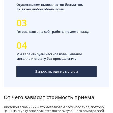
Осуществляем вывоз листов бесплатно.
Вывезем любой объем лома.
03
Готовы взять на себя работы по демонтажу.
04
Мы гарантируем честное взвешивание
металла и оплату без промедления.
Запросить оценку металла
От чего зависит стоимость приема
Листовой алюминий – это металлолом сложного типа, поэтому
цены на скупку определяются после визуального осмотра всей