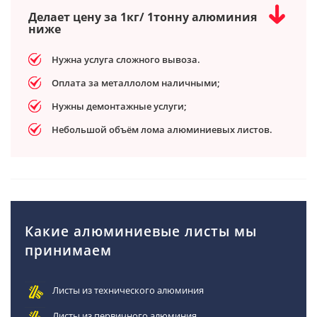
Делает цену за 1кг/ 1тонну алюминия
ниже
Нужна услуга сложного вывоза.
Оплата за металлолом наличными;
Нужны демонтажные услуги;
Небольшой объём лома алюминиевых листов.
Какие алюминиевые листы мы
принимаем
Листы из технического алюминия
Листы из первичного алюминия