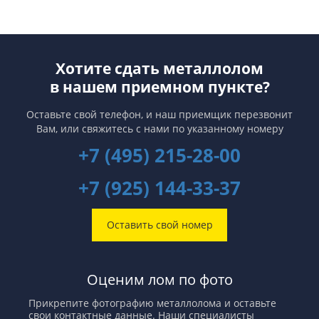
Хотите сдать металлолом
в нашем приемном пункте?
Оставьте свой телефон, и наш приемщик перезвонит
Вам,
или свяжитесь с нами по указанному номеру
+7 (495) 215-28-00
+7 (925) 144-33-37
Оставить свой номер
Оценим лом по фото
Прикрепите фотографию металлолома и оставьте
свои контактные данные. Наши специалисты