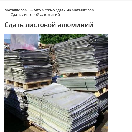
Металлолом
Что можно сдать на металлолом
Сдать листовой алюминий
Сдать листовой алюминий