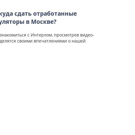
 куда сдать отработанные
уляторы в Москве?
знакомиться с Интерлом, просмотрев видео-
 делятся своими впечатлениями о нашей