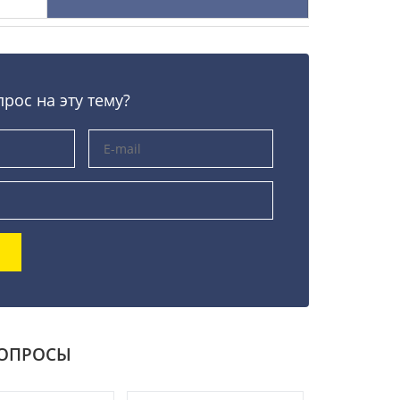
прос на эту тему?
ВОПРОСЫ