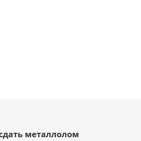
 сдать металлолом