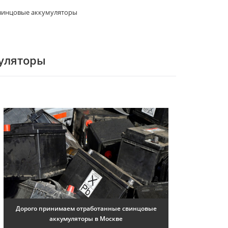
свинцовые аккумуляторы
уляторы
Дорого принимаем отработанные свинцовые
аккумуляторы в Москве