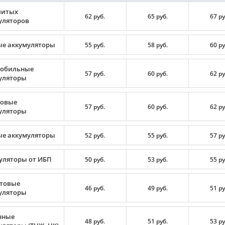
литых
62 руб.
65 руб.
67 ру
уляторов
ые аккумуляторы
55 руб.
58 руб.
60 ру
обильные
57 руб.
60 руб.
62 ру
уляторы
овые
57 руб.
60 руб.
62 ру
уляторы
ые аккумуляторы
52 руб.
55 руб.
57 ру
уляторы от ИБП
50 руб.
53 руб.
55 ру
товые
46 руб.
49 руб.
51 ру
уляторы
чные
48 руб.
51 руб.
53 ру