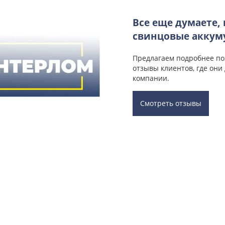
Все еще думаете,
свинцовые аккум
Предлагаем подробнее по
отзывы клиентов, где они
компании.
Смотреть отзывы