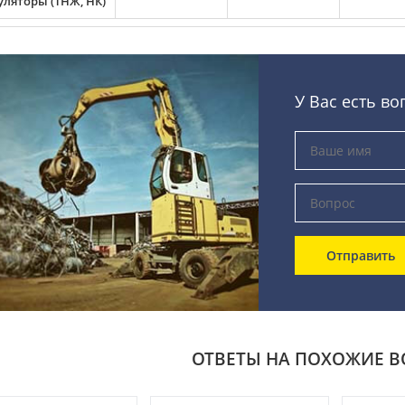
уляторы (ТНЖ, НК)
У Вас есть во
Отправить
ОТВЕТЫ НА ПОХОЖИЕ 