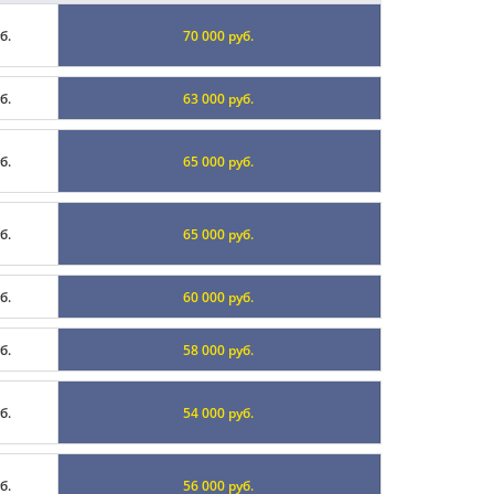
б.
70 000 руб.
б.
63 000 руб.
б.
65 000 руб.
б.
65 000 руб.
б.
60 000 руб.
б.
58 000 руб.
б.
54 000 руб.
б.
56 000 руб.