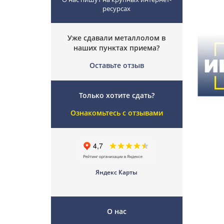
ресурсах
Уже сдавали металлолом в
наших пунктах приема?
Оставьте отзыв
Только хотите сдать?
Ознакомьтесь с отзывами
Яндекс Карты
О нас