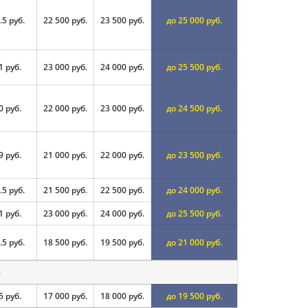
.5 руб.
22 500 руб.
23 500 руб.
до 25 000 руб.
1 руб.
23 000 руб.
24 000 руб.
до 25 500 руб.
0 руб.
22 000 руб.
23 000 руб.
до 24 500 руб.
9 руб.
21 000 руб.
22 000 руб.
до 23 500 руб.
.5 руб.
21 500 руб.
22 500 руб.
до 24 000 руб.
1 руб.
23 000 руб.
24 000 руб.
до 25 500 руб.
.5 руб.
18 500 руб.
19 500 руб.
до 21 000 руб.
и
5 руб.
17 000 руб.
18 000 руб.
до 19 500 руб.