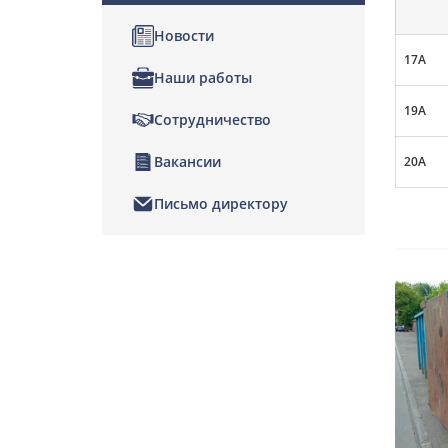
Новости
17А
Наши работы
19А
Сотрудничество
Вакансии
20А
Письмо директору