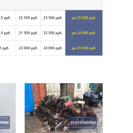
.5 руб.
22 500 руб.
23 500 руб.
до 25 000 руб.
.5 руб.
21 500 руб.
22 500 руб.
до 24 000 руб.
1 руб.
23 000 руб.
24 000 руб.
до 25 500 руб.