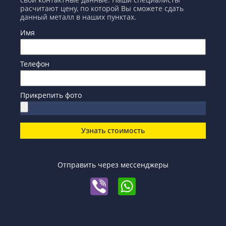
расчитают цену, по которой Вы сможете сдать
данный металл в наших пунктах.
Имя
Телефон
Прикрепить фото
Узнать стоимость
Отправить через мессенджеры