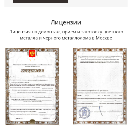
Лицензии
Лицензия на демонтаж, прием и заготовку цветного
металла и черного металлолома в Москве