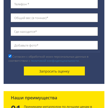
Согласен с обработкой моих персональных данных в
соответствии с
политикой конфиденциальности
.
Наши преимущества
Принимаем металлолом по лучшим ценам в