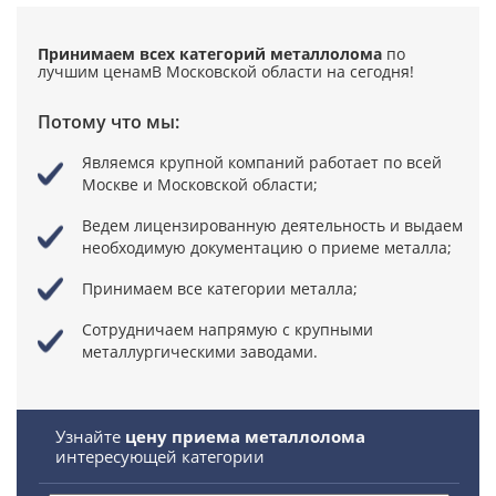
Принимаем всех категорий металлолома
по
лучшим ценам
В Московской области на сегодня!
Потому что мы:
Являемся крупной компаний
работает по всей
Москве и Московской области;
Ведем лицензированную деятельность
и выдаем
необходимую документацию о приеме металла;
Принимаем все категории металла;
Сотрудничаем напрямую
с крупными
металлургическими заводами.
Узнайте
цену приема металлолома
интересующей категории