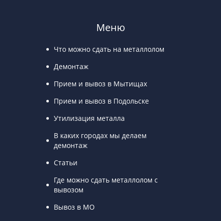
Меню
Что можно сдать на металлолом
Демонтаж
Прием и вывоз в Мытищах
Прием и вывоз в Подольске
Утилизация металла
В каких городах мы делаем
демонтаж
Статьи
Где можно сдать металлолом с
вывозом
Вывоз в МО