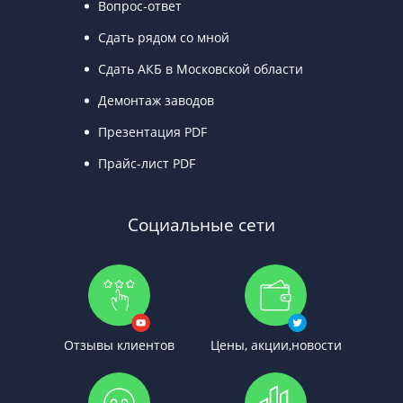
Вопрос-ответ
Сдать рядом со мной
Сдать АКБ в Московской области
Демонтаж заводов
Презентация PDF
Прайс-лист PDF
Социальные сети
Отзывы клиентов
Цены, акции,новости