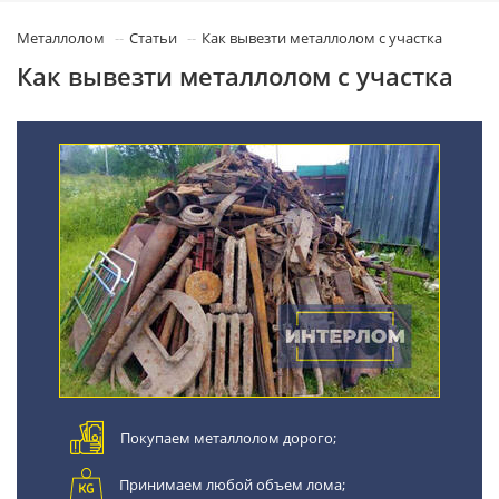
Металлолом
Статьи
Как вывезти металлолом с участка
Как вывезти металлолом с участка
Покупаем металлолом дорого;
Принимаем любой объем лома;