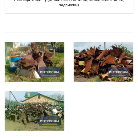
задвижки)