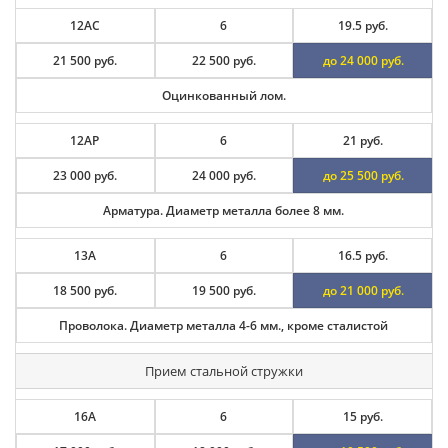
12АС
6
19.5 руб.
21 500 руб.
22 500 руб.
до 24 000 руб.
Оцинкованный лом.
12АР
6
21 руб.
23 000 руб.
24 000 руб.
до 25 500 руб.
Арматура. Диаметр металла более 8 мм.
13А
6
16.5 руб.
18 500 руб.
19 500 руб.
до 21 000 руб.
Проволока. Диаметр металла 4-6 мм., кроме сталистой
Прием стальной стружки
16А
6
15 руб.