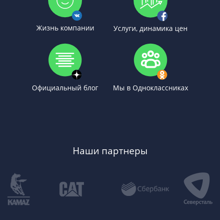
Жизнь компании
Услуги, динамика цен
Официальный блог
Мы в Одноклассниках
Наши партнеры