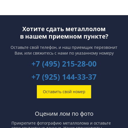
Хотите сдать металлолом
в нашем приемном пункте?
Оставьте свой телефон, и наш приемщик перезвонит
Вам,
или свяжитесь с нами по указанному номеру
+7 (495) 215-28-00
+7 (925) 144-33-37
Оставить свой номер
Оценим лом по фото
Прикрепите фотографию металлолома и оставьте
свои контактные данные. Наши специалисты