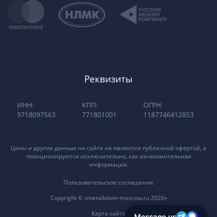
Реквизиты
ИНН:
КПП:
ОГРН:
9718097563
771801001
1187746412853
Цены и другие данные на сайте не являются публичной офертой, а
позиционируются исключительно, как ознакомительная
информация.
Пользовательское соглашение
Copyright © «metallolom-moscow.ru 2026»
Карта сайта