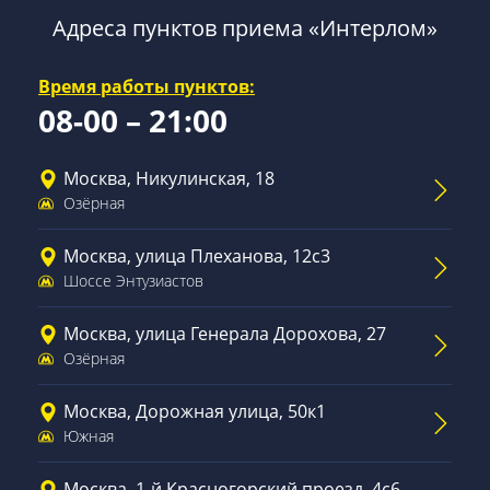
Адреса пунктов приема «Интерлом»
Время работы пунктов:
08-00 – 21:00
Москва, Никулинская, 18
Озёрная
Москва, улица Плеханова, 12с3
Шоссе Энтузиастов
Москва, улица Генерала Дорохова, 27
Озёрная
Москва, Дорожная улица, 50к1
Южная
Москва, 1-й Красногорский проезд, 4с6