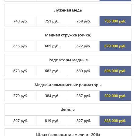
Луженая медь
740 руб.
751 руб.
758 руб.
766 000 руб.
Медная стружка (сечка)
656 руб.
665 руб.
672 руб.
679 000 руб.
Радиаторы медные
673 руб.
682 руб.
689 руб.
696 000 руб.
Медно-алюминиевые радиаторы
379 руб.
384 руб.
387 руб.
392 000 руб.
Фольга
807 руб.
819 руб.
827 руб.
835 000 руб.
Шлак (содержание меди от 20%)