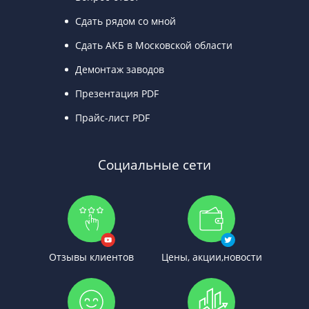
Сдать рядом со мной
Сдать АКБ в Московской области
Демонтаж заводов
Презентация PDF
Прайс-лист PDF
Социальные сети
Отзывы клиентов
Цены, акции,новости