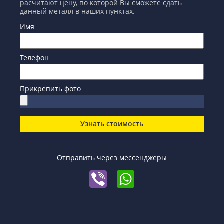
расчитают цену, по которой Вы сможете сдать
данный металл в наших пунктах.
Имя
Телефон
Прикрепить фото
Узнать стоимость
Отправить через мессенджеры