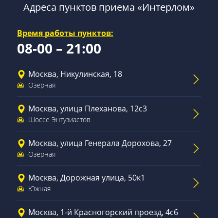
Адреса пунктов приема «Интерлом»
Время работы пунктов:
08-00 – 21:00
Москва, Никулинская, 18
Озёрная
Москва, улица Плеханова, 12с3
Шоссе Энтузиастов
Москва, улица Генерала Дорохова, 27
Озёрная
Москва, Дорожная улица, 50к1
Южная
Москва, 1-й Красногорский проезд, 4с6