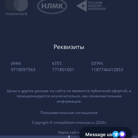
Реквизиты
ИНН:
КПП:
ОГРН:
9718097563
771801001
1187746412853
Цены и другие данные на сайте не являются публичной офертой, а
позиционируются исключительно, как ознакомительная
информация.
Пользовательское соглашение
Copyright © «metallolom-moscow.ru 2026»
Карта сайта