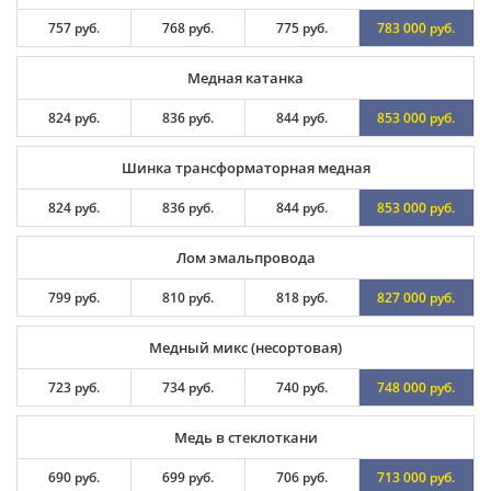
757 руб.
768 руб.
775 руб.
783 000 руб.
Медная катанка
824 руб.
836 руб.
844 руб.
853 000 руб.
Шинка трансформаторная медная
824 руб.
836 руб.
844 руб.
853 000 руб.
Лом эмальпровода
799 руб.
810 руб.
818 руб.
827 000 руб.
Медный микс (несортовая)
723 руб.
734 руб.
740 руб.
748 000 руб.
Медь в стеклоткани
690 руб.
699 руб.
706 руб.
713 000 руб.