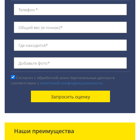
Согласен с обработкой моих персональных данных в
соответствии с
политикой конфиденциальности
.
Наши преимущества