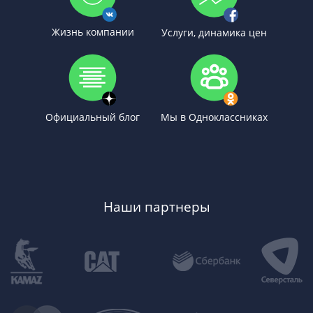
Жизнь компании
Услуги, динамика цен
Официальный блог
Мы в Одноклассниках
Наши партнеры