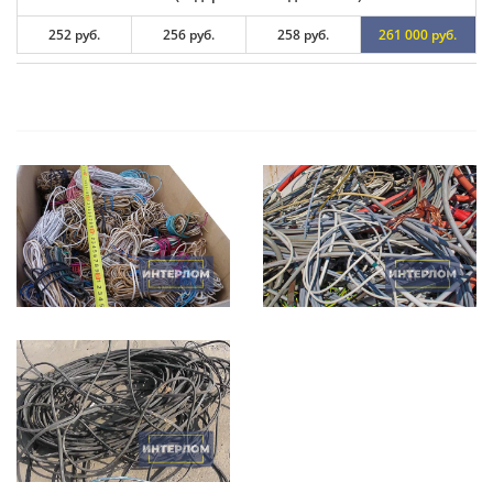
252 руб.
256 руб.
258 руб.
261 000 руб.