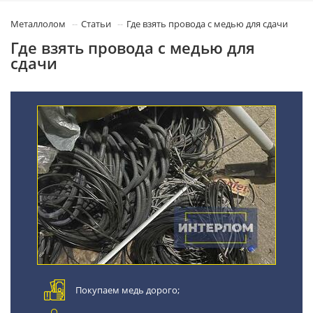
Металлолом
Статьи
Где взять провода с медью для сдачи
Где взять провода с медью для
сдачи
Покупаем медь дорого;