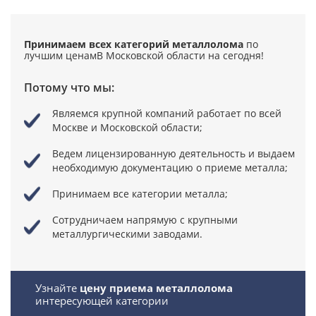
Принимаем всех категорий металлолома
по
лучшим ценам
В Московской области на сегодня!
Потому что мы:
Являемся крупной компаний
работает по всей
Москве и Московской области;
Ведем лицензированную деятельность
и выдаем
необходимую документацию о приеме металла;
Принимаем все категории металла;
Сотрудничаем напрямую
с крупными
металлургическими заводами.
Узнайте
цену приема металлолома
интересующей категории