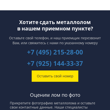
Хотите сдать металлолом
в нашем приемном пункте?
Оставьте свой телефон, и наш приемщик перезвонит
Вам,
или свяжитесь с нами по указанному номеру
+7 (495) 215-28-00
+7 (925) 144-33-37
Оставить свой номер
Оценим лом по фото
Прикрепите фотографию металлолома и оставьте
свои контактные данные. Наши специалисты