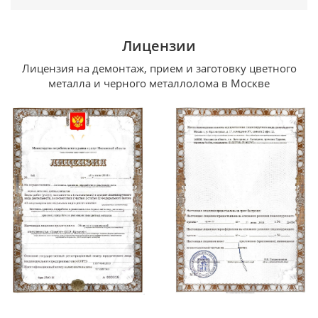
Лицензии
Лицензия на демонтаж, прием и заготовку цветного
металла и черного металлолома в Москве