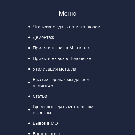
Меню
Что можно сдать на металлолом
Демонтаж
Прием и вывоз в Мытищах
Прием и вывоз в Подольске
Утилизация металла
В каких городах мы делаем
демонтаж
Статьи
Где можно сдать металлолом с
вывозом
Вывоз в МО
Вопрос-ответ