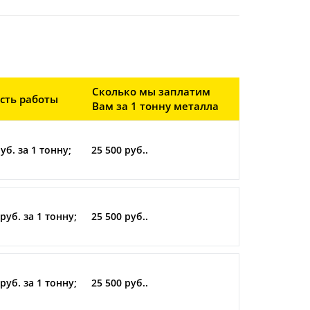
Сколько мы заплатим
сть работы
Вам за 1 тонну металла
уб. за 1 тонну;
25 500 руб..
руб. за 1 тонну;
25 500 руб..
руб. за 1 тонну;
25 500 руб..