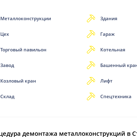
Металлоконструкции
Здания
Цех
Гараж
Торговый павильон
Котельная
Завод
Башенный кра
Козловый кран
Лифт
Склад
Спецтехника
цедура демонтажа металлоконструкций в С