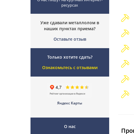
ресурсах
Уже сдавали металлолом в
наших пунктах приема?
Оставьте отзыв
Только хотите сдать?
Ознакомьтесь с отзывами
Яндекс Карты
О нас
Про